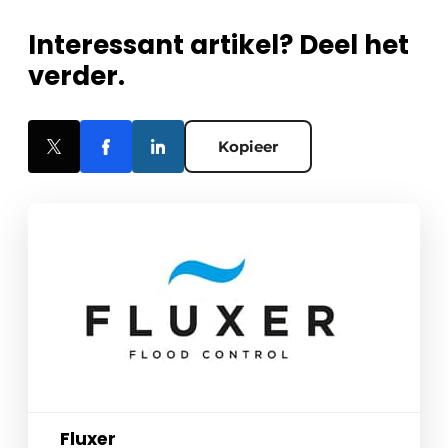
Interessant artikel? Deel het
verder.
Kopieer
Fluxer