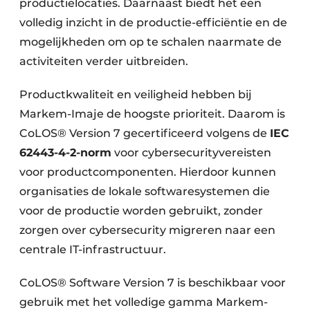
productielocaties. Daarnaast biedt het een
volledig inzicht in de productie-efficiëntie en de
mogelijkheden om op te schalen naarmate de
activiteiten verder uitbreiden.
Productkwaliteit en veiligheid hebben bij
Markem-Imaje de hoogste prioriteit. Daarom is
CoLOS® Version 7 gecertificeerd volgens de
IEC
62443-4-2-norm
voor cybersecurityvereisten
voor productcomponenten. Hierdoor kunnen
organisaties de lokale softwaresystemen die
voor de productie worden gebruikt, zonder
zorgen over cybersecurity migreren naar een
centrale IT-infrastructuur.
CoLOS® Software Version 7 is beschikbaar voor
gebruik met het volledige gamma Markem-