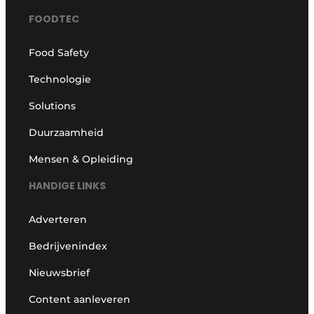
FOODTEC
Food Safety
Technologie
Solutions
Duurzaamheid
Mensen & Opleiding
HANDIGE LINKS
Adverteren
Bedrijvenindex
Nieuwsbrief
Content aanleveren