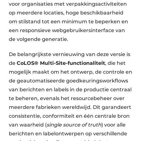
voor organisaties met verpakkingsactiviteiten
op meerdere locaties, hoge beschikbaarheid
om stilstand tot een minimum te beperken en
een responsieve webgebruikersinterface van
de volgende generatie.
De belangrijkste vernieuwing van deze versie is
de
CoLOS® Multi-Site-functionaliteit
, die het
mogelijk maakt om het ontwerp, de controle en
de geautomatiseerde goedkeuringsworkflows
van berichten en labels in de productie centraal
te beheren, evenals het resourcebeheer over
meerdere fabrieken wereldwijd. Dit garandeert
consistentie, conformiteit en één centrale bron
van waarheid (
single source of truth
) voor alle
berichten en labelontwerpen op verschillende