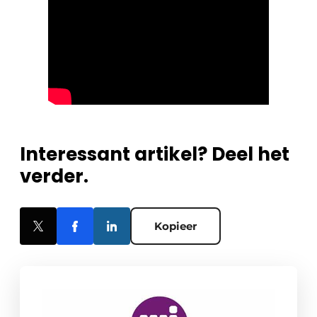
Interessant artikel? Deel het
verder.
Kopieer