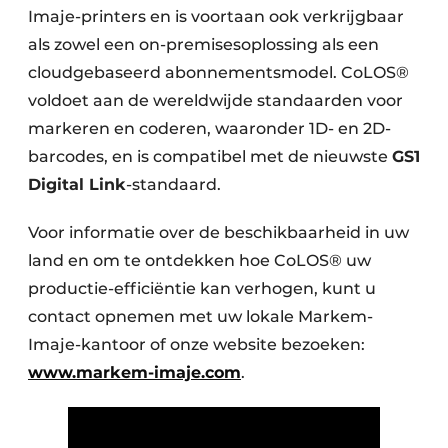
Imaje-printers en is voortaan ook verkrijgbaar
als zowel een on-premisesoplossing als een
cloudgebaseerd abonnementsmodel. CoLOS®
voldoet aan de wereldwijde standaarden voor
markeren en coderen, waaronder 1D- en 2D-
barcodes, en is compatibel met de nieuwste
GS1
Digital Link
-standaard.
Voor informatie over de beschikbaarheid in uw
land en om te ontdekken hoe CoLOS® uw
productie-efficiëntie kan verhogen, kunt u
contact opnemen met uw lokale Markem-
Imaje-kantoor of onze website bezoeken:
www.markem-imaje.com
.