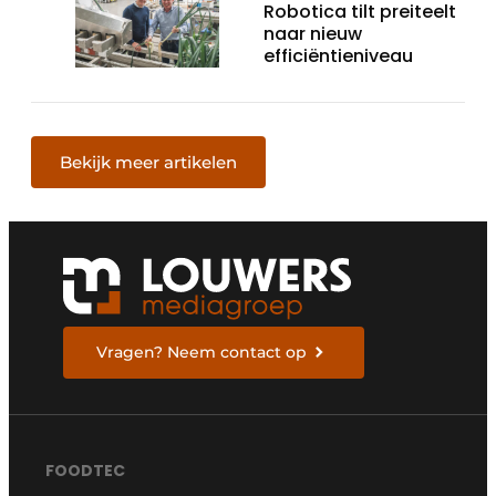
Robotica tilt preiteelt
naar nieuw
efficiëntieniveau
Bekijk meer artikelen
Vragen? Neem contact op
FOODTEC