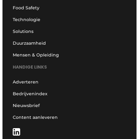
Food Safety
Technologie
Solutions
Duurzaamheid
Mensen & Opleiding
HANDIGE LINKS
Adverteren
Bedrijvenindex
Nieuwsbrief
Content aanleveren