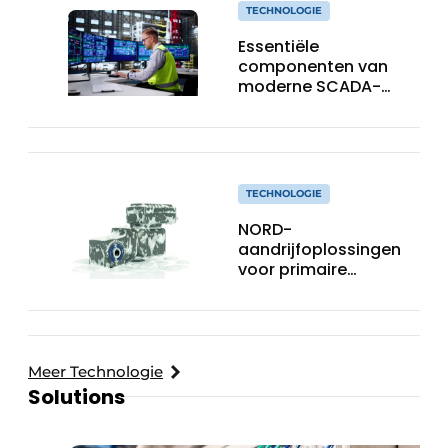
TECHNOLOGIE
Essentiële
componenten van
moderne SCADA-
technologie
TECHNOLOGIE
NORD-
aandrijfoplossingen
voor primaire
verpakkingen
Meer Technologie
Solutions