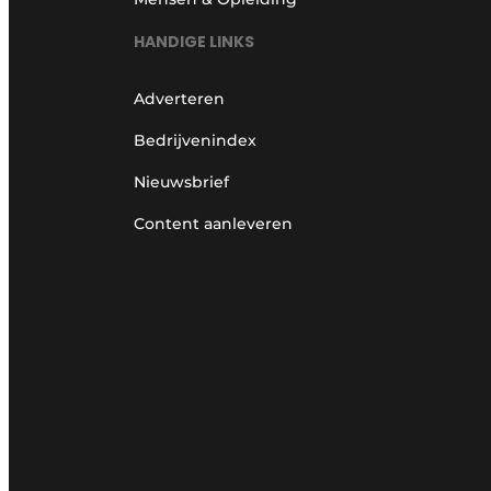
HANDIGE LINKS
Adverteren
Bedrijvenindex
Nieuwsbrief
Content aanleveren