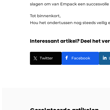
slagen om van Empack een succesvolle 
Tot binnenkort,
Hou het ondertussen nog steeds veilig 
Interessant artikel? Deel het ve
Twitter
Facebook