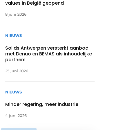
values in België geopend
8 juni 2026
NIEUWS
Solids Antwerpen versterkt aanbod
met Denuo en BEMAS als inhoudelijke
partners
25 juni 2026
NIEUWS
Minder regering, meer industrie
4 juni 2026