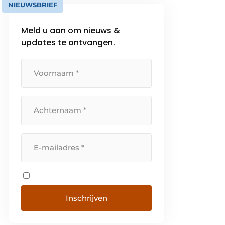
NIEUWSBRIEF
Meld u aan om nieuws &
updates te ontvangen.