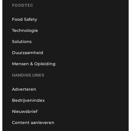
FOODTEC
Food Safety
Technologie
Solutions
Duurzaamheid
Mensen & Opleiding
HANDIGE LINKS
Adverteren
Bedrijvenindex
Nieuwsbrief
Content aanleveren