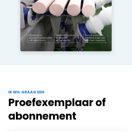
IK WIL GRAAG EEN
Proefexemplaar of
abonnement