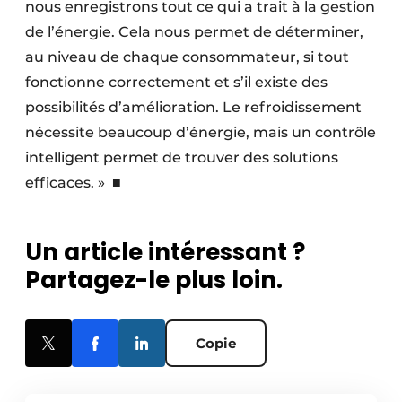
nous enregistrons tout ce qui a trait à la gestion
de l’énergie. Cela nous permet de déterminer,
au niveau de chaque consommateur, si tout
fonctionne correctement et s’il existe des
possibilités d’amélioration. Le refroidissement
nécessite beaucoup d’énergie, mais un contrôle
intelligent permet de trouver des solutions
efficaces. » ■
Un article intéressant ?
Partagez-le plus loin.
Copie