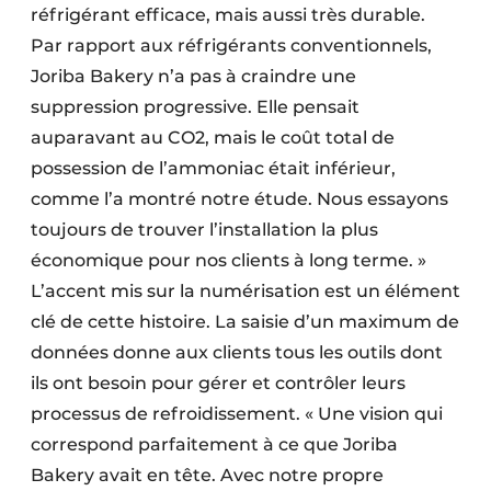
réfrigérant efficace, mais aussi très durable.
Par rapport aux réfrigérants conventionnels,
Joriba Bakery n’a pas à craindre une
suppression progressive. Elle pensait
auparavant au CO2, mais le coût total de
possession de l’ammoniac était inférieur,
comme l’a montré notre étude. Nous essayons
toujours de trouver l’installation la plus
économique pour nos clients à long terme. »
L’accent mis sur la numérisation est un élément
clé de cette histoire. La saisie d’un maximum de
données donne aux clients tous les outils dont
ils ont besoin pour gérer et contrôler leurs
processus de refroidissement. « Une vision qui
correspond parfaitement à ce que Joriba
Bakery avait en tête. Avec notre propre