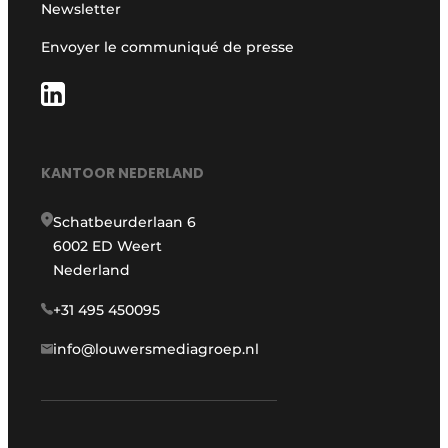
Newsletter
Envoyer le communiqué de presse
KANTOOR NEDERLAND
Schatbeurderlaan 6
6002 ED Weert
Nederland
+31 495 450095
info@louwersmediagroep.nl