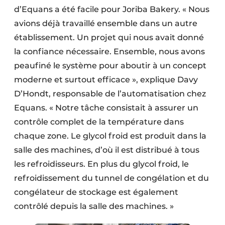
d’Equans a été facile pour Joriba Bakery. « Nous
avions déjà travaillé ensemble dans un autre
établissement. Un projet qui nous avait donné
la confiance nécessaire. Ensemble, nous avons
peaufiné le système pour aboutir à un concept
moderne et surtout efficace », explique Davy
D’Hondt, responsable de l’automatisation chez
Equans. « Notre tâche consistait à assurer un
contrôle complet de la température dans
chaque zone. Le glycol froid est produit dans la
salle des machines, d’où il est distribué à tous
les refroidisseurs. En plus du glycol froid, le
refroidissement du tunnel de congélation et du
congélateur de stockage est également
contrôlé depuis la salle des machines. »