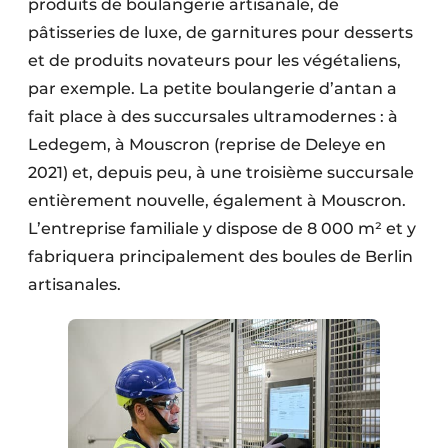
produits de boulangerie artisanale, de
pâtisseries de luxe, de garnitures pour desserts
et de produits novateurs pour les végétaliens,
par exemple. La petite boulangerie d’antan a
fait place à des succursales ultramodernes : à
Ledegem, à Mouscron (reprise de Deleye en
2021) et, depuis peu, à une troisième succursale
entièrement nouvelle, également à Mouscron.
L’entreprise familiale y dispose de 8 000 m² et y
fabriquera principalement des boules de Berlin
artisanales.