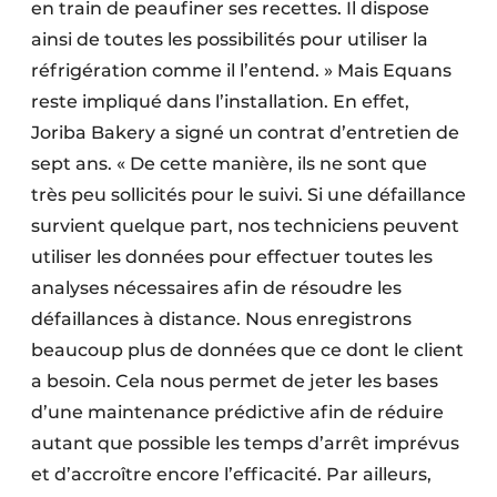
en train de peaufiner ses recettes. Il dispose
ainsi de toutes les possibilités pour utiliser la
réfrigération comme il l’entend. » Mais Equans
reste impliqué dans l’installation. En effet,
Joriba Bakery a signé un contrat d’entretien de
sept ans. « De cette manière, ils ne sont que
très peu sollicités pour le suivi. Si une défaillance
survient quelque part, nos techniciens peuvent
utiliser les données pour effectuer toutes les
analyses nécessaires afin de résoudre les
défaillances à distance. Nous enregistrons
beaucoup plus de données que ce dont le client
a besoin. Cela nous permet de jeter les bases
d’une maintenance prédictive afin de réduire
autant que possible les temps d’arrêt imprévus
et d’accroître encore l’efficacité. Par ailleurs,