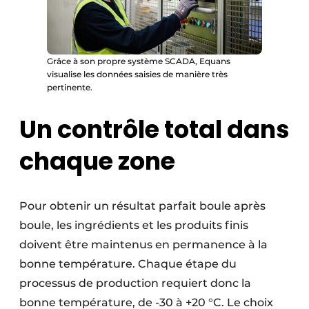
Grâce à son propre système SCADA, Equans
visualise les données saisies de manière très
pertinente.
Un contrôle total dans
chaque zone
Pour obtenir un résultat parfait boule après
boule, les ingrédients et les produits finis
doivent être maintenus en permanence à la
bonne température. Chaque étape du
processus de production requiert donc la
bonne température, de -30 à +20 °C. Le choix