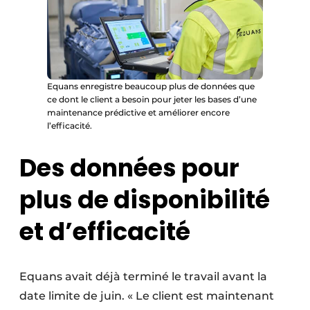
Equans enregistre beaucoup plus de données que
ce dont le client a besoin pour jeter les bases d’une
maintenance prédictive et améliorer encore
l’efficacité.
Des données pour
plus de disponibilité
et d’efficacité
Equans avait déjà terminé le travail avant la
date limite de juin. « Le client est maintenant