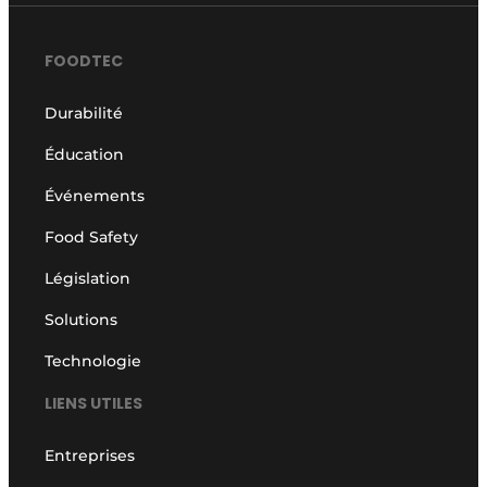
FOODTEC
Durabilité
Éducation
Événements
Food Safety
Législation
Solutions
Technologie
LIENS UTILES
Entreprises