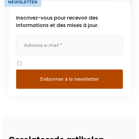
NEWSLETTER
Inscrivez-vous pour recevoir des
informations et des mises à jour.