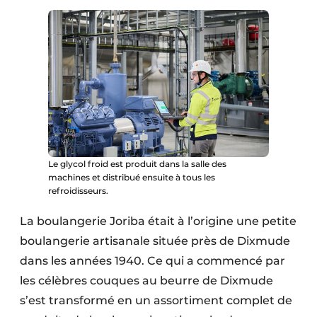
Le glycol froid est produit dans la salle des
machines et distribué ensuite à tous les
refroidisseurs.
La boulangerie Joriba était à l’origine une petite
boulangerie artisanale située près de Dixmude
dans les années 1940. Ce qui a commencé par
les célèbres couques au beurre de Dixmude
s’est transformé en un assortiment complet de