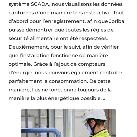
système SCADA, nous visualisons les données
capturées d’une manière très instructive. Tout
d’abord pour l’enregistrement, afin que Joriba
puisse démontrer que toutes les règles de
sécurité alimentaire ont été respectées.
Deuxièmement, pour le suivi, afin de vérifier
que l’installation fonctionne de manière
optimale. Grâce à l’ajout de compteurs
d’énergie, nous pouvons également contrôler
parfaitement la consommation. De cette
manière, l’usine fonctionne toujours de la
manière la plus énergétique possible. »