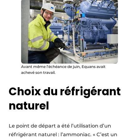
Avant même l’échéance de juin, Equans avait
achevé son travail.
Choix du réfrigérant
naturel
Le point de départ a été l’utilisation d’un
réfrigérant naturel : l’ammoniac. « C’est un