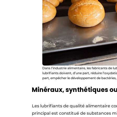
Dans l’industrie alimentaire, les fabricants de l
lubrifiants doivent, d’une part, réduire l’oxyda
part, empêcher le développement de bactéries, 
Minéraux, synthétiques o
Les lubrifiants de qualité alimentaire c
principal est constitué de substances m