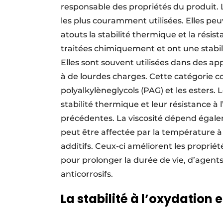
responsable des propriétés du produit. L
les plus couramment utilisées. Elles peu
atouts la stabilité thermique et la résis
traitées chimiquement et ont une stabil
Elles sont souvent utilisées dans des a
à de lourdes charges. Cette catégorie c
polyalkylèneglycols (PAG) et les esters.
stabilité thermique et leur résistance à
précédentes. La viscosité dépend égalem
peut être affectée par la température à l
additifs. Ceux-ci améliorent les propriété
pour prolonger la durée de vie, d’agent
anticorrosifs.
La stabilité à l’oxydation 