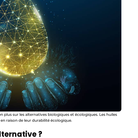
n plus sur les alternatives biologiques et écologiques. Les huiles
en raison de leur durabilité écologique.
lternative ?