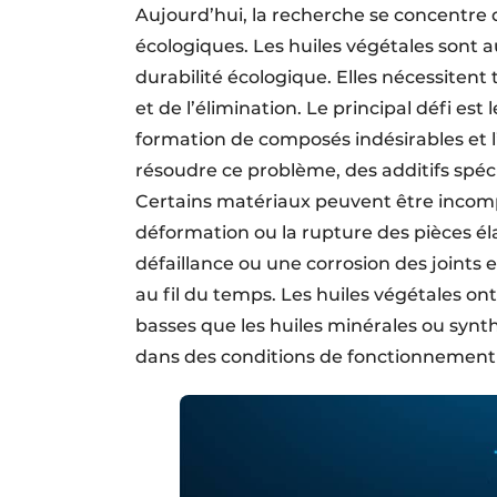
Aujourd’hui, la recherche se concentre d
écologiques. Les huiles végétales sont a
durabilité écologique. Elles nécessitent 
et de l’élimination. Le principal défi est 
formation de composés indésirables et 
résoudre ce problème, des additifs spéci
Certains matériaux peuvent être incomp
déformation ou la rupture des pièces él
défaillance ou une corrosion des joints
au fil du temps. Les huiles végétales 
basses que les huiles minérales ou synthé
dans des conditions de fonctionnement