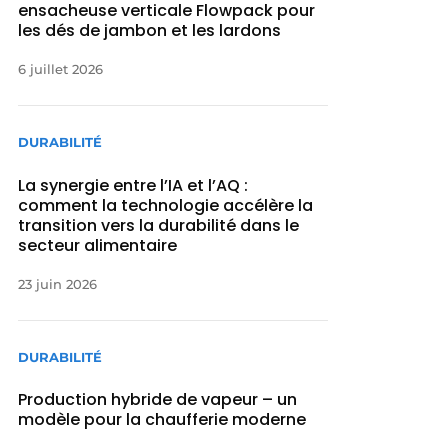
ensacheuse verticale Flowpack pour
les dés de jambon et les lardons
6 juillet 2026
DURABILITÉ
La synergie entre l’IA et l’AQ :
comment la technologie accélère la
transition vers la durabilité dans le
secteur alimentaire
23 juin 2026
DURABILITÉ
Production hybride de vapeur – un
modèle pour la chaufferie moderne