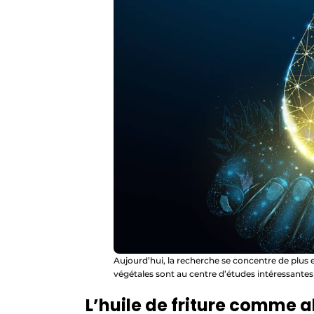
Aujourd’hui, la recherche se concentre de plus e
végétales sont au centre d’études intéressantes 
L’huile de friture comme a