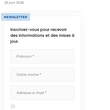
23 juin 2026
NEWSLETTER
Inscrivez-vous pour recevoir
des informations et des mises à
jour.