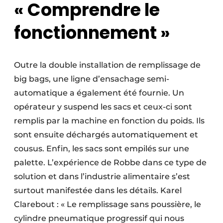
« Comprendre le
fonctionnement »
Outre la double installation de remplissage de
big bags, une ligne d’ensachage semi-
automatique a également été fournie. Un
opérateur y suspend les sacs et ceux-ci sont
remplis par la machine en fonction du poids. Ils
sont ensuite déchargés automatiquement et
cousus. Enfin, les sacs sont empilés sur une
palette. L’expérience de Robbe dans ce type de
solution et dans l’industrie alimentaire s’est
surtout manifestée dans les détails. Karel
Clarebout : « Le remplissage sans poussière, le
cylindre pneumatique progressif qui nous