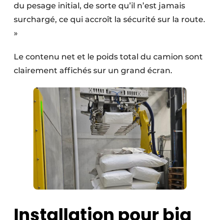
du pesage initial, de sorte qu’il n’est jamais
surchargé, ce qui accroît la sécurité sur la route.
»
Le contenu net et le poids total du camion sont
clairement affichés sur un grand écran.
Installation pour big