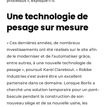
processus », explique-t-il.
Une technologie de
pesage sur mesure
« Ces dernières années, de nombreux
investissements ont été réalisés sur le site afin
de le moderniser et de l’automatiser grâce,
entre autres, à une nouvelle technologie de
pesage », poursuit Karel Clarebout. « Robbe
Industries s’est avéré être un excellent
partenaire dans ce domaine. Lorsque Borlix a
cherché une solution temporaire pour un pont-
bascule pendant la construction de son
nouveau siège et de sa nouvelle usine, les