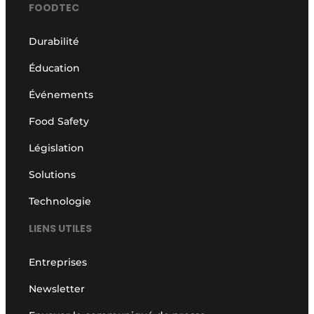
FOODTEC
Durabilité
Éducation
Événements
Food Safety
Législation
Solutions
Technologie
LIENS UTILES
Entreprises
Newsletter