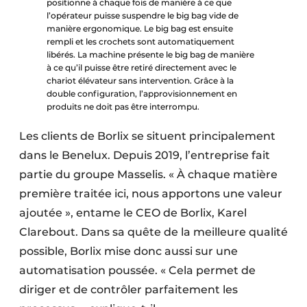
positionne à chaque fois de manière à ce que
l’opérateur puisse suspendre le big bag vide de
manière ergonomique. Le big bag est ensuite
rempli et les crochets sont automatiquement
libérés. La machine présente le big bag de manière
à ce qu’il puisse être retiré directement avec le
chariot élévateur sans intervention. Grâce à la
double configuration, l’approvisionnement en
produits ne doit pas être interrompu.
Les clients de Borlix se situent principalement
dans le Benelux. Depuis 2019, l’entreprise fait
partie du groupe Masselis. « À chaque matière
première traitée ici, nous apportons une valeur
ajoutée », entame le CEO de Borlix, Karel
Clarebout. Dans sa quête de la meilleure qualité
possible, Borlix mise donc aussi sur une
automatisation poussée. « Cela permet de
diriger et de contrôler parfaitement les