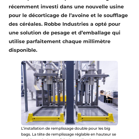
récemment investi dans une nouvelle usine
pour le décorticage de l’avoine et le soufflage
des céréales. Robbe Industries a opté pour
une solution de pesage et d’emballage qui
utilise parfaitement chaque millimètre
disponible.
L’installation de remplissage double pour les big
bags. La tête de remplissage réglable en hauteur se