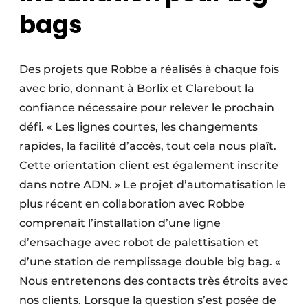
bags
Des projets que Robbe a réalisés à chaque fois
avec brio, donnant à Borlix et Clarebout la
confiance nécessaire pour relever le prochain
défi. « Les lignes courtes, les changements
rapides, la facilité d’accès, tout cela nous plaît.
Cette orientation client est également inscrite
dans notre ADN. » Le projet d’automatisation le
plus récent en collaboration avec Robbe
comprenait l’installation d’une ligne
d’ensachage avec robot de palettisation et
d’une station de remplissage double big bag. «
Nous entretenons des contacts très étroits avec
nos clients. Lorsque la question s’est posée de