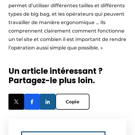
permet d’utiliser différentes tailles et différents
types de big bag, et les opérateurs qui peuvent
travailler de manière ergonomique … Ils
comprennent clairement comment fonctionne
un tel site et combien il est important de rendre
l’opération aussi simple que possible. »
Un article intéressant ?
Partagez-le plus loin.
Copie