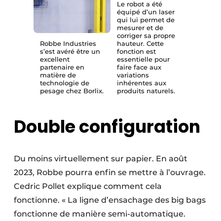
Le robot a été
équipé d’un laser
qui lui permet de
mesurer et de
corriger sa propre
Robbe Industries
hauteur. Cette
s’est avéré être un
fonction est
excellent
essentielle pour
partenaire en
faire face aux
matière de
variations
technologie de
inhérentes aux
pesage chez Borlix.
produits naturels.
Double configuration
Du moins virtuellement sur papier. En août
2023, Robbe pourra enfin se mettre à l’ouvrage.
Cedric Pollet explique comment cela
fonctionne. « La ligne d’ensachage des big bags
fonctionne de manière semi-automatique.