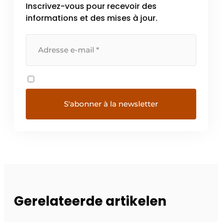
Inscrivez-vous pour recevoir des
informations et des mises à jour.
Gerelateerde artikelen