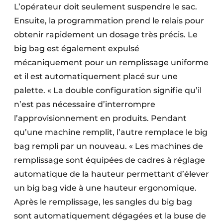
L’opérateur doit seulement suspendre le sac.
Ensuite, la programmation prend le relais pour
obtenir rapidement un dosage très précis. Le
big bag est également expulsé
mécaniquement pour un remplissage uniforme
et il est automatiquement placé sur une
palette. « La double configuration signifie qu’il
n’est pas nécessaire d’interrompre
l’approvisionnement en produits. Pendant
qu’une machine remplit, l’autre remplace le big
bag rempli par un nouveau. « Les machines de
remplissage sont équipées de cadres à réglage
automatique de la hauteur permettant d’élever
un big bag vide à une hauteur ergonomique.
Après le remplissage, les sangles du big bag
sont automatiquement dégagées et la buse de