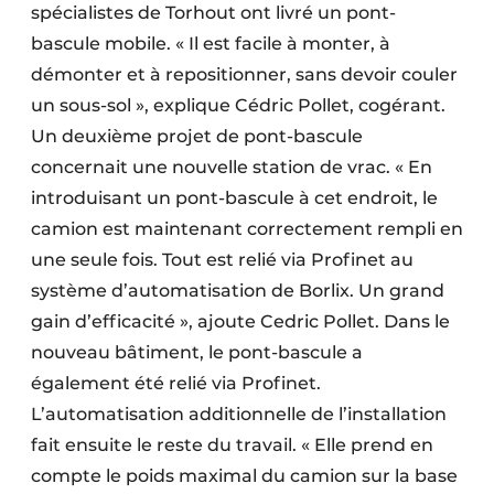
spécialistes de Torhout ont livré un pont-
bascule mobile. « Il est facile à monter, à
démonter et à repositionner, sans devoir couler
un sous-sol », explique Cédric Pollet, cogérant.
Un deuxième projet de pont-bascule
concernait une nouvelle station de vrac. « En
introduisant un pont-bascule à cet endroit, le
camion est maintenant correctement rempli en
une seule fois. Tout est relié via Profinet au
système d’automatisation de Borlix. Un grand
gain d’efficacité », ajoute Cedric Pollet. Dans le
nouveau bâtiment, le pont-bascule a
également été relié via Profinet.
L’automatisation additionnelle de l’installation
fait ensuite le reste du travail. « Elle prend en
compte le poids maximal du camion sur la base