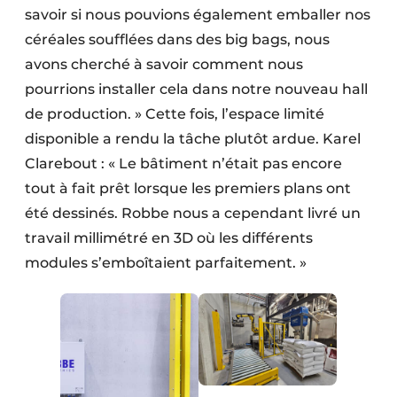
savoir si nous pouvions également emballer nos
céréales soufflées dans des big bags, nous
avons cherché à savoir comment nous
pourrions installer cela dans notre nouveau hall
de production. » Cette fois, l’espace limité
disponible a rendu la tâche plutôt ardue. Karel
Clarebout : « Le bâtiment n’était pas encore
tout à fait prêt lorsque les premiers plans ont
été dessinés. Robbe nous a cependant livré un
travail millimétré en 3D où les différents
modules s’emboîtaient parfaitement. »