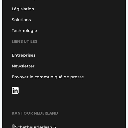
Législation
Solutions
Technologie
LIENS UTILES
Entreprises
Newsletter
Envoyer le communiqué de presse
KANTOOR NEDERLAND
Schatbeurderlaan 6