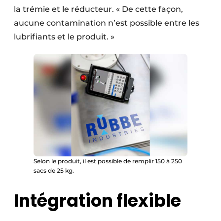
la trémie et le réducteur. « De cette façon,
aucune contamination n’est possible entre les
lubrifiants et le produit. »
Selon le produit, il est possible de remplir 150 à 250
sacs de 25 kg.
Intégration flexible