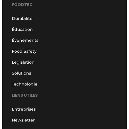
FOODTEC
Durabilité
Éducation
Événements
Food Safety
Législation
Solutions
Technologie
LIENS UTILES
Entreprises
Newsletter