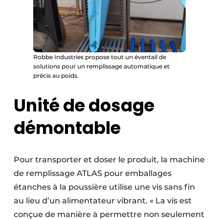
Robbe Industries propose tout un éventail de
solutions pour un remplissage automatique et
précis au poids.
Unité de dosage
démontable
Pour transporter et doser le produit, la machine
de remplissage ATLAS pour emballages
étanches à la poussière utilise une vis sans fin
au lieu d’un alimentateur vibrant. « La vis est
conçue de manière à permettre non seulement