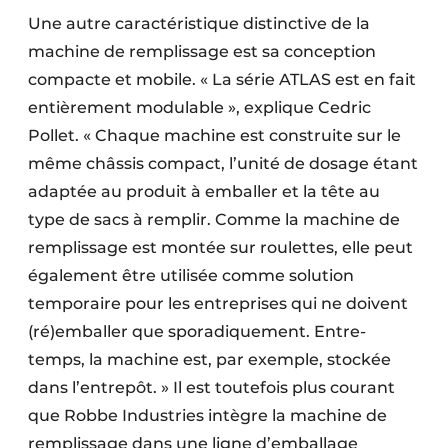
Une autre caractéristique distinctive de la
machine de remplissage est sa conception
compacte et mobile. « La série ATLAS est en fait
entièrement modulable », explique Cedric
Pollet. « Chaque machine est construite sur le
même châssis compact, l’unité de dosage étant
adaptée au produit à emballer et la tête au
type de sacs à remplir. Comme la machine de
remplissage est montée sur roulettes, elle peut
également être utilisée comme solution
temporaire pour les entreprises qui ne doivent
(ré)emballer que sporadiquement. Entre-
temps, la machine est, par exemple, stockée
dans l’entrepôt. » Il est toutefois plus courant
que Robbe Industries intègre la machine de
remplissage dans une ligne d’emballage