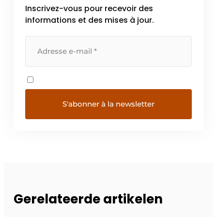
Inscrivez-vous pour recevoir des
informations et des mises à jour.
Gerelateerde artikelen