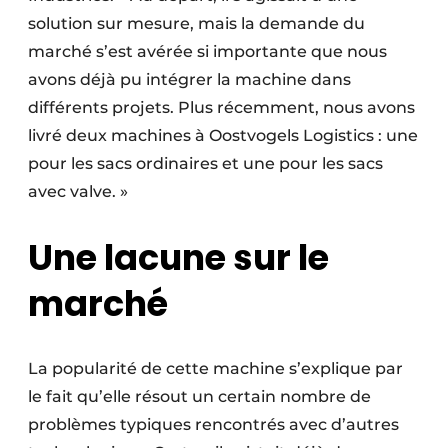
solution sur mesure, mais la demande du
marché s’est avérée si importante que nous
avons déjà pu intégrer la machine dans
différents projets. Plus récemment, nous avons
livré deux machines à Oostvogels Logistics : une
pour les sacs ordinaires et une pour les sacs
avec valve. »
Une lacune sur le
marché
La popularité de cette machine s’explique par
le fait qu’elle résout un certain nombre de
problèmes typiques rencontrés avec d’autres