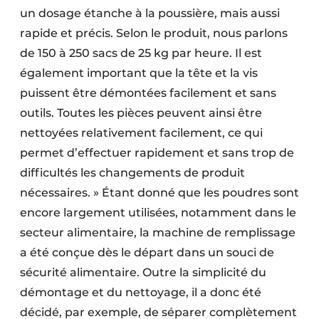
un dosage étanche à la poussière, mais aussi
rapide et précis. Selon le produit, nous parlons
de 150 à 250 sacs de 25 kg par heure. Il est
également important que la tête et la vis
puissent être démontées facilement et sans
outils. Toutes les pièces peuvent ainsi être
nettoyées relativement facilement, ce qui
permet d’effectuer rapidement et sans trop de
difficultés les changements de produit
nécessaires. » Étant donné que les poudres sont
encore largement utilisées, notamment dans le
secteur alimentaire, la machine de remplissage
a été conçue dès le départ dans un souci de
sécurité alimentaire. Outre la simplicité du
démontage et du nettoyage, il a donc été
décidé, par exemple, de séparer complètement