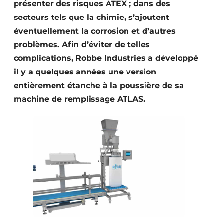
présenter des risques ATEX ; dans des
secteurs tels que la chimie, s’ajoutent
éventuellement la corrosion et d’autres
problèmes. Afin d’éviter de telles
complications, Robbe Industries a développé
il y a quelques années une version
entièrement étanche à la poussière de sa
machine de remplissage ATLAS.