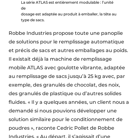
La série ATLAS est entièrement modulable : l’unité
de
dosage est adaptée au produit à emballer, la tête au
type de sacs.
Robbe Industries propose toute une panoplie
de solutions pour le remplissage automatique
et précis de sacs et autres emballages au poids.
Il existait déjà la machine de remplissage
mobile ATLAS avec goulotte vibrante, adaptée
au remplissage de sacs jusqu’à 25 kg avec, par
exemple, des granulés de chocolat, des noix,
des granulés de plastique ou d’autres solides
fluides. « Il y a quelques années, un client nous a
demandé si nous pouvions développer une
solution similaire pour le conditionnement de
poudres », raconte Cedric Pollet de Robbe
Industries. « Au départ, il s’agissait d’une