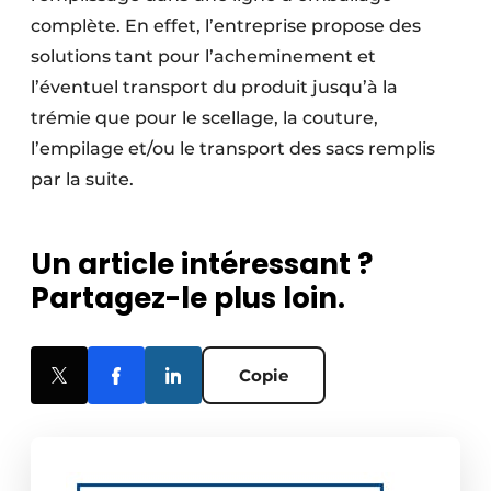
complète. En effet, l’entreprise propose des
solutions tant pour l’acheminement et
l’éventuel transport du produit jusqu’à la
trémie que pour le scellage, la couture,
l’empilage et/ou le transport des sacs remplis
par la suite.
Un article intéressant ?
Partagez-le plus loin.
Copie