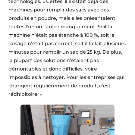
technologies. « Certes, il existait déjà des
machines pour remplir des sacs avec des
produits en poudre, mais elles présentaient
toutes l’un ou l’autre manquement. Soit la
machine n’était pas étanche à 100 %, soit le
dosage n’était pas correct, soit il fallait plusieurs
minutes pour remplir un sac de 25 kg. De plus,
la plupart des solutions n’étaient pas
démontables et donc difficiles, voire
impossibles à nettoyer. Pour les entreprises qui
changent régulièrement de produit, c’est
rédhibitoire. »