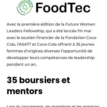
Avec la première édition de la Future Women
Leaders Fellowship, qui a été lancée fin mai
avec le soutien financier de la Fondation Coca-
Cola, l’ASATT et Coca-Cola offrent à 35 jeunes
femmes d’origines diverses l’opportunité de
développer leurs compétences de leadership
pendant un an.
35 boursiers et
mentors
Lors du lancement, les membres et les mentors