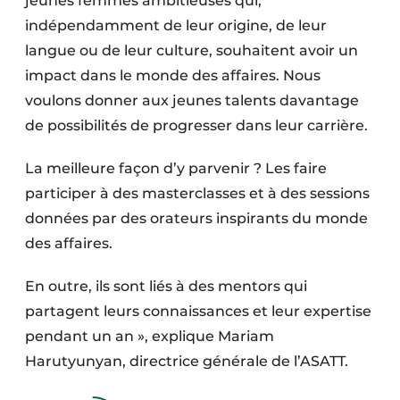
jeunes femmes ambitieuses qui,
indépendamment de leur origine, de leur
langue ou de leur culture, souhaitent avoir un
impact dans le monde des affaires. Nous
voulons donner aux jeunes talents davantage
de possibilités de progresser dans leur carrière.
La meilleure façon d’y parvenir ? Les faire
participer à des masterclasses et à des sessions
données par des orateurs inspirants du monde
des affaires.
En outre, ils sont liés à des mentors qui
partagent leurs connaissances et leur expertise
pendant un an », explique Mariam
Harutyunyan, directrice générale de l’ASATT.