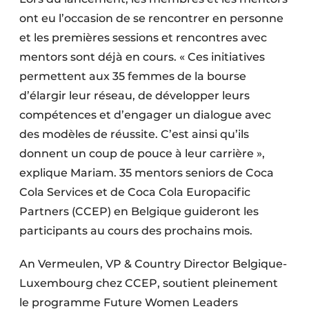
ont eu l’occasion de se rencontrer en personne
et les premières sessions et rencontres avec
mentors sont déjà en cours. « Ces initiatives
permettent aux 35 femmes de la bourse
d’élargir leur réseau, de développer leurs
compétences et d’engager un dialogue avec
des modèles de réussite. C’est ainsi qu’ils
donnent un coup de pouce à leur carrière »,
explique Mariam. 35 mentors seniors de Coca
Cola Services et de Coca Cola Europacific
Partners (CCEP) en Belgique guideront les
participants au cours des prochains mois.
An Vermeulen, VP & Country Director Belgique-
Luxembourg chez CCEP, soutient pleinement
le programme Future Women Leaders