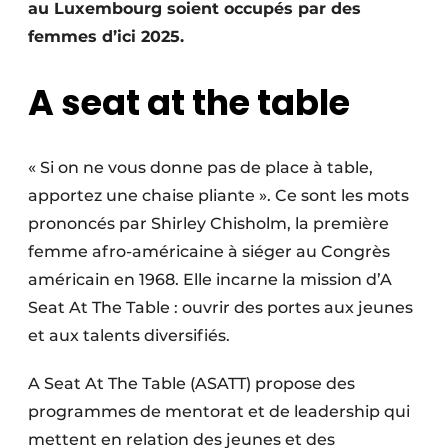
au Luxembourg soient occupés par des
femmes d’ici 2025.
A seat at the table
« Si on ne vous donne pas de place à table,
apportez une chaise pliante ». Ce sont les mots
prononcés par Shirley Chisholm, la première
femme afro-américaine à siéger au Congrès
américain en 1968. Elle incarne la mission d’A
Seat At The Table : ouvrir des portes aux jeunes
et aux talents diversifiés.
A Seat At The Table (ASATT) propose des
programmes de mentorat et de leadership qui
mettent en relation des jeunes et des