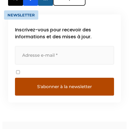
NEWSLETTER
Inscrivez-vous pour recevoir des
informations et des mises à jour.