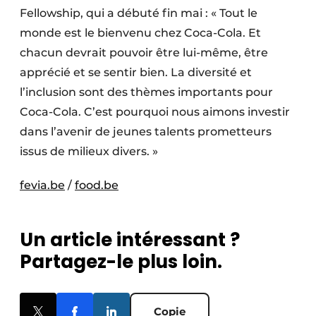
Fellowship, qui a débuté fin mai : « Tout le
monde est le bienvenu chez Coca-Cola. Et
chacun devrait pouvoir être lui-même, être
apprécié et se sentir bien. La diversité et
l’inclusion sont des thèmes importants pour
Coca-Cola. C’est pourquoi nous aimons investir
dans l’avenir de jeunes talents prometteurs
issus de milieux divers. »
fevia.be
/
food.be
Un article intéressant ?
Partagez-le plus loin.
Copie