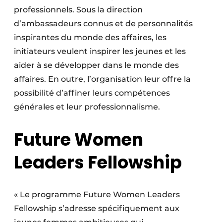
professionnels. Sous la direction
d’ambassadeurs connus et de personnalités
inspirantes du monde des affaires, les
initiateurs veulent inspirer les jeunes et les
aider à se développer dans le monde des
affaires. En outre, l’organisation leur offre la
possibilité d’affiner leurs compétences
générales et leur professionnalisme.
Future Women
Leaders Fellowship
« Le programme Future Women Leaders
Fellowship s’adresse spécifiquement aux