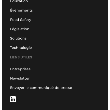
Éducation
Événements
Food Safety
Législation
Solutions
Technologie
LIENS UTILES
Entreprises
Newsletter
Envoyer le communiqué de presse