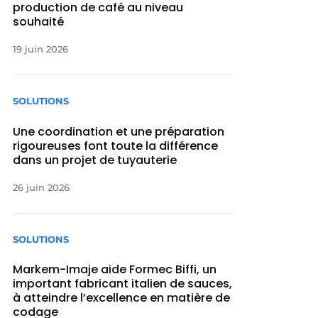
production de café au niveau
souhaité
19 juin 2026
SOLUTIONS
Une coordination et une préparation
rigoureuses font toute la différence
dans un projet de tuyauterie
26 juin 2026
SOLUTIONS
Markem-Imaje aide Formec Biffi, un
important fabricant italien de sauces,
à atteindre l’excellence en matière de
codage