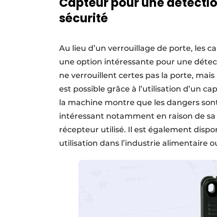
Capteur pour une détecti
sécurité
Au lieu d’un verrouillage de porte, les
une option intéressante pour une détec
ne verrouillent certes pas la porte, mais
est possible grâce à l’utilisation d’un c
la machine montre que les dangers sont l
intéressant notamment en raison de sa 
récepteur utilisé. Il est également dispo
utilisation dans l’industrie alimentai