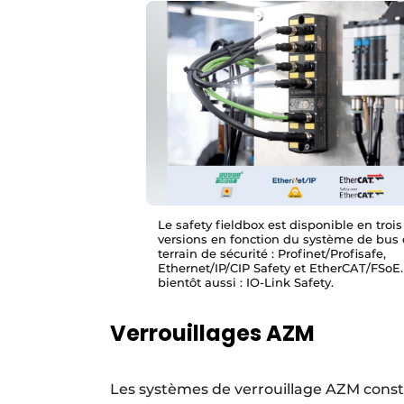
Le safety fieldbox est disponible en trois
versions en fonction du système de bus
terrain de sécurité : Profinet/Profisafe,
Ethernet/IP/CIP Safety et EtherCAT/FSoE.
bientôt aussi : IO-Link Safety.
Verrouillages AZM
Les systèmes de verrouillage AZM cons