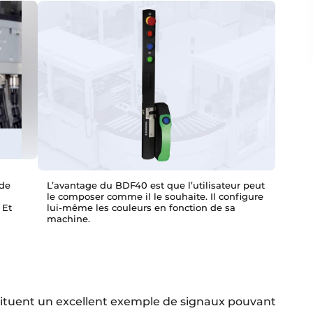
 de
L’avantage du BDF40 est que l’utilisateur peut
le composer comme il le souhaite. Il configure
 Et
lui-même les couleurs en fonction de sa
machine.
tituent un excellent exemple de signaux pouvant