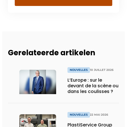
Gerelateerde artikelen
NOUVELLES
10 JUILLET 2026
L’Europe : sur le
devant de la scène ou
dans les coulisses ?
NOUVELLES
22 MAI 2026
PlastiService Group