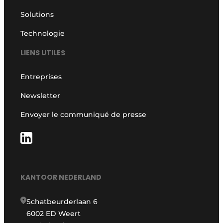
Solutions
Technologie
LIENS UTILES
Entreprises
Newsletter
Envoyer le communiqué de presse
KANTOOR NEDERLAND
Schatbeurderlaan 6
6002 ED Weert