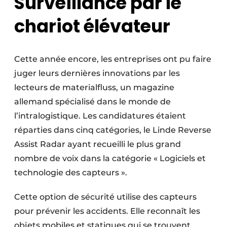
Surveillance par le
chariot élévateur
Cette année encore, les entreprises ont pu faire
juger leurs dernières innovations par les
lecteurs de materialfluss, un magazine
allemand spécialisé dans le monde de
l’intralogistique. Les candidatures étaient
réparties dans cinq catégories, le Linde Reverse
Assist Radar ayant recueilli le plus grand
nombre de voix dans la catégorie « Logiciels et
technologie des capteurs ».
Cette option de sécurité utilise des capteurs
pour prévenir les accidents. Elle reconnaît les
objets mobiles et statiques qui se trouvent