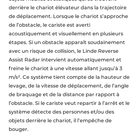
derrière le chariot élévateur dans la trajectoire
de déplacement. Lorsque le chariot s’approche
de l’obstacle, le cariste est averti
acoustiquement et visuellement en plusieurs
étapes. Si un obstacle apparaît soudainement
avec un risque de collision, le Linde Reverse
Assist Radar intervient automatiquement et
freine le chariot à une vitesse allant jusqu’à 3
m/s². Ce système tient compte de la hauteur de
levage, de la vitesse de déplacement, de l’angle
de braquage et de la distance par rapport à
l’obstacle. Si le cariste veut repartir à l’arrêt et le
système détecte des personnes et/ou des
objets derrière le chariot, il l’empêche de
bouger.