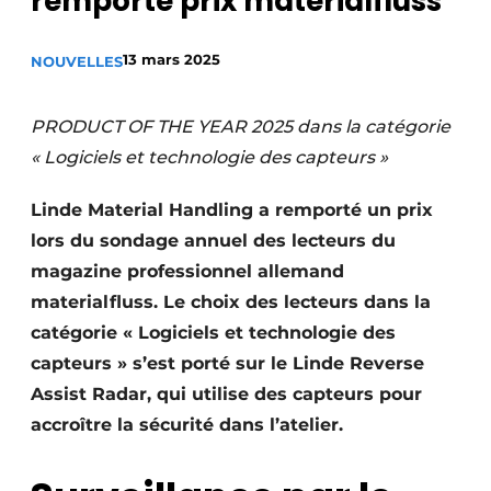
remporte prix materialfluss
S’inscrire
13 mars 2025
Termes et conditions
NOUVELLES
Video’s
PRODUCT OF THE YEAR 2025 dans la catégorie
« Logiciels et technologie des capteurs »
Linde Material Handling a remporté un prix
lors du sondage annuel des lecteurs du
magazine professionnel allemand
materialfluss. Le choix des lecteurs dans la
catégorie « Logiciels et technologie des
capteurs » s’est porté sur le Linde Reverse
Assist Radar, qui utilise des capteurs pour
accroître la sécurité dans l’atelier.