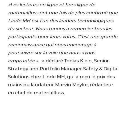
«Les lecteurs en ligne et hors ligne de
materialfluss ont une fois de plus confirmé que
Linde MH est l’un des leaders technologiques
du secteur. Nous tenons à remercier tous les
participants pour leurs votes. C’est une grande
reconnaissance qui nous encourage à
poursuivre sur la voie que nous avons
empruntée »
, a déclaré Tobias Klein, Senior
Strategy and Portfolio Manager Safety & Digital
Solutions chez Linde MH, qui a reçu le prix des
mains du laudateur Marvin Meyke, rédacteur
en chef de materialfluss.