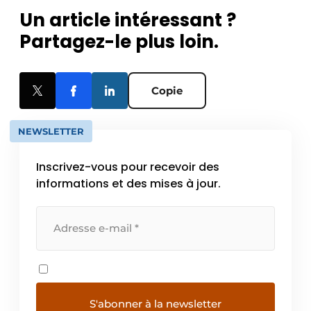
Un article intéressant ?
Partagez-le plus loin.
Copie
NEWSLETTER
Inscrivez-vous pour recevoir des
informations et des mises à jour.