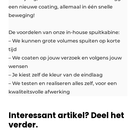
een nieuwe coating, allemaal in één snelle
beweging!
De voordelen van onze in-house spuitkabine:
– We kunnen grote volumes spuiten op korte
tijd
– We coaten op jouw verzoek en volgens jouw
wensen
– Je kiest zelf de kleur van de eindlaag
– We testen en realiseren alles zelf, voor een
kwaliteitsvolle afwerking
Interessant artikel? Deel het
verder.