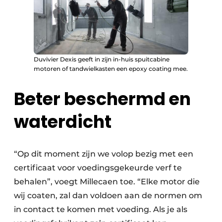
Duvivier Dexis geeft in zijn in-huis spuitcabine
motoren of tandwielkasten een epoxy coating mee.
Beter beschermd en
waterdicht
“Op dit moment zijn we volop bezig met een
certificaat voor voedingsgekeurde verf te
behalen”, voegt Millecaen toe. “Elke motor die
wij coaten, zal dan voldoen aan de normen om
in contact te komen met voeding. Als je als