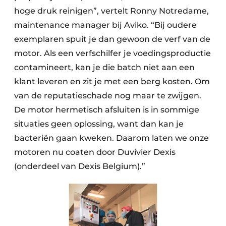
hoge druk reinigen”, vertelt Ronny Notredame,
maintenance manager bij Aviko. “Bij oudere
exemplaren spuit je dan gewoon de verf van de
motor. Als een verfschilfer je voedingsproductie
contamineert, kan je die batch niet aan een
klant leveren en zit je met een berg kosten. Om
van de reputatieschade nog maar te zwijgen.
De motor hermetisch afsluiten is in sommige
situaties geen oplossing, want dan kan je
bacteriën gaan kweken. Daarom laten we onze
motoren nu coaten door Duvivier Dexis
(onderdeel van Dexis Belgium).”