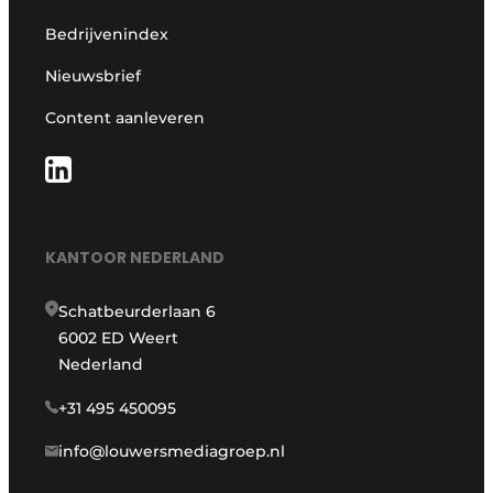
Bedrijvenindex
Nieuwsbrief
Content aanleveren
KANTOOR NEDERLAND
Schatbeurderlaan 6
6002 ED Weert
Nederland
+31 495 450095
info@louwersmediagroep.nl