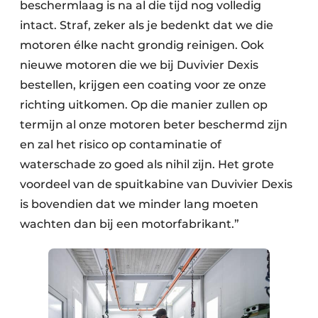
beschermlaag is na al die tijd nog volledig
intact. Straf, zeker als je bedenkt dat we die
motoren élke nacht grondig reinigen. Ook
nieuwe motoren die we bij Duvivier Dexis
bestellen, krijgen een coating voor ze onze
richting uitkomen. Op die manier zullen op
termijn al onze motoren beter beschermd zijn
en zal het risico op contaminatie of
waterschade zo goed als nihil zijn. Het grote
voordeel van de spuitkabine van Duvivier Dexis
is bovendien dat we minder lang moeten
wachten dan bij een motorfabrikant.”