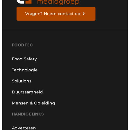
Vragen? Neem contact op
FOODTEC
Food Safety
Technologie
Solutions
Duurzaamheid
Mensen & Opleiding
HANDIGE LINKS
Adverteren