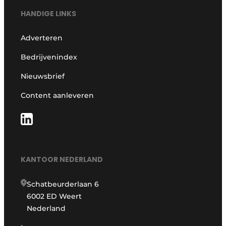
HANDIGE LINKS
Adverteren
Bedrijvenindex
Nieuwsbrief
Content aanleveren
KANTOOR NEDERLAND
Schatbeurderlaan 6
6002 ED Weert
Nederland