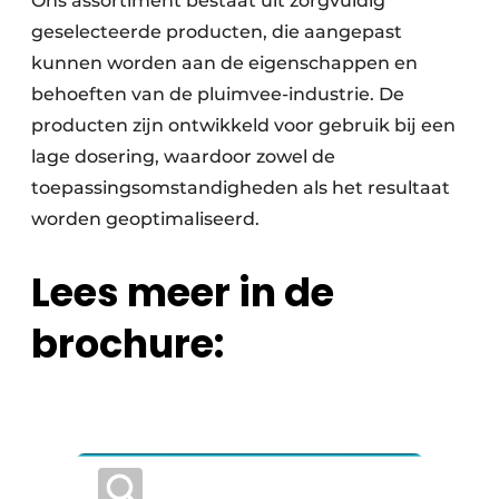
Ons assortiment bestaat uit zorgvuldig
geselecteerde producten, die aangepast
kunnen worden aan de eigenschappen en
behoeften van de pluimvee-industrie. De
producten zijn ontwikkeld voor gebruik bij een
lage dosering, waardoor zowel de
toepassingsomstandigheden als het resultaat
worden geoptimaliseerd.
Lees meer in de
brochure: