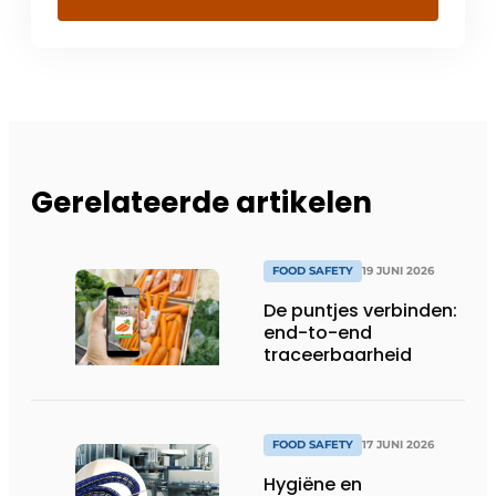
Gerelateerde artikelen
FOOD SAFETY
19 JUNI 2026
De puntjes verbinden:
end-to-end
traceerbaarheid
FOOD SAFETY
17 JUNI 2026
Hygiëne en