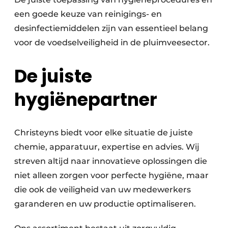
een goede keuze van reinigings- en
desinfectiemiddelen zijn van essentieel belang
voor de voedselveiligheid in de pluimveesector.
De juiste
hygiënepartner
Christeyns biedt voor elke situatie de juiste
chemie, apparatuur, expertise en advies. Wij
streven altijd naar innovatieve oplossingen die
niet alleen zorgen voor perfecte hygiëne, maar
die ook de veiligheid van uw medewerkers
garanderen en uw productie optimaliseren.