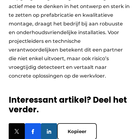
actief mee te denken in het ontwerp en sterk in
te zetten op prefabricatie en kwalitatieve
montage, draagt het bedrijf bij aan robuuste
en onderhoudsvriendelijke installaties. Voor
projectleiders en technische
verantwoordelijken betekent dit een partner
die niet enkel uitvoert, maar ook risico’s
vroegtijdig detecteert en vertaalt naar
concrete oplossingen op de werkvloer.
Interessant artikel? Deel het
verder.
Kopieer