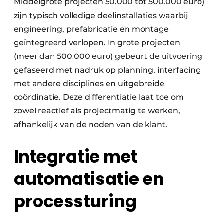
Middelgrote projecten 50.000 tot 500.000 euro)
zijn typisch volledige deelinstallaties waarbij
engineering, prefabricatie en montage
geïntegreerd verlopen. In grote projecten
(meer dan 500.000 euro) gebeurt de uitvoering
gefaseerd met nadruk op planning, interfacing
met andere disciplines en uitgebreide
coördinatie. Deze differentiatie laat toe om
zowel reactief als projectmatig te werken,
afhankelijk van de noden van de klant.
Integratie met
automatisatie en
processturing