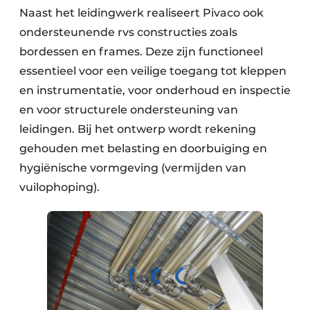
Naast het leidingwerk realiseert Pivaco ook
ondersteunende rvs constructies zoals
bordessen en frames. Deze zijn functioneel
essentieel voor een veilige toegang tot kleppen
en instrumentatie, voor onderhoud en inspectie
en voor structurele ondersteuning van
leidingen. Bij het ontwerp wordt rekening
gehouden met belasting en doorbuiging en
hygiënische vormgeving (vermijden van
vuilophoping).