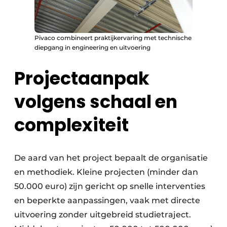
Pivaco combineert praktijkervaring met technische
diepgang in engineering en uitvoering
Projectaanpak
volgens schaal en
complexiteit
De aard van het project bepaalt de organisatie
en methodiek. Kleine projecten (minder dan
50.000 euro) zijn gericht op snelle interventies
en beperkte aanpassingen, vaak met directe
uitvoering zonder uitgebreid studietraject.