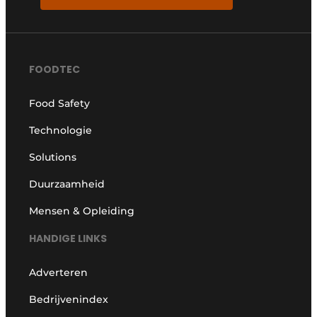
FOODTEC
Food Safety
Technologie
Solutions
Duurzaamheid
Mensen & Opleiding
HANDIGE LINKS
Adverteren
Bedrijvenindex