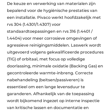
De keuze en verwerking van materialen zijn
bepalend voor de hygiënische prestaties van
een installatie. Pivaco werkt hoofdzakelijk met
rvs 304 (1.4301/1.4307) voor
standaardtoepassingen en rvs 316 (1.4401 /
1.4404) voor meer corrosieve omgevingen of
agressieve reinigingsmiddelen. Laswerk wordt
uitgevoerd volgens gekwalificeerde procedures
(TIG) of orbitaal, met focus op volledige
doorlassing, minimale oxidatie (Backing Gas) en
gecontroleerde warmte­-inbreng. Correcte
nabehandeling (beitsen/passiveren) is
essentieel om een lange levensduur te
garanderen. Afhankelijk van de toepassing
wordt bijkomend ingezet op interne inspectie
van kritische lassen en documentatie en