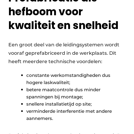
hefboom voor
kwaliteit en snelheid
Een groot deel van de leidingsystemen wordt
vooraf geprefabriceerd in de werkplaats. Dit
heeft meerdere technische voordelen:
constante werkomstandigheden dus
hogere laskwaliteit;
betere maatcontrole dus minder
spanningen bij montage;
snellere installatietijd op site;
verminderde interferentie met andere
aannemers.