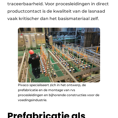
traceerbaarheid. Voor procesleidingen in direct
productcontact is de kwaliteit van de lasnaad
vaak kritischer dan het basismateriaal zelf.
Pivaco specialiseert zich in het ontwerp, de
prefabricatie en de montage van rvs
procesleidingen en bijhorende constructies voor de
voedingsindustrie.
Prefabricatie als