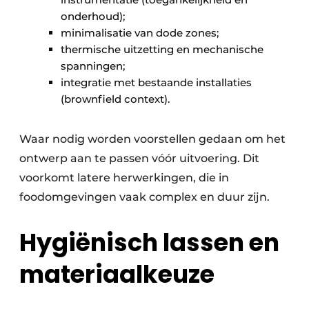
onderhoud);
minimalisatie van dode zones;
thermische uitzetting en mechanische
spanningen;
integratie met bestaande installaties
(brownfield context).
Waar nodig worden voorstellen gedaan om het
ontwerp aan te passen vóór uitvoering. Dit
voorkomt latere herwerkingen, die in
foodomgevingen vaak complex en duur zijn.
Hygiënisch lassen en
materiaalkeuze