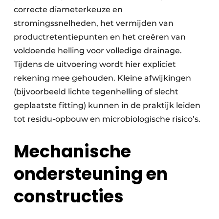
correcte diameterkeuze en
stromingssnelheden, het vermijden van
productretentiepunten en het creëren van
voldoende helling voor volledige drainage.
Tijdens de uitvoering wordt hier expliciet
rekening mee gehouden. Kleine afwijkingen
(bijvoorbeeld lichte tegenhelling of slecht
geplaatste fitting) kunnen in de praktijk leiden
tot residu-opbouw en microbiologische risico’s.
Mechanische
ondersteuning en
constructies