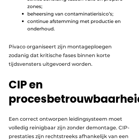
zones;
beheersing van contaminatierisico’s;
continue afstemming met productie en
onderhoud.
Pivaco organiseert zijn montageploegen
zodanig dat kritische fases binnen korte
tijdsvensters uitgevoerd worden.
CIP en
procesbetrouwbaarhei
Een correct ontworpen leidingsysteem moet
volledig reinigbaar zijn zonder demontage. CIP-
prestaties zijn rechtstreeks afhankelijk van een