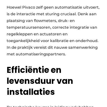
Hoewel Pivaco zelf geen automatisatie uitvoert,
is de interactie met sturing cruciaal. Denk aan
plaatsing van flowmeters, druk- en
temperatuursensoren, correcte integratie van
regelkleppen en actuatoren en
toegankelijkheid voor kalibratie en onderhoud.
In de praktijk vereist dit nauwe samenwerking
met automatiseringspartners.
Efficiëntie en
levensduur van
installaties