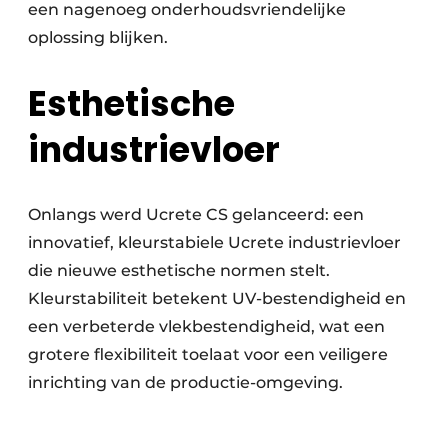
een nagenoeg onderhoudsvriendelijke
oplossing blijken.
Esthetische
industrievloer
Onlangs werd Ucrete CS gelanceerd: een
innovatief, kleurstabiele Ucrete industrievloer
die nieuwe esthetische normen stelt.
Kleurstabiliteit betekent UV-bestendigheid en
een verbeterde vlekbestendigheid, wat een
grotere flexibiliteit toelaat voor een veiligere
inrichting van de productie-omgeving.