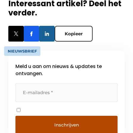
Interessant artikel? Deel het
verder.
Kopieer
NIEUWSBRIEF
Meld u aan om nieuws & updates te
ontvangen.