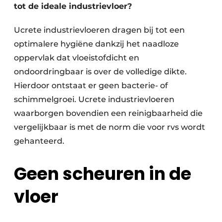
tot de ideale industrievloer?
Ucrete industrievloeren dragen bij tot een
optimalere hygiëne dankzij het naadloze
oppervlak dat vloeistofdicht en
ondoordringbaar is over de volledige dikte.
Hierdoor ontstaat er geen bacterie- of
schimmelgroei. Ucrete industrievloeren
waarborgen bovendien een reinigbaarheid die
vergelijkbaar is met de norm die voor rvs wordt
gehanteerd.
Geen scheuren in de
vloer