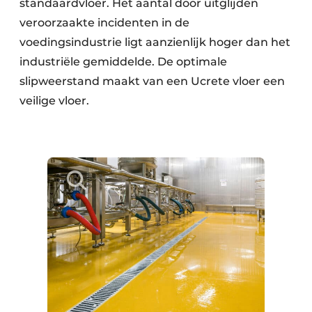
standaardvloer. Het aantal door uitglijden
veroorzaakte incidenten in de
voedingsindustrie ligt aanzienlijk hoger dan het
industriële gemiddelde. De optimale
slipweerstand maakt van een Ucrete vloer een
veilige vloer.