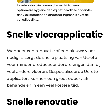
Ucrete industrievloeren dragen bij tot een
optimalere hygiëne dankzij het naadloze oppervlak
dat vloeistofdicht en ondoordringbaar is over de
volledige dikte.
Snelle vloerapplicatie
Wanneer een renovatie of een nieuwe vloer
nodig is, zorgt de snelle plaatsing van Ucrete
voor minder productieonderbrekingen dan bij
veel andere vloeren. Gespecialiseerde Ucrete
applicators kunnen een groot oppervlak
behandelen in een veel kortere tijd.
Snelle renovatie