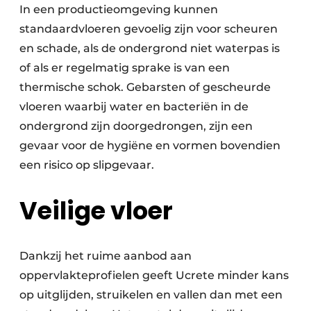
In een productieomgeving kunnen
standaardvloeren gevoelig zijn voor scheuren
en schade, als de ondergrond niet waterpas is
of als er regelmatig sprake is van een
thermische schok. Gebarsten of gescheurde
vloeren waarbij water en bacteriën in de
ondergrond zijn doorgedrongen, zijn een
gevaar voor de hygiëne en vormen bovendien
een risico op slipgevaar.
Veilige vloer
Dankzij het ruime aanbod aan
oppervlakteprofielen geeft Ucrete minder kans
op uitglijden, struikelen en vallen dan met een