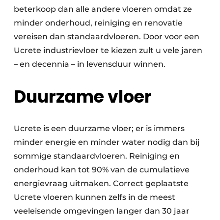
beterkoop dan alle andere vloeren omdat ze
minder onderhoud, reiniging en renovatie
vereisen dan standaardvloeren. Door voor een
Ucrete industrievloer te kiezen zult u vele jaren
– en decennia – in levensduur winnen.
Duurzame vloer
Ucrete is een duurzame vloer; er is immers
minder energie en minder water nodig dan bij
sommige standaardvloeren. Reiniging en
onderhoud kan tot 90% van de cumulatieve
energievraag uitmaken. Correct geplaatste
Ucrete vloeren kunnen zelfs in de meest
veeleisende omgevingen langer dan 30 jaar