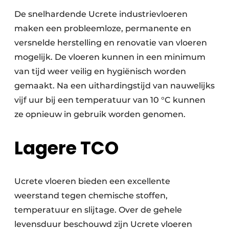
De snelhardende Ucrete industrievloeren
maken een probleemloze, permanente en
versnelde herstelling en renovatie van vloeren
mogelijk. De vloeren kunnen in een minimum
van tijd weer veilig en hygiënisch worden
gemaakt. Na een uithardingstijd van nauwelijks
vijf uur bij een temperatuur van 10 °C kunnen
ze opnieuw in gebruik worden genomen.
Lagere TCO
Ucrete vloeren bieden een excellente
weerstand tegen chemische stoffen,
temperatuur en slijtage. Over de gehele
levensduur beschouwd zijn Ucrete vloeren