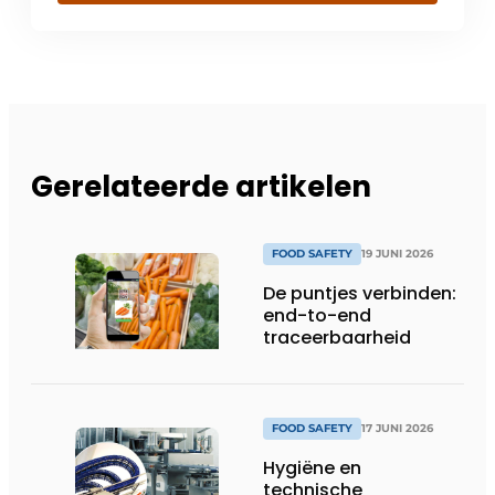
Gerelateerde artikelen
FOOD SAFETY
19 JUNI 2026
De puntjes verbinden:
end-to-end
traceerbaarheid
FOOD SAFETY
17 JUNI 2026
Hygiëne en
technische