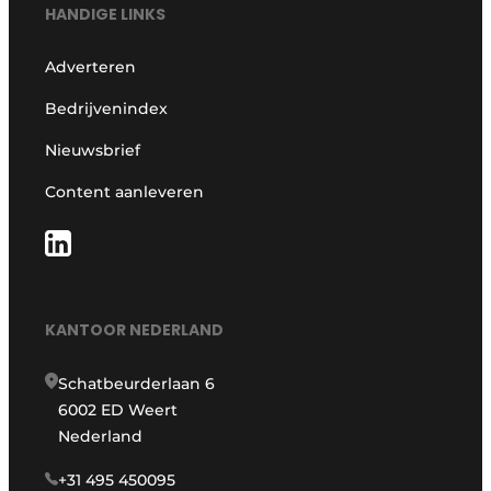
HANDIGE LINKS
Adverteren
Bedrijvenindex
Nieuwsbrief
Content aanleveren
KANTOOR NEDERLAND
Schatbeurderlaan 6
6002 ED Weert
Nederland
+31 495 450095