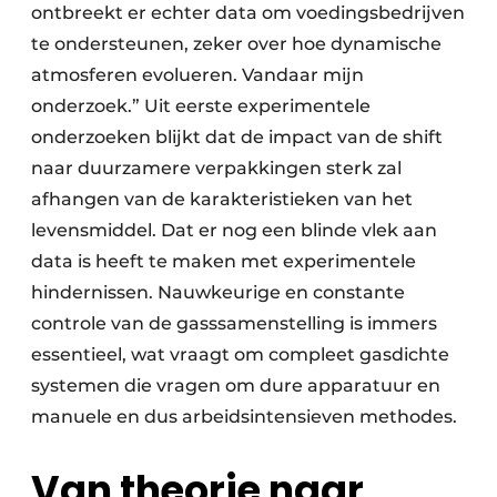
ontbreekt er echter data om voedingsbedrijven
te ondersteunen, zeker over hoe dynamische
atmosferen evolueren. Vandaar mijn
onderzoek.” Uit eerste experimentele
onderzoeken blijkt dat de impact van de shift
naar duurzamere verpakkingen sterk zal
afhangen van de karakteristieken van het
levensmiddel. Dat er nog een blinde vlek aan
data is heeft te maken met experimentele
hindernissen. Nauwkeurige en constante
controle van de gasssamenstelling is immers
essentieel, wat vraagt om compleet gasdichte
systemen die vragen om dure apparatuur en
manuele en dus arbeidsintensieven methodes.
Van theorie naar