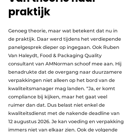
praktijk
Genoeg theorie, maar wat betekent dat nu in
de praktijk. Daar werd tijdens het verdiepende
panelgesprek dieper op ingegaan. Ook Ruben
Van Haleydt, Food & Packaging Quality
consultant van AMNorman schoof mee aan. Hij
benadrukte dat de overgang naar duurzamere
verpakkingen niet alleen op het bord van de
kwaliteitsmanager mag landen. “Ja, er komt
compliance bij kijken, maar het gaat veel
ruimer dan dat. Dus belast niet enkel de
kwaliteitsdienst met de nakende deadline van
12 augustus 2026. Je kan voeding en verpakking
immers niet van elkaar zien. Ook de volgende