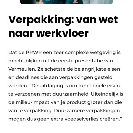
Verpakking: van wet
naar werkvloer
Dat de PPWR een zeer complexe wetgeving is
mocht blijken uit de eerste presentatie van
Vermeulen. Ze schetste de belangrijkste eisen
en deadlines die aan verpakkingen gesteld
worden. “De uitdaging is om functionele eisen
te verzoenen met duurzaamheid. Uiteindelijk is
de milieu-impact van je product groter dan die
van je verpakking. Duurzamere verpakkingen
mogen dus geen extra voedselverlies creëren.”