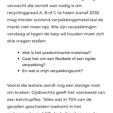
verwacht die vertelt wat nodig is om
recyclinggraad A, B of C te halen (vanaf 2030
mag minder scorend verpakkingsmateriaal de
markt niet meer op). Wie zijn verpakkingen
vandaag al tegen de loep wil houden moet zich
drie vragen stellen:
Wat is het predominante materiaal?
Gaat het om een flexibele of een rigide
verpakking?
En wat is mijn verpakkingsunit?
Vooral die laatste wordt nog een stevige noot
om kraken. Gijsbrechts geeft het voorbeeld van
een ketchupfles. “Alles wat in 70% van de
gevallen gescheiden toekomt in het