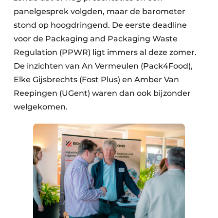
panelgesprek volgden, maar de barometer
stond op hoog­dringend. De eerste deadline
voor de Packaging and Packaging Waste
Regulation (PPWR) ligt immers al deze zomer.
De inzichten van An Vermeulen (Pack4Food),
Elke Gijsbrechts (Fost Plus) en Amber Van
Reepingen (UGent) waren dan ook bijzonder
welgekomen.