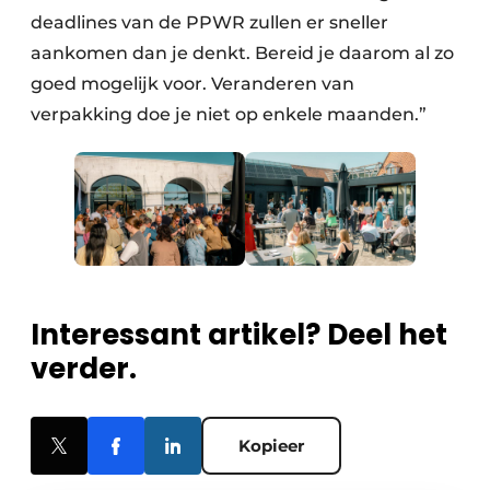
deadlines van de PPWR zullen er sneller
aankomen dan je denkt. Bereid je daarom al zo
goed mogelijk voor. Veranderen van
verpakking doe je niet op enkele maanden.”
Interessant artikel? Deel het
verder.
Kopieer