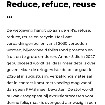
Reduce, refuce, reuse
…
De wetgeving hangt op aan de 4 R’s: refuse,
reduce, reuse en recycle. Heel wat
verpakkingen zullen vanaf 2030 verboden
worden, bijvoorbeeld folies rond groenten en
fruit en te grote omdozen. Annex 5 die in 2027
gepubliceerd wordt, zal daar meer details over
geven. Maar de dringendste deadline gaat in
2026 al in augustus in. Verpakkingsmateriaal
dat in contact komt met voeding mag vanaf
dan geen PFAS meer bevatten. De stof wordt
nu vaak toegepast bij extrusieprocessen voor
dunne folie, maar is evengoed aanwezig in een