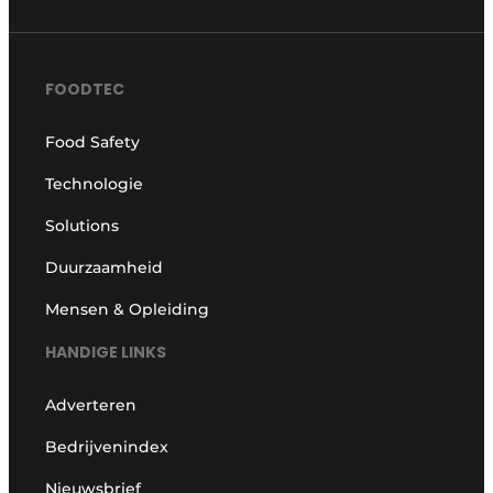
FOODTEC
Food Safety
Technologie
Solutions
Duurzaamheid
Mensen & Opleiding
HANDIGE LINKS
Adverteren
Bedrijvenindex
Nieuwsbrief