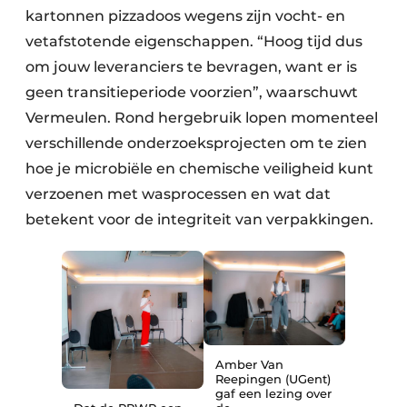
kartonnen pizzadoos wegens zijn vocht- en
vetafstotende eigenschappen. “Hoog tijd dus
om jouw leveranciers te bevragen, want er is
geen transitieperiode voorzien”, waarschuwt
Vermeulen. Rond hergebruik lopen momenteel
verschillende onderzoeks­projecten om te zien
hoe je microbiële en chemische veiligheid kunt
verzoenen met wasprocessen en wat dat
betekent voor de integriteit van verpakkingen.
Amber Van
Reepingen (UGent)
gaf een lezing over