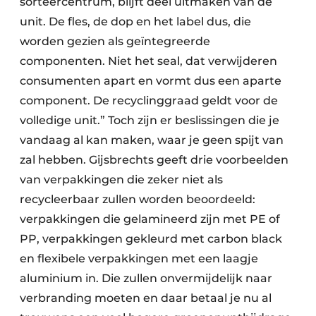
sorteercentrum, blijft deel uitmaken van de
unit. De fles, de dop en het label dus, die
worden gezien als geïntegreerde
componenten. Niet het seal, dat verwijderen
consumenten apart en vormt dus een aparte
component. De recycling­graad geldt voor de
volledige unit.” Toch zijn er beslissingen die je
vandaag al kan maken, waar je geen spijt van
zal hebben. Gijsbrechts geeft drie voorbeelden
van verpakkingen die zeker niet als
recycleerbaar zullen worden beoordeeld:
verpakkingen die gelamineerd zijn met PE of
PP, verpakkingen gekleurd met carbon black
en flexibele verpakkingen met een laagje
aluminium in. Die zullen onvermijdelijk naar
verbranding moeten en daar betaal je nu al