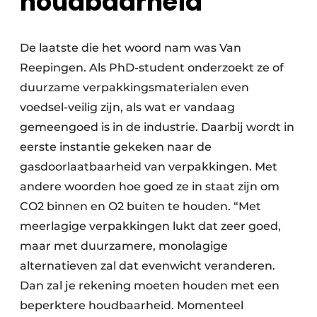
houdbaarheid
De laatste die het woord nam was Van
Reepingen. Als PhD-student onderzoekt ze of
duurzame verpakkingsmaterialen even
voedsel­-veilig zijn, als wat er vandaag
gemeengoed is in de industrie. Daarbij wordt in
eerste instantie gekeken naar de
gasdoorlaatbaarheid van verpakkingen. Met
andere woorden hoe goed ze in staat zijn om
CO2 binnen en O2 buiten te houden. “Met
meerlagige verpakkingen lukt dat zeer goed,
maar met duurzamere, monolagige
alternatieven zal dat evenwicht veranderen.
Dan zal je rekening moeten houden met een
beperktere houdbaarheid. Momenteel