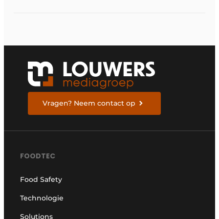
structureel verankert
Vragen? Neem contact op
FOODTEC
Food Safety
Technologie
Solutions