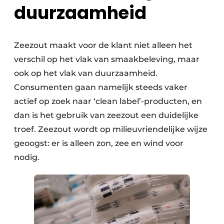
duurzaamheid
Zeezout maakt voor de klant niet alleen het
verschil op het vlak van smaakbeleving, maar
ook op het vlak van duurzaamheid.
Consumenten gaan namelijk steeds vaker
actief op zoek naar ‘clean label’-producten, en
dan is het gebruik van zeezout een duidelijke
troef. Zeezout wordt op milieuvriendelijke wijze
geoogst: er is alleen zon, zee en wind voor
nodig.