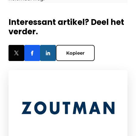
Interessant artikel? Deel het
verder.
Kopieer