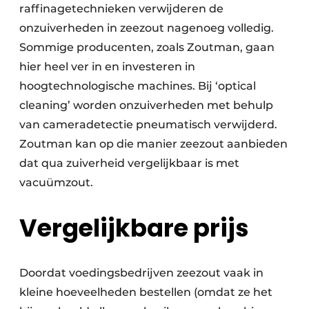
raffinagetechnieken verwijderen de
onzuiverheden in zeezout nagenoeg volledig.
Sommige producenten, zoals Zoutman, gaan
hier heel ver in en investeren in
hoogtechnologische machines. Bij ‘optical
cleaning’ worden onzuiverheden met behulp
van cameradetectie pneumatisch verwijderd.
Zoutman kan op die manier zeezout aanbieden
dat qua zuiverheid vergelijkbaar is met
vacuümzout.
Vergelijkbare prijs
Doordat voedingsbedrijven zeezout vaak in
kleine hoeveelheden bestellen (omdat ze het