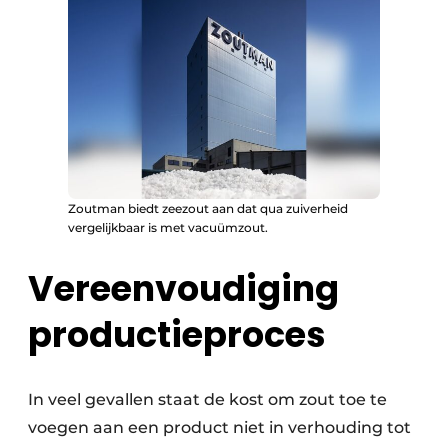
Zoutman biedt zeezout aan dat qua zuiverheid
vergelijkbaar is met vacuümzout.
Vereenvoudiging
productieproces
In veel gevallen staat de kost om zout toe te
voegen aan een product niet in verhouding tot