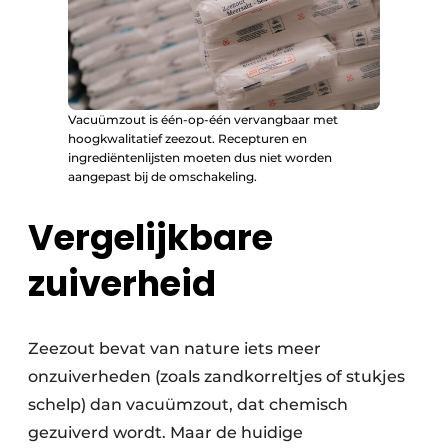
Vacuümzout is één-op-één vervangbaar met
hoogkwalitatief zeezout. Recepturen en
ingrediëntenlijsten moeten dus niet worden
aangepast bij de omschakeling.
Vergelijkbare
zuiverheid
Zeezout bevat van nature iets meer
onzuiverheden (zoals zandkorreltjes of stukjes
schelp) dan vacuümzout, dat chemisch
gezuiverd wordt. Maar de huidige