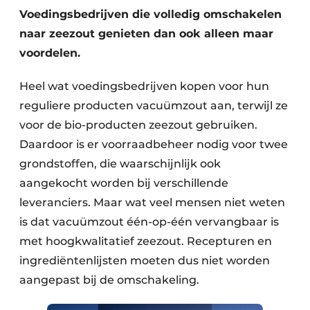
Voedingsbedrijven die volledig omschakelen
naar zeezout genieten dan ook alleen maar
voordelen.
Heel wat voedingsbedrijven kopen voor hun
reguliere producten vacuümzout aan, terwijl ze
voor de bio-producten zeezout gebruiken.
Daardoor is er voorraadbeheer nodig voor twee
grondstoffen, die waarschijnlijk ook
aangekocht worden bij verschillende
leveranciers. Maar wat veel mensen niet weten
is dat vacuümzout één-op-één vervangbaar is
met hoogkwalitatief zeezout. Recepturen en
ingrediëntenlijsten moeten dus niet worden
aangepast bij de omschakeling.