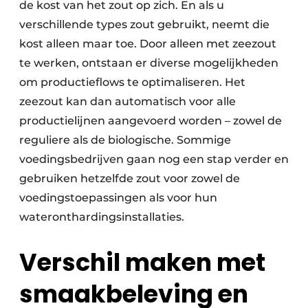
de kost van het zout op zich. En als u
verschillende types zout gebruikt, neemt die
kost alleen maar toe. Door alleen met zeezout
te werken, ontstaan er diverse mogelijkheden
om productieflows te optimaliseren. Het
zeezout kan dan automatisch voor alle
productielijnen aangevoerd worden – zowel de
reguliere als de biologische. Sommige
voedingsbedrijven gaan nog een stap verder en
gebruiken hetzelfde zout voor zowel de
voedingstoepassingen als voor hun
wateronthardingsinstallaties.
Verschil maken met
smaakbeleving en