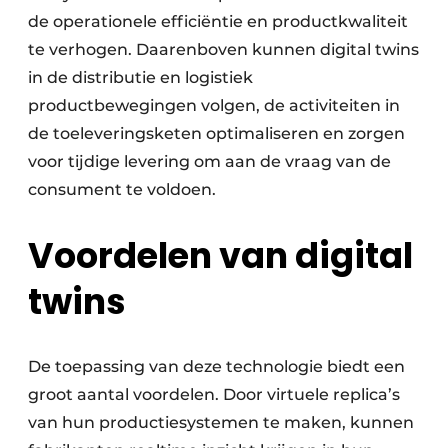
de operationele efficiëntie en productkwaliteit
te verhogen. Daarenboven kunnen digital twins
in de distributie en logistiek
productbewegingen volgen, de activiteiten in
de toeleveringsketen optimaliseren en zorgen
voor tijdige levering om aan de vraag van de
consument te voldoen.
Voordelen van digital
twins
De toepassing van deze technologie biedt een
groot aantal voordelen. Door virtuele replica’s
van hun productiesystemen te maken, kunnen