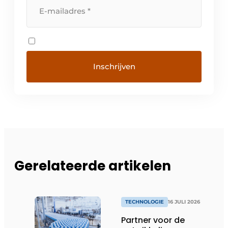
Gerelateerde artikelen
TECHNOLOGIE
16 JULI 2026
Partner voor de