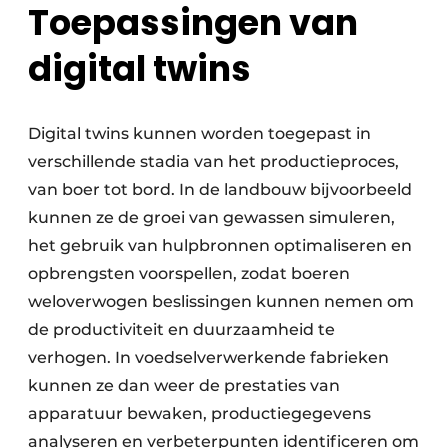
Toepassingen van
digital twins
Digital twins kunnen worden toegepast in
verschillende stadia van het productieproces,
van boer tot bord. In de landbouw bijvoorbeeld
kunnen ze de groei van gewassen simuleren,
het gebruik van hulpbronnen optimaliseren en
opbrengsten voorspellen, zodat boeren
weloverwogen beslissingen kunnen nemen om
de productiviteit en duurzaamheid te
verhogen. In voedselverwerkende fabrieken
kunnen ze dan weer de prestaties van
apparatuur bewaken, productiegegevens
analyseren en verbeterpunten identificeren om