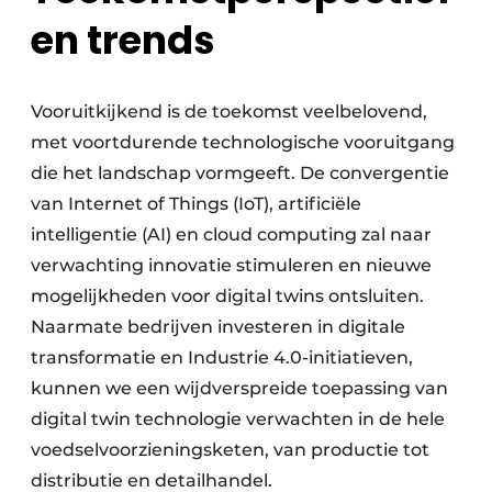
en trends
Vooruitkijkend is de toekomst veelbelovend,
met voortdurende technologische vooruitgang
die het landschap vormgeeft. De convergentie
van Internet of Things (IoT), artificiële
intelligentie (AI) en cloud computing zal naar
verwachting innovatie stimuleren en nieuwe
mogelijkheden voor digital twins ontsluiten.
Naarmate bedrijven investeren in digitale
transformatie en Industrie 4.0-initiatieven,
kunnen we een wijdverspreide toepassing van
digital twin technologie verwachten in de hele
voedselvoorzieningsketen, van productie tot
distributie en detailhandel.