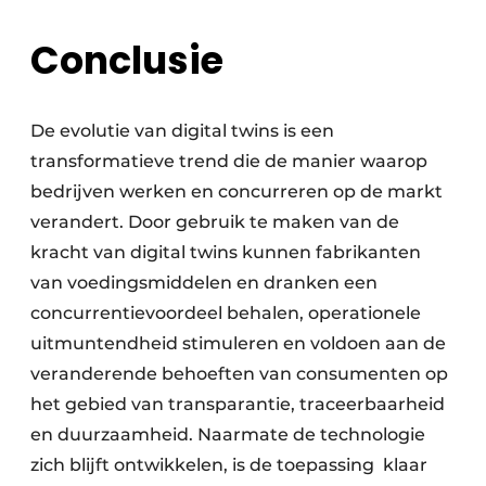
Conclusie
De evolutie van digital twins is een
transformatieve trend die de manier waarop
bedrijven werken en concurreren op de markt
verandert. Door gebruik te maken van de
kracht van digital twins kunnen fabrikanten
van voedingsmiddelen en dranken een
concurrentievoordeel behalen, operationele
uitmuntendheid stimuleren en voldoen aan de
veranderende behoeften van consumenten op
het gebied van transparantie, traceerbaarheid
en duurzaamheid. Naarmate de technologie
zich blijft ontwikkelen, is de toepassing klaar