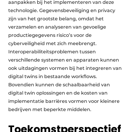
aanpakken bij het implementeren van deze
technologie. Gegevensbeveiliging en privacy
zijn van het grootste belang, omdat het
verzamelen en analyseren van gevoelige
productiegegevens risico’s voor de
cyberveiligheid met zich meebrengt.
Interoperabiliteitsproblemen tussen
verschillende systemen en apparaten kunnen
ook uitdagingen vormen bij het integreren van
digital twins in bestaande workflows.
Bovendien kunnen de schaalbaarheid van
digital twin oplossingen en de kosten van
implementatie barrières vormen voor kleinere
bedrijven met beperkte middelen.
Toekomstperspectief