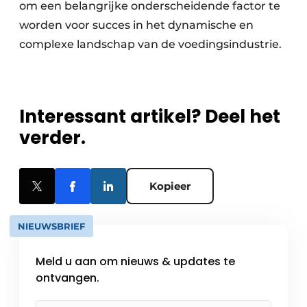
om een belangrijke onderscheidende factor te
worden voor succes in het dynamische en
complexe landschap van de voedingsindustrie.
Interessant artikel? Deel het
verder.
Kopieer
NIEUWSBRIEF
Meld u aan om nieuws & updates te
ontvangen.