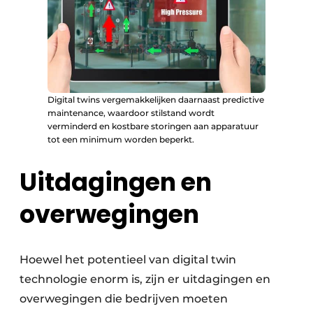
Digital twins vergemakkelijken daarnaast predictive
maintenance, waardoor stilstand wordt
verminderd en kostbare storingen aan apparatuur
tot een minimum worden beperkt.
Uitdagingen en
overwegingen
Hoewel het potentieel van digital twin
technologie enorm is, zijn er uitdagingen en
overwegingen die bedrijven moeten