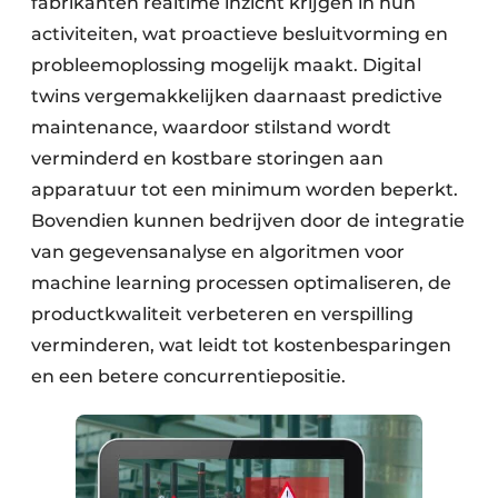
fabrikanten realtime inzicht krijgen in hun
activiteiten, wat proactieve besluitvorming en
probleemoplossing mogelijk maakt. Digital
twins vergemakkelijken daarnaast predictive
maintenance, waardoor stilstand wordt
verminderd en kostbare storingen aan
apparatuur tot een minimum worden beperkt.
Bovendien kunnen bedrijven door de integratie
van gegevensanalyse en algoritmen voor
machine learning processen optimaliseren, de
productkwaliteit verbeteren en verspilling
verminderen, wat leidt tot kostenbesparingen
en een betere concurrentiepositie.