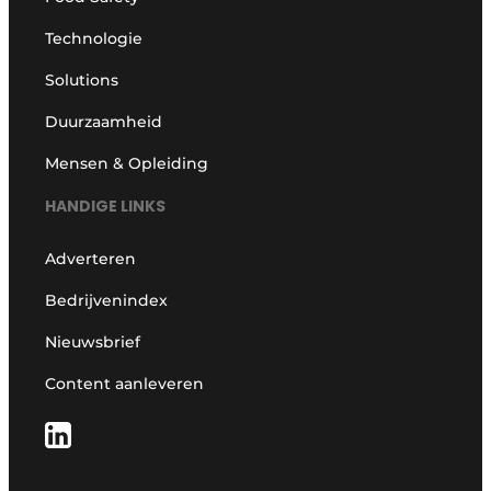
Technologie
Solutions
Duurzaamheid
Mensen & Opleiding
HANDIGE LINKS
Adverteren
Bedrijvenindex
Nieuwsbrief
Content aanleveren