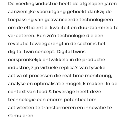
De voedingsindustrie heeft de afgelopen jaren
aanzienlijke vooruitgang geboekt dankzij de
toepassing van geavanceerde technologieën
om de efficiëntie, kwaliteit en duurzaamheid te
verbeteren. Eén zo’n technologie die een
revolutie teweegbrengt in de sector is het
digital twin concept. Digital twins,
oorspronkelijk ontwikkeld in de productie-
industrie, zijn virtuele replica’s van fysieke
activa of processen die real-time monitoring,
analyse en optimalisatie mogelijk maken. In de
context van food & beverage heeft deze
technologie een enorm potentieel om
activiteiten te transformeren en innovatie te
stimuleren.