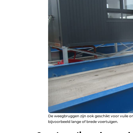
De weegbruggen zijn ook geschikt voor vuile o
bijvoorbeeld lange of brede voertuigen.