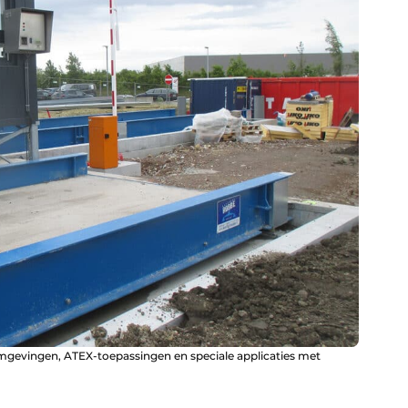
mgevingen, ATEX-toepassingen en speciale applicaties met