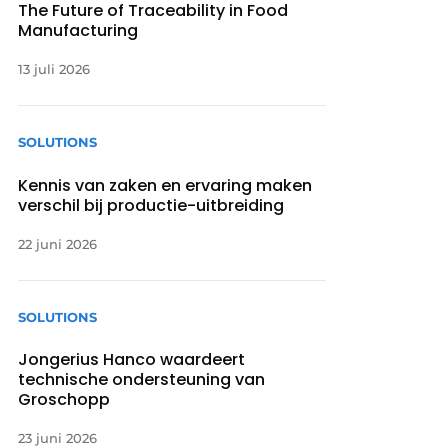
The Future of Traceability in Food
Manufacturing
13 juli 2026
SOLUTIONS
Kennis van zaken en ervaring maken
verschil bij productie-uitbreiding
22 juni 2026
SOLUTIONS
Jongerius Hanco waardeert
technische ondersteuning van
Groschopp
23 juni 2026