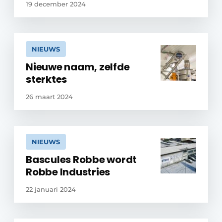
19 december 2024
NIEUWS
Nieuwe naam, zelfde
sterktes
26 maart 2024
NIEUWS
Bascules Robbe wordt
Robbe Industries
22 januari 2024