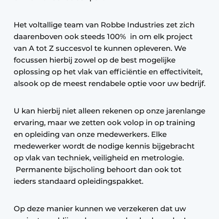
Het voltallige team van Robbe Industries zet zich
daarenboven ook steeds 100% in om elk project
van A tot Z succesvol te kunnen opleveren. We
focussen hierbij zowel op de best mogelijke
oplossing op het vlak van efficiëntie en effectiviteit,
alsook op de meest rendabele optie voor uw bedrijf.
U kan hierbij niet alleen rekenen op onze jarenlange
ervaring, maar we zetten ook volop in op training
en opleiding van onze medewerkers. Elke
medewerker wordt de nodige kennis bijgebracht
op vlak van techniek, veiligheid en metrologie.
Permanente bijscholing behoort dan ook tot
ieders standaard opleidingspakket.
Op deze manier kunnen we verzekeren dat uw