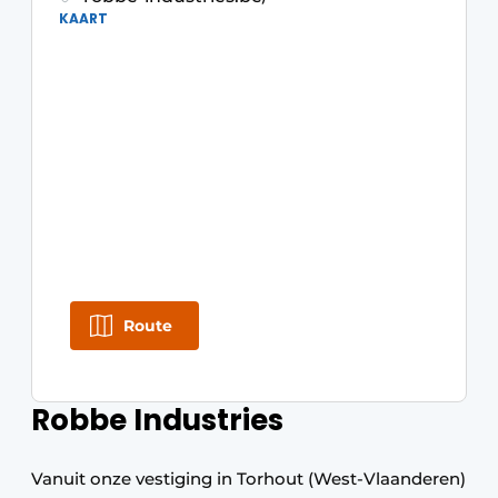
KAART
Route
Robbe Industries
Vanuit onze vestiging in Torhout (West-Vlaanderen)