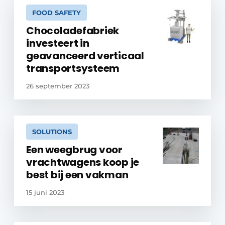
FOOD SAFETY
Chocoladefabriek
investeert in
geavanceerd verticaal
transportsysteem
26 september 2023
SOLUTIONS
Een weegbrug voor
vrachtwagens koop je
best bij een vakman
15 juni 2023