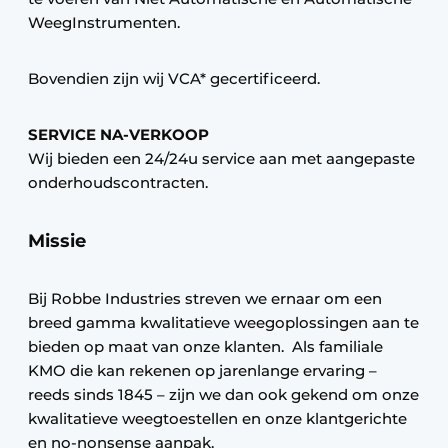
WeegInstrumenten.
Bovendien zijn wij VCA* gecertificeerd.
SERVICE NA-VERKOOP
Wij bieden een 24/24u service aan met aangepaste
onderhoudscontracten.
Missie
Bij Robbe Industries streven we ernaar om een
breed gamma kwalitatieve weegoplossingen aan te
bieden op maat van onze klanten. Als familiale
KMO die kan rekenen op jarenlange ervaring –
reeds sinds 1845 – zijn we dan ook gekend om onze
kwalitatieve weegtoestellen en onze klantgerichte
en no-nonsense aanpak.