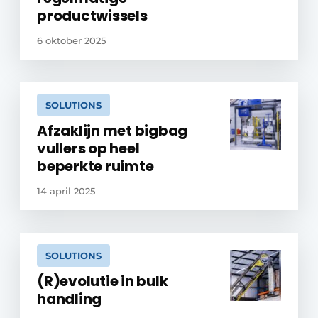
productwissels
6 oktober 2025
SOLUTIONS
Afzaklijn met bigbag
vullers op heel
beperkte ruimte
14 april 2025
SOLUTIONS
(R)evolutie in bulk
handling