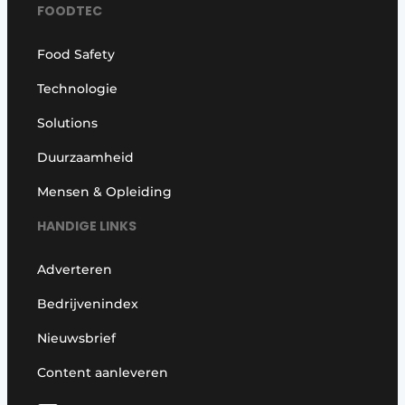
FOODTEC
Food Safety
Technologie
Solutions
Duurzaamheid
Mensen & Opleiding
HANDIGE LINKS
Adverteren
Bedrijvenindex
Nieuwsbrief
Content aanleveren