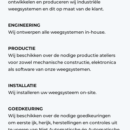
ontwikkelen en produceren wij industriële
weegsystemen en dit op maat van de klant.
ENGINEERING
Wij ontwerpen alle weegsystemen in-house.
PRODUCTIE
Wij beschikken over de nodige productie ateliers
voor zowel mechanische constructie, elektronica
als software van onze weegsystemen.
INSTALLATIE
Wij installeren uw weegsysteem on-site.
GOEDKEURING
Wij beschikken over de nodige goedkeuringen
om eerste ijk, herijk, herstellingen en controles uit
te voeren van Niet Automatische én Automatische