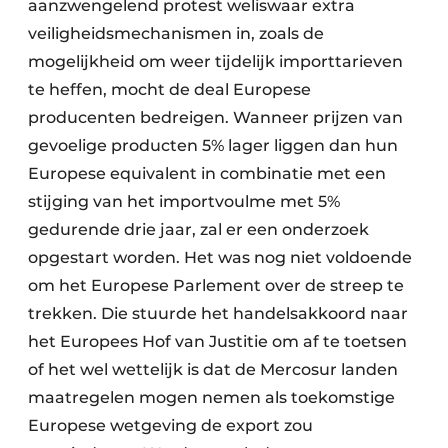
aanzwengelend protest weliswaar extra
veiligheidsmechanismen in, zoals de
mogelijkheid om weer tijdelijk importtarieven
te heffen, mocht de deal Europese
producenten bedreigen. Wanneer prijzen van
gevoelige producten 5% lager liggen dan hun
Europese equivalent in combinatie met een
stijging van het importvoulme met 5%
gedurende drie jaar, zal er een onderzoek
opgestart worden. Het was nog niet voldoende
om het Europese Parlement over de streep te
trekken. Die stuurde het handelsakkoord naar
het Europees Hof van Justitie om af te toetsen
of het wel wettelijk is dat de Mercosur landen
maatregelen mogen nemen als toekomstige
Europese wetgeving de export zou