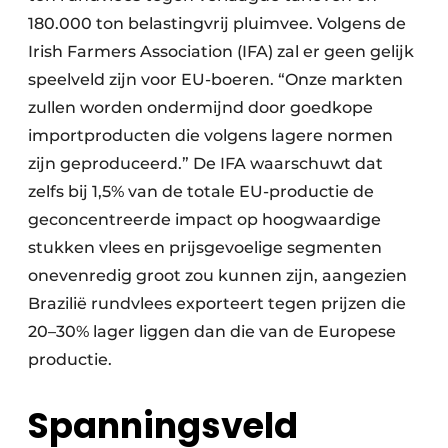
180.000 ton belastingvrij pluimvee. Volgens de
Irish Farmers Association (IFA) zal er geen gelijk
speelveld zijn voor EU-boeren. “Onze markten
zullen worden ondermijnd door goedkope
importproducten die volgens lagere normen
zijn geproduceerd.” De IFA waarschuwt dat
zelfs bij 1,5% van de totale EU-productie de
geconcentreerde impact op hoogwaardige
stukken vlees en prijsgevoelige segmenten
onevenredig groot zou kunnen zijn, aan­gezien
Brazilië rundvlees exporteert tegen prijzen die
20–30% lager liggen dan die van de Europese
productie.
Spanningsveld