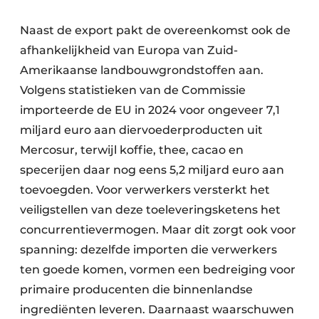
Naast de export pakt de overeenkomst ook de
afhankelijkheid van Europa van Zuid-
Amerikaanse landbouwgrondstoffen aan.
Volgens statistieken van de Commissie
importeerde de EU in 2024 voor ongeveer 7,1
miljard euro aan diervoederproducten uit
Mercosur, terwijl koffie, thee, cacao en
specerijen daar nog eens 5,2 miljard euro aan
toevoegden. Voor verwerkers versterkt het
veiligstellen van deze toeleveringsketens het
concurrentie­vermogen. Maar dit zorgt ook voor
spanning: dezelfde importen die verwerkers
ten goede komen, vormen een bedreiging voor
primaire producenten die binnenlandse
ingrediënten leveren. Daarnaast waarschuwen