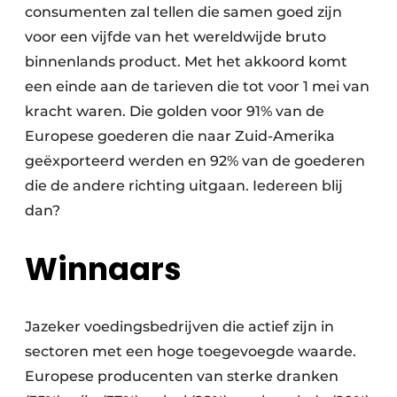
consumenten zal tellen die samen goed zijn
voor een vijfde van het wereldwijde bruto
binnenlands product. Met het akkoord komt
een einde aan de tarieven die tot voor 1 mei van
kracht waren. Die golden voor 91% van de
Europese goederen die naar Zuid-Amerika
geëxporteerd werden en 92% van de goederen
die de andere richting uitgaan. Iedereen blij
dan?
Winnaars
Jazeker voedingsbedrijven die actief zijn in
sectoren met een hoge toegevoegde waarde.
Europese producenten van sterke dranken