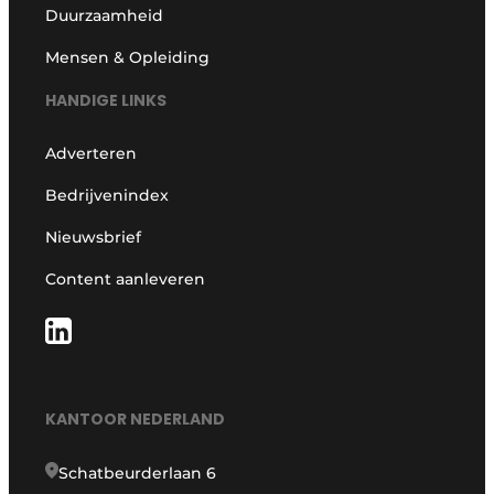
Duurzaamheid
Mensen & Opleiding
HANDIGE LINKS
Adverteren
Bedrijvenindex
Nieuwsbrief
Content aanleveren
KANTOOR NEDERLAND
Schatbeurderlaan 6