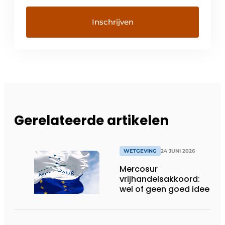
Gerelateerde artikelen
WETGEVING
24 JUNI 2026
Mercosur
vrijhandelsakkoord:
wel of geen goed idee