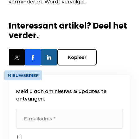
verminderen. Wordt vervolgd.
Interessant artikel? Deel het
verder.
Kopieer
NIEUWSBRIEF
Meld u aan om nieuws & updates te
ontvangen.