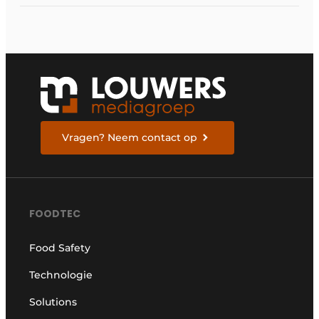
Vragen? Neem contact op
FOODTEC
Food Safety
Technologie
Solutions