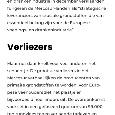
en drankenindustrie in december verklaarden,
fungeren de Mercosur-landen als “strategische
leveranciers van cruciale grondstoffen die van
essentieel belang zijn voor de Europese
voedings- en drankenindustrie”.
Verliezers
Maar net daar knelt voor veel anderen het
schoentje. De grootste verliezers in het
Mercosur verhaal lijken de producenten van
primaire grondstoffen te worden. Voor Euro­
pese veehouders ziet het plaatje er
bijvoorbeeld heel anders uit. De overeenkomst
voorziet in een gefaseerd quotum van 99.000
ton rundvlees tegen verlaagde tarieven en