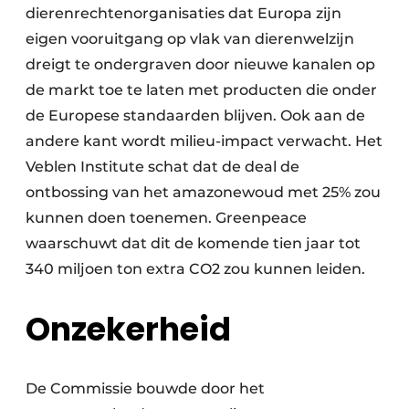
dieren­rechtenorganisaties dat Europa zijn
eigen vooruitgang op vlak van dierenwelzijn
dreigt te ondergraven door nieuwe kanalen op
de markt toe te laten met producten die onder
de Europese standaarden blijven. Ook aan de
andere kant wordt milieu-impact verwacht. Het
Veblen Institute schat dat de deal de
ontbossing van het amazonewoud met 25% zou
kunnen doen toenemen. Greenpeace
waarschuwt dat dit de komende tien jaar tot
340 miljoen ton extra CO2 zou kunnen leiden.
Onzekerheid
De Commissie bouwde door het