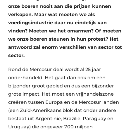
onze boeren nooit aan die prijzen kunnen
verkopen. Maar wat moeten we als
voedingsindustrie daar nu eindelijk van
vinden? Moeten we het omarmen? Of moeten
we onze boeren steunen in hun protest? Het
antwoord zal enorm verschillen van sector tot
sector.
Rond de Mercosur deal wordt al 25 jaar
onderhandeld. Het gaat dan ook om een
bijzonder groot gebied en dus een bijzonder
grote impact. Het moet een vrijhandelszone
creëren tussen Europa en de Mercosur landen
(een Zuid-Amerikaans blok dat onder andere
bestaat uit Argentinië, Brazilië, Paraguay en
Uruguay) die ongeveer 700 miljoen