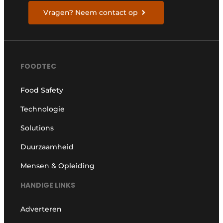
Vragen? Neem contact op
FOODTEC
Food Safety
Technologie
Solutions
Duurzaamheid
Mensen & Opleiding
HANDIGE LINKS
Adverteren