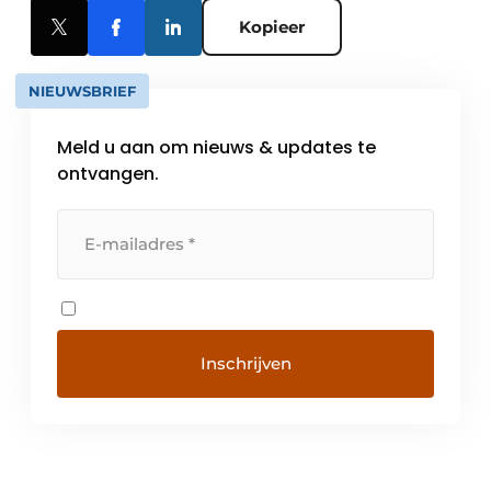
Kopieer
NIEUWSBRIEF
Meld u aan om nieuws & updates te
ontvangen.