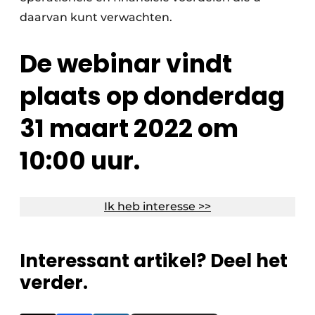
daarvan kunt verwachten.
De webinar vindt
plaats op donderdag
31 maart 2022 om
10:00 uur.
Ik heb interesse >>
Interessant artikel? Deel het
verder.