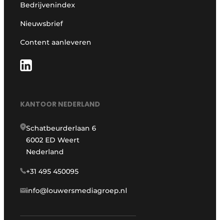
Bedrijvenindex
Nieuwsbrief
Content aanleveren
KANTOOR NEDERLAND
Schatbeurderlaan 6
6002 ED Weert
Nederland
+31 495 450095
info@louwersmediagroep.nl