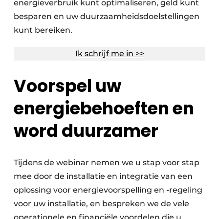
energieverbruik kunt optimaliseren, geld kunt
besparen en uw duurzaamheidsdoelstellingen
kunt bereiken.
Ik schrijf me in >>
Voorspel uw
energiebehoeften en
word duurzamer
Tijdens de webinar nemen we u stap voor stap
mee door de installatie en integratie van een
oplossing voor energievoorspelling en -regeling
voor uw installatie, en bespreken we de vele
operationele en financiële voordelen die u