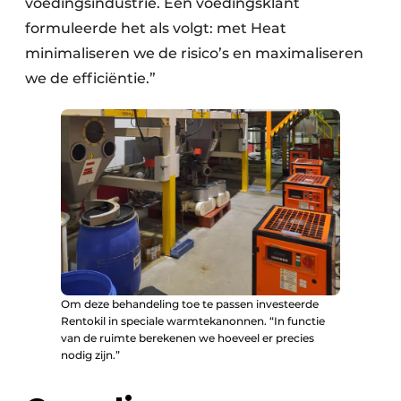
voedingsindustrie. Een voedingsklant
formuleerde het als volgt: met Heat
minimaliseren we de risico’s en maximaliseren
we de efficiëntie.”
Om deze behandeling toe te passen investeerde
Rentokil in speciale warmtekanonnen. “In functie
van de ruimte berekenen we hoeveel er precies
nodig zijn.”