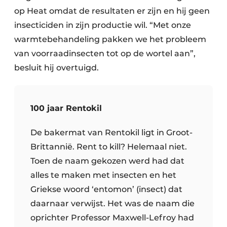
op Heat omdat de resultaten er zijn en hij geen
insecticiden in zijn productie wil. “Met onze
warmtebehandeling pakken we het probleem
van voorraadinsecten tot op de wortel aan”,
besluit hij overtuigd.
100 jaar Rentokil
De bakermat van Rentokil ligt in Groot-
Brittannië. Rent to kill? Helemaal niet.
Toen de naam gekozen werd had dat
alles te maken met insecten en het
Griekse woord ‘entomon’ (insect) dat
daarnaar verwijst. Het was de naam die
oprichter Professor Maxwell-Lefroy had