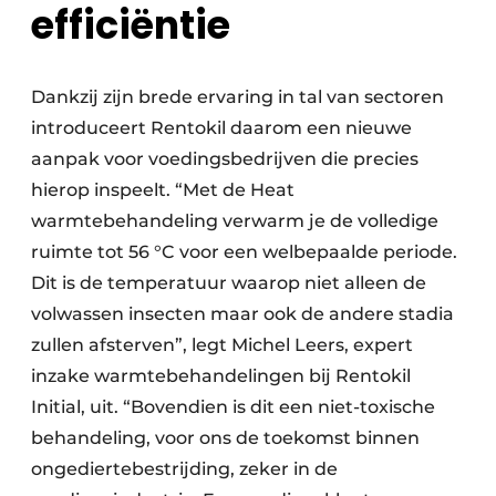
efficiëntie
Dankzij zijn brede ervaring in tal van sectoren
introduceert Rentokil daarom een nieuwe
aanpak voor voedingsbedrijven die precies
hierop inspeelt. “Met de Heat
warmtebehandeling verwarm je de volledige
ruimte tot 56 °C voor een welbepaalde periode.
Dit is de temperatuur waarop niet alleen de
volwassen insecten maar ook de andere stadia
zullen afsterven”, legt Michel Leers, expert
inzake warmtebehandelingen bij Rentokil
Initial, uit. “Bovendien is dit een niet-toxische
behandeling, voor ons de toekomst binnen
ongediertebestrijding, zeker in de