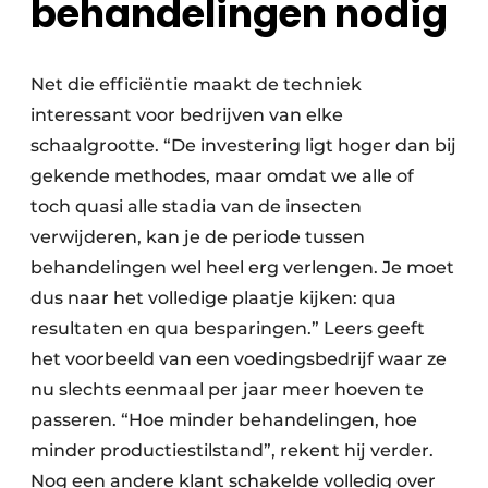
behandelingen nodig
Net die efficiëntie maakt de techniek
interessant voor bedrijven van elke
schaalgrootte. “De investering ligt hoger dan bij
gekende methodes, maar omdat we alle of
toch quasi alle stadia van de insecten
verwijderen, kan je de periode tussen
behandelingen wel heel erg verlengen. Je moet
dus naar het volledige plaatje kijken: qua
resultaten en qua besparingen.” Leers geeft
het voorbeeld van een voedingsbedrijf waar ze
nu slechts eenmaal per jaar meer hoeven te
passeren. “Hoe minder behandelingen, hoe
minder productiestilstand”, rekent hij verder.
Nog een andere klant schakelde volledig over