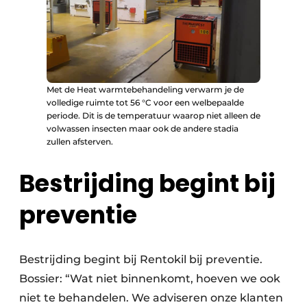
Met de Heat warmtebehandeling verwarm je de
volledige ruimte tot 56 °C voor een welbepaalde
periode. Dit is de temperatuur waarop niet alleen de
volwassen insecten maar ook de andere stadia
zullen afsterven.
Bestrijding begint bij
preventie
Bestrijding begint bij Rentokil bij preventie.
Bossier: “Wat niet binnenkomt, hoeven we ook
niet te behandelen. We adviseren onze klanten