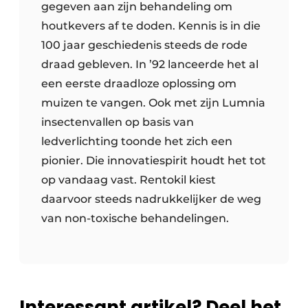
gegeven aan zijn behandeling om
houtkevers af te doden. Kennis is in die
100 jaar geschiedenis steeds de rode
draad gebleven. In ’92 lanceerde het al
een eerste draadloze oplossing om
muizen te vangen. Ook met zijn Lumnia
insectenvallen op basis van
ledverlichting toonde het zich een
pionier. Die innovatiespirit houdt het tot
op vandaag vast. Rentokil kiest
daarvoor steeds nadrukkelijker de weg
van non-toxische behandelingen.
Interessant artikel? Deel het