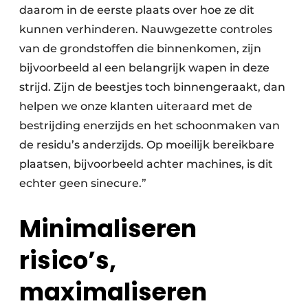
daarom in de eerste plaats over hoe ze dit
kunnen verhinderen. Nauwgezette controles
van de grondstoffen die binnenkomen, zijn
bijvoorbeeld al een belangrijk wapen in deze
strijd. Zijn de beestjes toch binnengeraakt, dan
helpen we onze klanten uiteraard met de
bestrijding enerzijds en het schoonmaken van
de residu’s anderzijds. Op moeilijk bereikbare
plaatsen, bijvoorbeeld achter machines, is dit
echter geen sinecure.”
Minimaliseren
risico’s,
maximaliseren