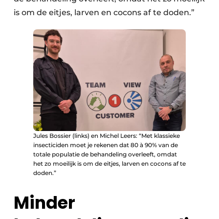
is om de eitjes, larven en cocons af te doden.”
Jules Bossier (links) en Michel Leers: “Met klassieke
insecticiden moet je rekenen dat 80 à 90% van de
totale populatie de behandeling overleeft, omdat
het zo moeilijk is om de eitjes, larven en cocons af te
doden.”
Minder