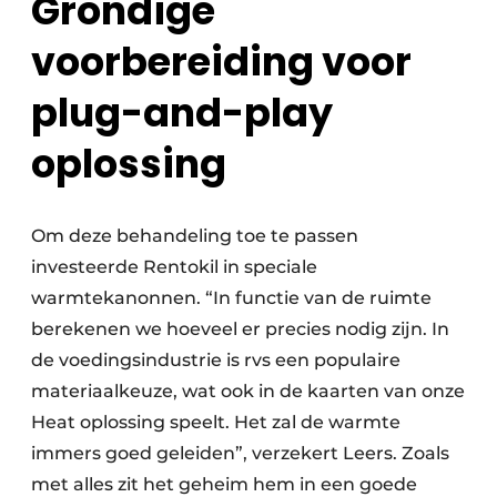
Grondige
voorbereiding voor
plug-and-play
oplossing
Om deze behandeling toe te passen
investeerde Rentokil in speciale
warmtekanonnen. “In functie van de ruimte
berekenen we hoeveel er precies nodig zijn. In
de voedings­industrie is rvs een populaire
materiaalkeuze, wat ook in de kaarten van onze
Heat oplossing speelt. Het zal de warmte
immers goed geleiden”, verzekert Leers. Zoals
met alles zit het geheim hem in een goede