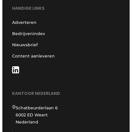
HANDIGE LINKS
Adverteren
Bedrijvenindex
Nieuwsbrief
Content aanleveren
KANTOOR NEDERLAND
Schatbeurderlaan 6
6002 ED Weert
Nederland