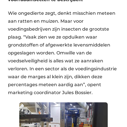
Wie ongedierte zegt, denkt misschien meteen
aan ratten en muizen. Maar voor
voedingsbedrijven zijn insecten de grootste
plaag. “Vaak zien we ze opduiken waar
grondstoffen of afgewerkte levensmiddelen
opgeslagen worden. Omwille van de
voedselveiligheid is alles wat ze aanraken
verloren. In een sector als de voedingsindustrie
waar de marges al klein zijn, dikken deze
percentages meteen aardig aan”, opent
marketing coordinator Jules Bossier.