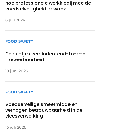
hoe professionele werkkledij mee de
voedselveiligheid bewaakt
6 juli 2026
FOOD SAFETY
De puntjes verbinden: end-to-end
traceerbaarheid
19 juni 2026
FOOD SAFETY
Voedselveilige smeermiddelen
verhogen betrouwbaarheid in de
vleesverwerking
15 juli 2026