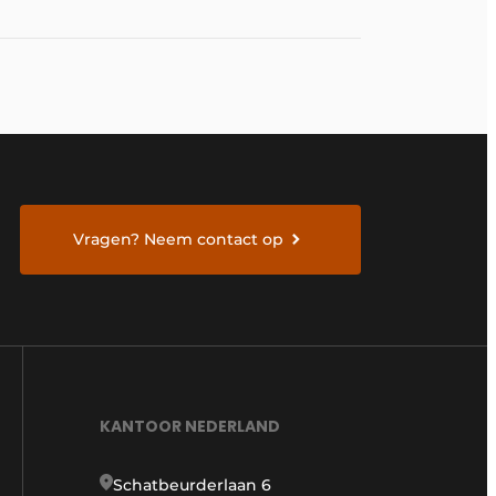
Vragen? Neem contact op
KANTOOR NEDERLAND
Schatbeurderlaan 6