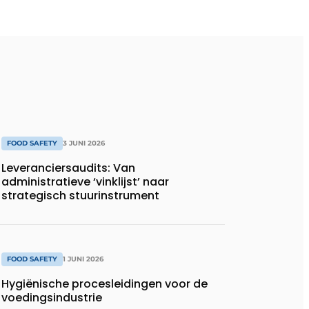
FOOD SAFETY
3 JUNI 2026
Leveranciersaudits: Van
administratieve ‘vinklijst’ naar
strategisch stuurinstrument
FOOD SAFETY
1 JUNI 2026
Hygiënische procesleidingen voor de
voedingsindustrie