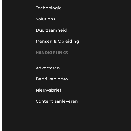
Technologie
Solutions
Duurzaamheid
Mensen & Opleiding
HANDIGE LINKS
Adverteren
Bedrijvenindex
Nieuwsbrief
Content aanleveren