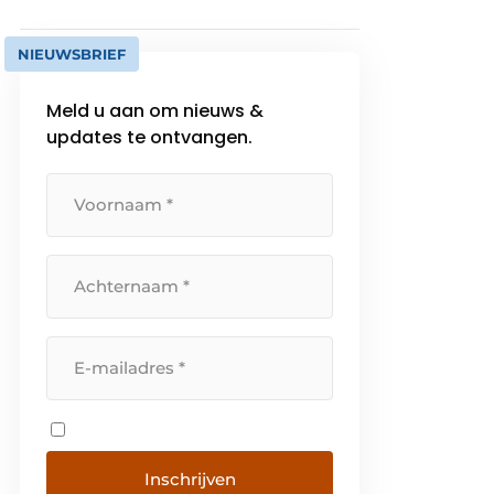
NIEUWSBRIEF
Meld u aan om nieuws &
updates te ontvangen.