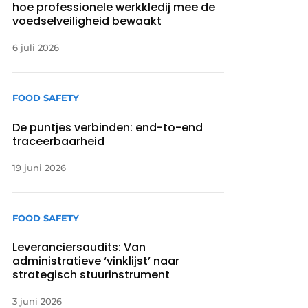
hoe professionele werkkledij mee de
voedselveiligheid bewaakt
6 juli 2026
FOOD SAFETY
De puntjes verbinden: end-to-end
traceerbaarheid
19 juni 2026
FOOD SAFETY
Leveranciersaudits: Van
administratieve ‘vinklijst’ naar
strategisch stuurinstrument
3 juni 2026