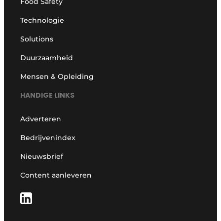
Food Safety
Technologie
Solutions
Duurzaamheid
Mensen & Opleiding
HANDIGE LINKS
Adverteren
Bedrijvenindex
Nieuwsbrief
Content aanleveren