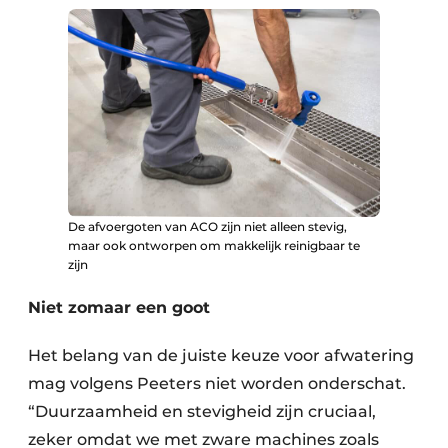
De afvoergoten van ACO zijn niet alleen stevig,
maar ook ontworpen om makkelijk reinigbaar te
zijn
Niet zomaar een goot
Het belang van de juiste keuze voor afwatering
mag volgens Peeters niet worden onderschat.
“Duurzaamheid en stevigheid zijn cruciaal,
zeker omdat we met zware machines zoals