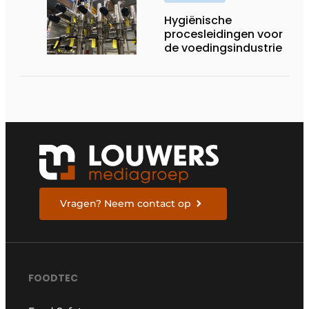
Hygiënische
procesleidingen voor
de voedingsindustrie
Vragen? Neem contact op
FOODTEC