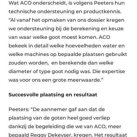
Wat ACO onderscheidt, is volgens Peeters hun
technische ondersteuning en productkennis.
“Al vanaf het opmaken van ons dossier kregen
we ondersteuning bij de berekening en keuze
van waar welke goot moest komen. ACO
bekeek in detail welke hoeveelheden water en
welke machines op bepaalde plaatsen gebruikt
zouden worden, en berekende dan welke
diameter of type goot nodig was. Die expertise
was voor ons een grote meerwaarde.”
Succesvolle plaatsing en resultaat
Peeters: “De aannemer gaf aan dat de
plaatsing van de goten heel goed verliep
dankzij de begeleiding die we van ACO, meer
bepaald Reggy Dekeyser, kregen. Het resultaat