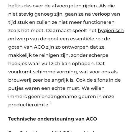
heftrucks over de afvoergoten rijden. Als die
niet stevig genoeg zijn, gaan ze na verloop van
tijd stuk en zullen ze niet meer functioneren
zoals het moet. Daarnaast speelt het
hygiënisch
ontwerp
van de goot een essentiële rol: de
goten van ACO zijn zo ontworpen dat ze
makkelijk te reinigen zijn, zonder scherpe
hoekjes waar vuil zich kan ophopen. Dat
voorkomt schimmelvorming, wat voor ons als
brouwerij zeer belangrijk is. Ook de sifons in de
putjes waren een echte must. We willen
immers geen onaangename geuren in onze
productieruimte.”
Technische ondersteuning van ACO