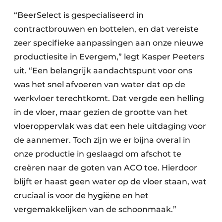
“BeerSelect is gespecialiseerd in
contractbrouwen en bottelen, en dat vereiste
zeer specifieke aanpassingen aan onze nieuwe
productiesite in Evergem,” legt Kasper Peeters
uit. “Een belangrijk aandachtspunt voor ons
was het snel afvoeren van water dat op de
werkvloer terechtkomt. Dat vergde een helling
in de vloer, maar gezien de grootte van het
vloeroppervlak was dat een hele uitdaging voor
de aannemer. Toch zijn we er bijna overal in
onze productie in geslaagd om afschot te
creëren naar de goten van ACO toe. Hierdoor
blijft er haast geen water op de vloer staan, wat
cruciaal is voor de
hygiëne
en het
vergemakkelijken van de schoonmaak.”