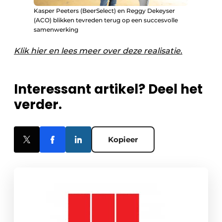
Kasper Peeters (BeerSelect) en Reggy Dekeyser
(ACO) blikken tevreden terug op een succesvolle
samenwerking
Klik hier en lees meer over deze realisatie.
Interessant artikel? Deel het
verder.
Kopieer