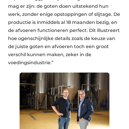
mag er zijn: de goten doen uitstekend hun
werk, zonder enige opstoppingen of slijtage. De
productie is inmiddels al 18 maanden bezig, en
de afvoeren functioneren perfect. Dit illustreert
hoe ogenschijnlijke details zoals de keuze van
de juiste goten en afvoeren toch een groot
verschil kunnen maken, zeker in de
voedingsindustrie.”