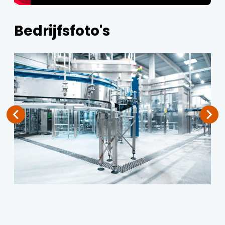
Bedrijfsfoto's