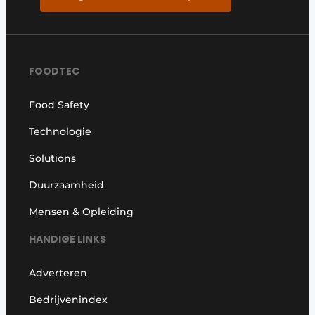
FOODTEC
Food Safety
Technologie
Solutions
Duurzaamheid
Mensen & Opleiding
HANDIGE LINKS
Adverteren
Bedrijvenindex