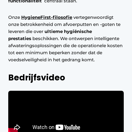
functionaliteit
centraal staan.
Onze
HygieneFirst-filosofie
vertegenwoordigt
onze betrokkenheid om afvoerputten en -goten te
leveren die over
ultieme hygiënische
prestaties
beschikken. We ontwerpen intelligente
afwateringsoplossingen die de operationele kosten
tot een minimum beperken zonder dat de
voedselveiligheid in het gedrang komt.
Bedrijfsvideo