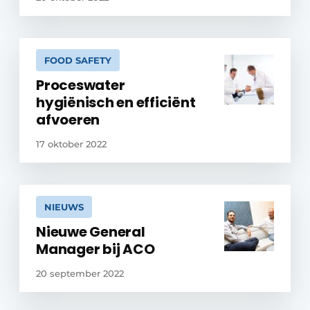
FOOD SAFETY
Proceswater
hygiënisch en efficiënt
afvoeren
17 oktober 2022
NIEUWS
Nieuwe General
Manager bij ACO
20 september 2022