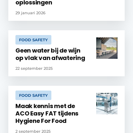
oplossingen
29 januari 2026
FOOD SAFETY
Geen water bij de wijn
op vlak van afwatering
22 september 2025
FOOD SAFETY
Maak kennis met de
ACO Easy FAT tijdens
Hygiene For Food
2 september 2025