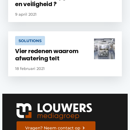
en veiligheid ?
9 april 2021
SOLUTIONS
Vier redenen waarom
afwatering telt
18 februari 2021
Vragen? Neem contact op