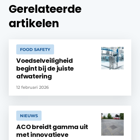
Gerelateerde
artikelen
FOOD SAFETY
Voedselveiligheid
begint bij de juiste
afwatering
12 februari 2026
NIEUWS
ACO breidt gamma uit
met innovatieve