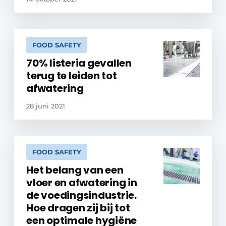
FOOD SAFETY
70% listeria gevallen
terug te leiden tot
afwatering
28 juni 2021
FOOD SAFETY
Het belang van een
vloer en afwatering in
de voedingsindustrie.
Hoe dragen zij bij tot
een optimale hygiëne