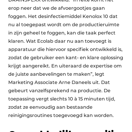
erop neer dat we de afvoergootjes gaan
foggen. Het desinfectiemiddel Kenolox 10 dat
nu al toegepast wordt om de productieruimte
in zijn geheel te foggen, kan die taak perfect
klaren. Wat Ecolab daar nu aan toevoegt is
apparatuur die hiervoor specifiek ontwikkeld is,
zodat de gebruiker een kant- en klare oplossing
krijgt aangereikt. En uiteraard de expertise om
de juiste aanbevelingen te maken”, legt
Marketing Associate Arne Daneels uit. Dat
gebeurt vanzelfsprekend na productie. De
toepassing vergt slechts 10 à 15 minuten tijd,
zodat ze eenvoudig aan bestaande
reinigingsroutines toegevoegd kan worden.