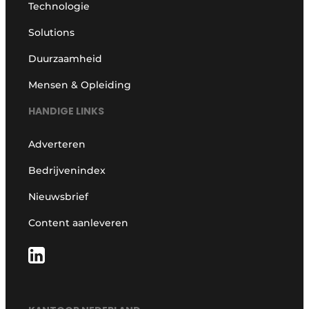
Technologie
Solutions
Duurzaamheid
Mensen & Opleiding
HANDIGE LINKS
Adverteren
Bedrijvenindex
Nieuwsbrief
Content aanleveren