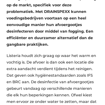
op de markt, specifiek voor deze
problematiek. Met DRAINSPEXX kunnen
voedingsbedrijven voortaan op een heel
eenvoudige manier hun afvoergootjes
desinfecteren door middel van fogging. Een
efficiënter en duurzamer alternatief dan de
gangbare praktijken.
Listeria houdt zich graag op waar het warm en
vochtig is. De afvoer is dan ook een locatie die
extra aandacht verdient tijdens het reinigen.
Dat geven ook hygiënestandaarden zoals IFS
en BRC aan. De desinfectie van afvoergootjes
gebeurt vandaag op verschillende manieren
die elk hun beperkingen kennen. Ofwel kiest
men ervoor ze onder water te zetten, maar dat