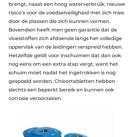
brengt, naast een hoog waterverbruik, nieuwe
risico’s voor de voedselveiligheid met zich mee
door de plassen die zich kunnen vormen.
Bovendien heeft men geen garantie dat de
vloeistoffen zich afdoende langs het volledige
oppervlak van de leidingen verspreid hebben.
Hetzelfde geldt voor inschuimen dat dan ook
nog eens om een extra stap vergt, want het
schuim moet nadat het ingetrokken is nog
gespoeld worden. Chloortabletten hebben
slechts een beperkt bereik en kunnen ook
corrosie veroorzaken.