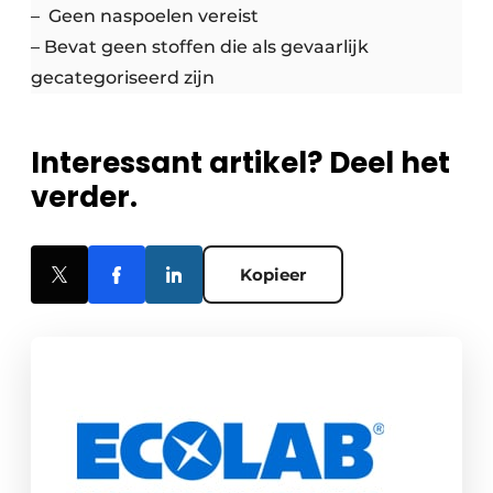
– Geen naspoelen vereist
– Bevat geen stoffen die als gevaarlijk
gecategoriseerd zijn
Interessant artikel? Deel het
verder.
Kopieer