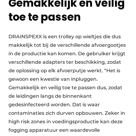
Gemakkelijk en veilig
toe te passen
DRAINSPEXX is een trolley op wieltjes die dus
makkelijk tot bij de verschillende afvoergootjes
in de productie kan komen. De gebruiker krijgt
verschillende adapters ter beschikking, zodat
de oplossing op elk afvoerputje werkt. “Het is
gewoon een kwestie van inpluggen.
Gemakkelijk en veilig toe te passen dus, zodat
de leidingen langs de binnenkant
gedesinfecteerd worden. Dat is waar
contaminaties zich durven opbouwen. Zeker in
high risk zones in voedingsproductie kan deze
fogging apparatuur een waardevolle