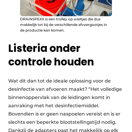
DRAINSPEXX is een trolley op wieltjes die dus
makkelijk tot bij de verschillende afvoergootjes in
de productie kan komen.
Listeria onder
controle houden
Wat dit dan tot de ideale oplossing voor de
desinfectie van afvoeren maakt? “Het volledige
binnenoppervlak van de leidingen komt in
aanraking met het desinfectiemiddel.
Bovendien is er geen naspoelen vereist en is er
slechts een beperkte blootstellingstijd nodig.
Dankzij de adapters past het makkelijk op elk