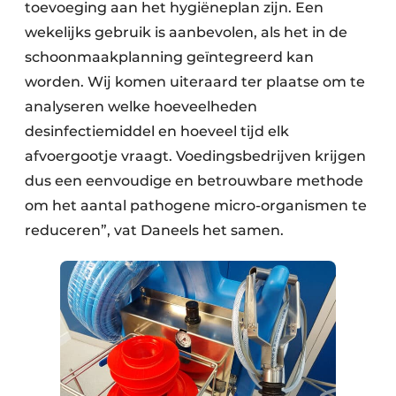
toevoeging aan het hygiëneplan zijn. Een
wekelijks gebruik is aanbevolen, als het in de
schoonmaakplanning geïntegreerd kan
worden. Wij komen uiteraard ter plaatse om te
analyseren welke hoeveelheden
desinfectiemiddel en hoeveel tijd elk
afvoergootje vraagt. Voedingsbedrijven krijgen
dus een eenvoudige en betrouwbare methode
om het aantal pathogene micro-organismen te
reduceren”, vat Daneels het samen.