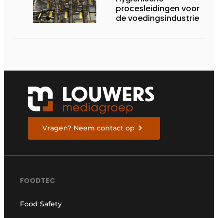
procesleidingen voor
de voedingsindustrie
Vragen? Neem contact op
FOODTEC
Food Safety