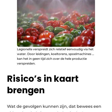
Legionella verspreidt zich relatief eenvoudig via het
water. Door leidingen, koeltorens, spoelmachines …
kan het in geen tijd zich over de hele productie
verspreiden.
Risico’s in kaart
brengen
Wat de gevolgen kunnen zijn, dat bewees een