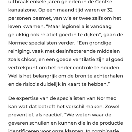
uitbraak enkele jaren geleden in de Gentse
kanaalzone. Op een maand tijd waren er 32
personen besmet, van wie er twee zelfs om het
leven kwamen. “Maar legionella is vandaag
gelukkig ook relatief goed in te dijken”, gaan de
Normec specialisten verder. “Een grondige
reiniging, vaak met desinfecterende middelen
zoals chloor, en een goede ventilatie zijn al goed
vertrekpunt om het onder controle te houden.
Wel is het belangrijk om de bron te achterhalen
en de risico’s duidelijk in kaart te hebben.”
De expertise van de specialisten van Normec
kan wat dat betreft het verschil maken. Zowel
preventief, als reactief. “We weten waar de
gevaren schuilen en kunnen die in de productie
identificeren voor onze klanten. In combinatie