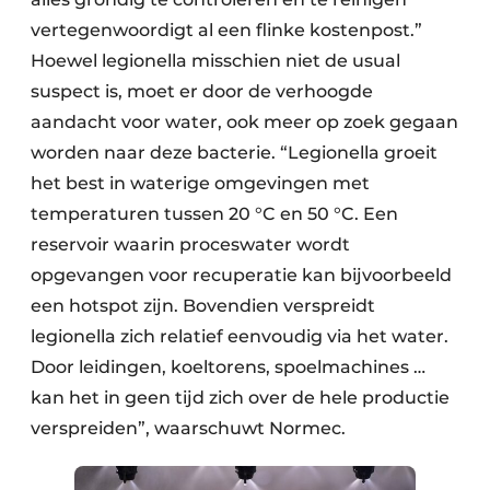
vertegenwoordigt al een flinke kostenpost.”
Hoewel legionella misschien niet de usual
suspect is, moet er door de verhoogde
aandacht voor water, ook meer op zoek gegaan
worden naar deze bacterie. “Legionella groeit
het best in waterige omgevingen met
temperaturen tussen 20 °C en 50 °C. Een
reservoir waarin proceswater wordt
opgevangen voor recuperatie kan bijvoorbeeld
een hotspot zijn. Bovendien verspreidt
legionella zich relatief eenvoudig via het water.
Door leidingen, koeltorens, spoelmachines …
kan het in geen tijd zich over de hele productie
verspreiden”, waarschuwt Normec.