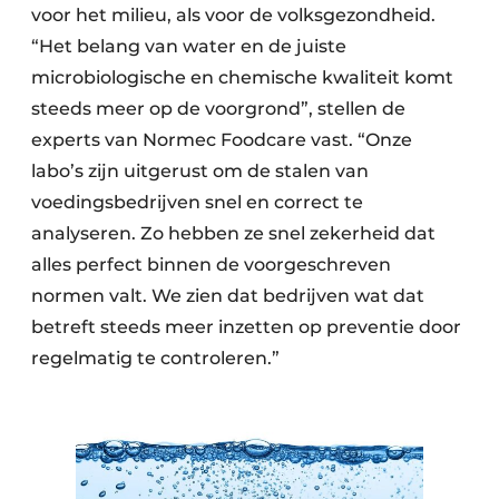
voor het milieu, als voor de volksgezondheid.
“Het belang van water en de juiste
microbiologische en chemische kwaliteit komt
steeds meer op de voorgrond”, stellen de
experts van Normec Foodcare vast. “Onze
labo’s zijn uitgerust om de stalen van
voedingsbedrijven snel en correct te
analyseren. Zo hebben ze snel zekerheid dat
alles perfect binnen de voorgeschreven
normen valt. We zien dat bedrijven wat dat
betreft steeds meer inzetten op preventie door
regelmatig te controleren.”