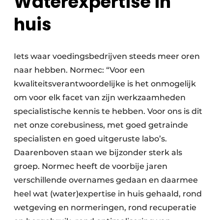
Waterexpertise in
huis
Iets waar voedingsbedrijven steeds meer oren
naar hebben. Normec: “Voor een
kwaliteitsverantwoordelijke is het onmogelijk
om voor elk facet van zijn werkzaamheden
specialistische kennis te hebben. Voor ons is dit
net onze corebusiness, met goed getrainde
specialisten en goed uitgeruste labo’s.
Daarenboven staan we bijzonder sterk als
groep. Normec heeft de voorbije jaren
verschillende overnames gedaan en daarmee
heel wat (water)expertise in huis gehaald, rond
wetgeving en normeringen, rond recuperatie