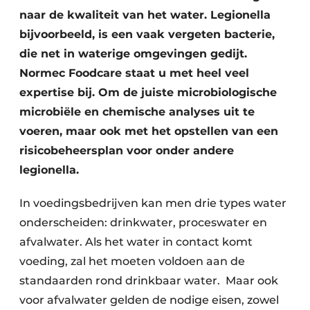
naar de kwaliteit van het water. Legionella
bijvoorbeeld, is een vaak vergeten bacterie,
die net in waterige omgevingen gedijt.
Normec Foodcare staat u met heel veel
expertise bij. Om de juiste microbiologische
microbiële en chemische analyses uit te
voeren, maar ook met het opstellen van een
risicobeheersplan voor onder andere
legionella.
In voedingsbedrijven kan men drie types water
onderscheiden: drinkwater, proceswater en
afvalwater. Als het water in contact komt
voeding, zal het moeten voldoen aan de
standaarden rond drinkbaar water. Maar ook
voor afvalwater gelden de nodige eisen, zowel