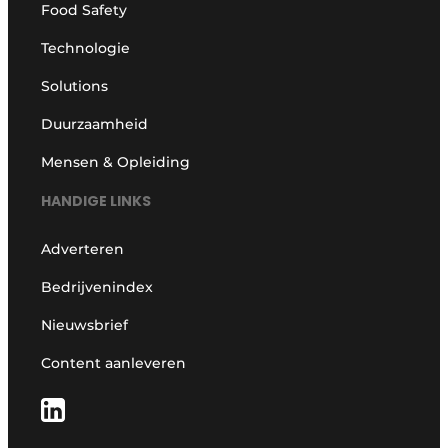
Food Safety
Technologie
Solutions
Duurzaamheid
Mensen & Opleiding
HANDIGE LINKS
Adverteren
Bedrijvenindex
Nieuwsbrief
Content aanleveren