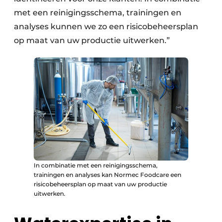
met een reinigingsschema, trainingen en
analyses kunnen we zo een risicobeheersplan
op maat van uw productie uitwerken.”
In combinatie met een reinigingsschema,
trainingen en analyses kan Normec Foodcare een
risicobeheersplan op maat van uw productie
uitwerken.