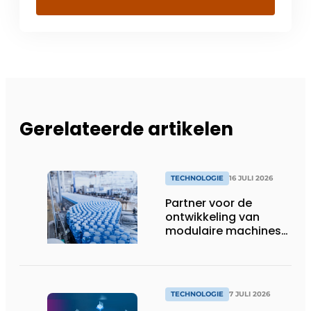
Gerelateerde artikelen
TECHNOLOGIE
16 JULI 2026
Partner voor de
ontwikkeling van
modulaire machines
in de
voedingsindustrie
TECHNOLOGIE
7 JULI 2026