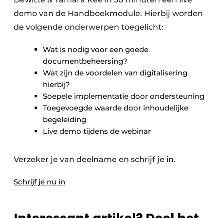
demo van de Handboekmodule. Hierbij worden
de volgende onderwerpen toegelicht:
Wat is nodig voor een goede
documentbeheersing?
Wat zijn de voordelen van digitalisering
hierbij?
Soepele implementatie door ondersteuning
Toegevoegde waarde door inhoudelijke
begeleiding
Live demo tijdens de webinar
Verzeker je van deelname en schrijf je in.
Schrijf je nu in