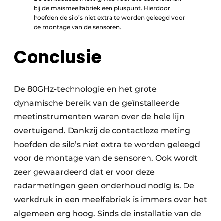
bij de maïsmeelfabriek een pluspunt. Hierdoor
hoefden de silo’s niet extra te worden geleegd voor
de montage van de sensoren.
Conclusie
De 80GHz-technologie en het grote
dynamische bereik van de geïnstalleerde
meetinstrumenten waren over de hele lijn
overtuigend. Dankzij de contactloze meting
hoefden de silo’s niet extra te worden geleegd
voor de montage van de sensoren. Ook wordt
zeer gewaardeerd dat er voor deze
radarmetingen geen onderhoud nodig is. De
werkdruk in een meelfabriek is immers over het
algemeen erg hoog. Sinds de installatie van de