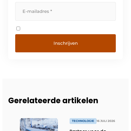
Gerelateerde artikelen
TECHNOLOGIE
16 JULI 2026