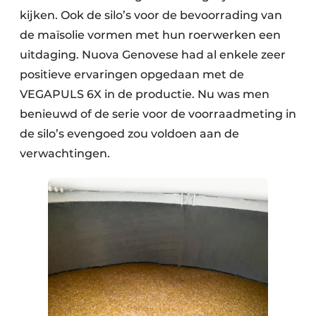
kijken. Ook de silo’s voor de bevoorrading van
de maïsolie vormen met hun roerwerken een
uitdaging. Nuova Genovese had al enkele zeer
positieve ervaringen opgedaan met de
VEGAPULS 6X in de productie. Nu was men
benieuwd of de serie voor de voorraadmeting in
de silo’s evengoed zou voldoen aan de
verwachtingen.