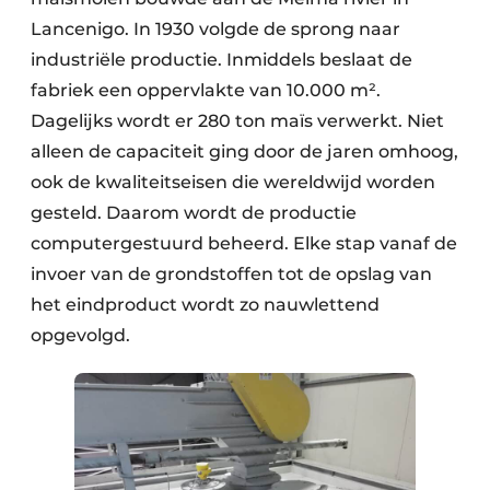
Lancenigo. In 1930 volgde de sprong naar
industriële productie. Inmiddels beslaat de
fabriek een oppervlakte van 10.000 m².
Dagelijks wordt er 280 ton maïs verwerkt. Niet
alleen de capaciteit ging door de jaren omhoog,
ook de kwaliteitseisen die wereld­wijd worden
gesteld. Daarom wordt de productie
computergestuurd beheerd. Elke stap vanaf de
invoer van de grondstoffen tot de opslag van
het eindproduct wordt zo nauwlettend
opgevolgd.