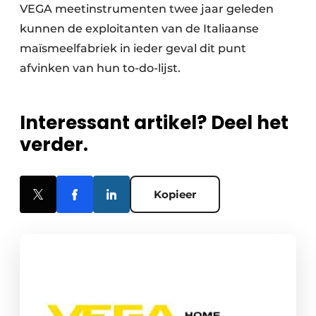
VEGA meetinstrumenten twee jaar geleden
kunnen de exploitanten van de Italiaanse
maïsmeel­fabriek in ieder geval dit punt
afvinken van hun to-do-lijst.
Interessant artikel? Deel het
verder.
Kopieer