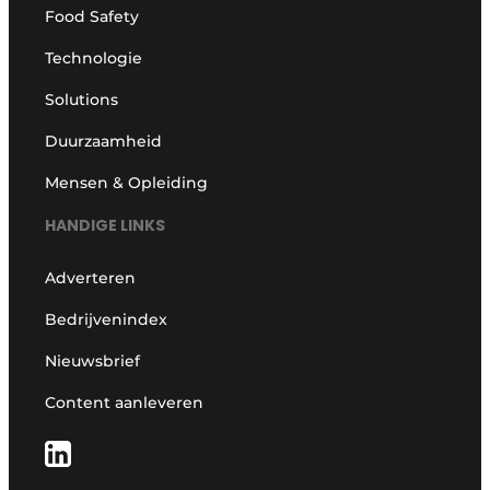
Food Safety
Technologie
Solutions
Duurzaamheid
Mensen & Opleiding
HANDIGE LINKS
Adverteren
Bedrijvenindex
Nieuwsbrief
Content aanleveren