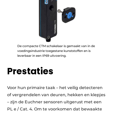
De compacte CTM schakelaar is gemaakt van in de
voedingsindustrie toegestane kunststoffen en is
leverbaar in een IP69 uitvoering.
Prestaties
Voor hun primaire taak – het veilig detecteren
of vergrendelen van deuren, hekken en klepjes
– zijn de Euchner sensoren uitgerust met een
PL e / Cat. 4. Om te voorkomen dat bewaakte