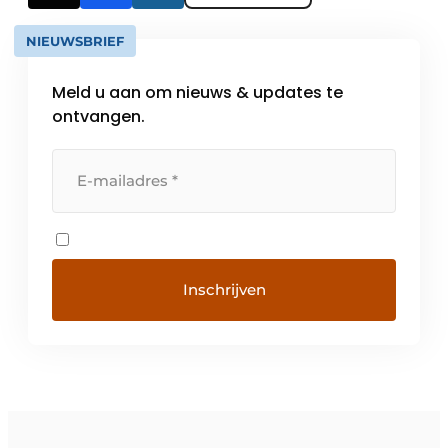
NIEUWSBRIEF
Meld u aan om nieuws & updates te
ontvangen.