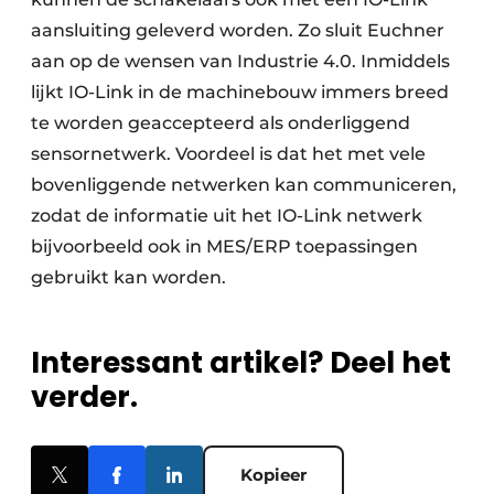
aansluiting geleverd worden. Zo sluit Euchner
aan op de wensen van Industrie 4.0. Inmiddels
lijkt IO-Link in de machinebouw immers breed
te worden geaccepteerd als onderliggend
sensornetwerk. Voordeel is dat het met vele
bovenliggende netwerken kan communiceren,
zodat de informatie uit het IO-Link netwerk
bijvoorbeeld ook in MES/ERP toepassingen
gebruikt kan worden.
Interessant artikel? Deel het
verder.
Kopieer