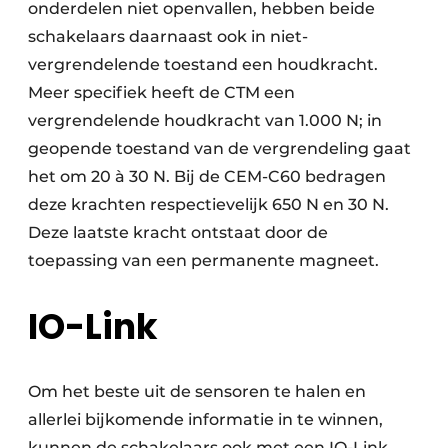
onderdelen niet openvallen, hebben beide
schakelaars daarnaast ook in niet-
vergrendelende toestand een houdkracht.
Meer specifiek heeft de CTM een
vergrendelende houdkracht van 1.000 N; in
geopende toestand van de vergrendeling gaat
het om 20 à 30 N. Bij de CEM-C60 bedragen
deze krachten respectievelijk 650 N en 30 N.
Deze laatste kracht ontstaat door de
toepassing van een permanente magneet.
IO-Link
Om het beste uit de sensoren te halen en
allerlei bijkomende informatie in te winnen,
kunnen de schakelaars ook met een IO-Link