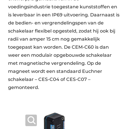
voedingsindustrie toegestane kunststoffen en
is leverbaar in een IP69 uitvoering. Daarnaast is
de bedien- en vergrendelingspen van de
schakelaar flexibel opgesteld, zodat hij ook bij
radii van amper 15 cm nog gemakkelijk
toegepast kan worden. De CEM-C60 is dan
weer een modulair opgebouwde schakelaar
met magnetische vergrendeling. Op de
magneet wordt een standaard Euchner
schakelaar – CES-C04 of CES-C07 –
gemonteerd.