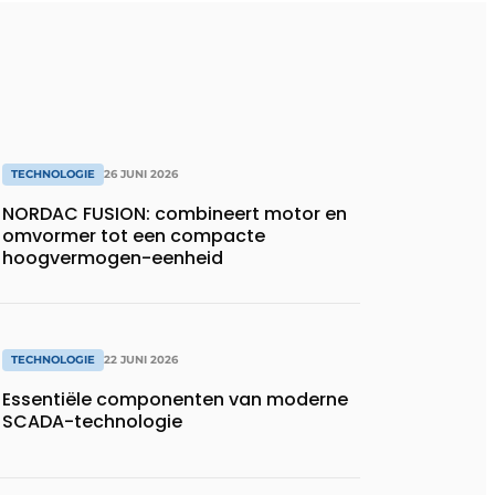
TECHNOLOGIE
26 JUNI 2026
NORDAC FUSION: combineert motor en
omvormer tot een compacte
hoogvermogen-eenheid
TECHNOLOGIE
22 JUNI 2026
Essentiële componenten van moderne
SCADA-technologie