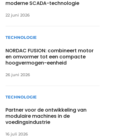
moderne SCADA-technologie
22 juni 2026
TECHNOLOGIE
NORDAC FUSION: combineert motor
en omvormer tot een compacte
hoogvermogen-eenheid
26 juni 2026
TECHNOLOGIE
Partner voor de ontwikkeling van
modulaire machines in de
voedingsindustrie
16 juli 2026