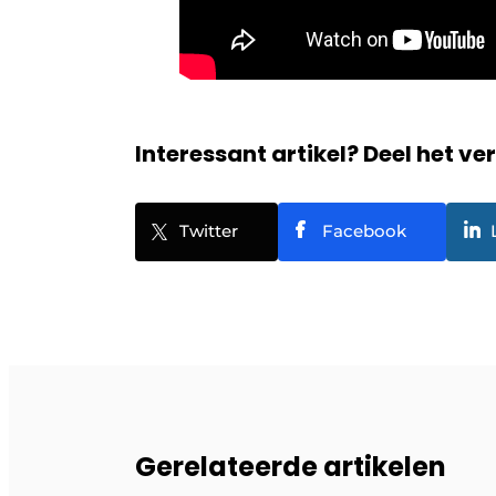
Interessant artikel? Deel het ve
Twitter
Facebook
Gerelateerde artikelen