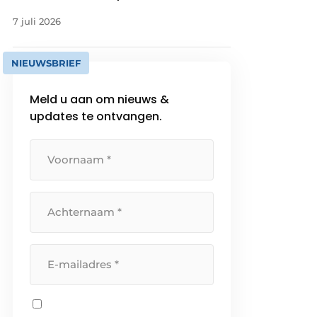
7 juli 2026
NIEUWSBRIEF
Meld u aan om nieuws &
updates te ontvangen.