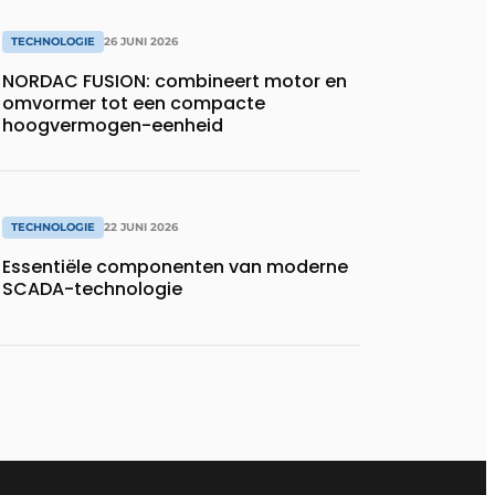
TECHNOLOGIE
26 JUNI 2026
NORDAC FUSION: combineert motor en
omvormer tot een compacte
hoogvermogen-eenheid
TECHNOLOGIE
22 JUNI 2026
Essentiële componenten van moderne
SCADA-technologie