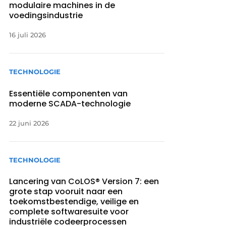
modulaire machines in de
voedingsindustrie
16 juli 2026
TECHNOLOGIE
Essentiële componenten van
moderne SCADA-technologie
22 juni 2026
TECHNOLOGIE
Lancering van CoLOS® Version 7: een
grote stap vooruit naar een
toekomstbestendige, veilige en
complete softwaresuite voor
industriële codeerprocessen