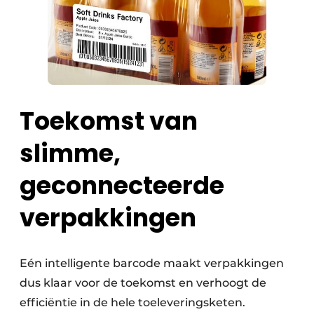
Toekomst van
slimme,
geconnecteerde
verpakkingen
Eén intelligente barcode maakt verpakkingen
dus klaar voor de toekomst en verhoogt de
efficiëntie in de hele toeleveringsketen.