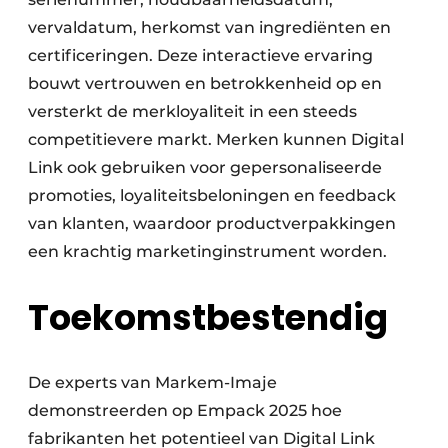
vervaldatum, herkomst van ingrediënten en
certificeringen. Deze interactieve ervaring
bouwt vertrouwen en betrokkenheid op en
versterkt de merkloyaliteit in een steeds
competitievere markt. Merken kunnen Digital
Link ook gebruiken voor gepersonaliseerde
promoties, loyaliteitsbeloningen en feedback
van klanten, waardoor productverpakkingen
een krachtig marketinginstrument worden.
Toekomstbestendig
De experts van Markem-Imaje
demonstreerden op Empack 2025 hoe
fabrikanten het potentieel van Digital Link