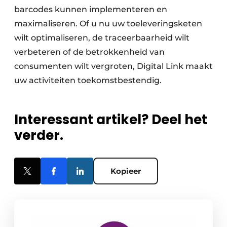
barcodes kunnen implementeren en
maximaliseren. Of u nu uw toeleveringsketen
wilt optimaliseren, de traceerbaarheid wilt
verbeteren of de betrokkenheid van
consumenten wilt vergroten, Digital Link maakt
uw activiteiten toekomstbestendig.
Interessant artikel? Deel het
verder.
Kopieer