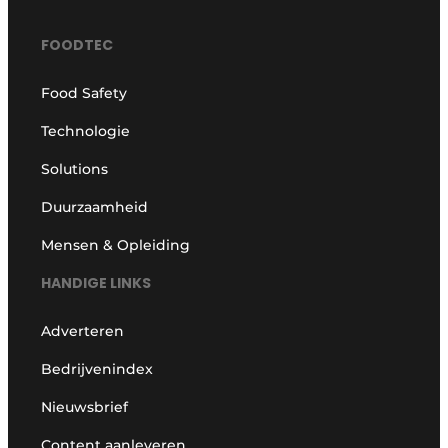
FOODTEC
Food Safety
Technologie
Solutions
Duurzaamheid
Mensen & Opleiding
HANDIGE LINKS
Adverteren
Bedrijvenindex
Nieuwsbrief
Content aanleveren