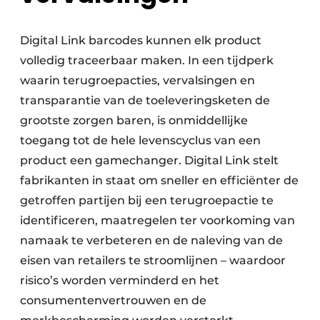
Digital Link barcodes kunnen elk product
volledig traceerbaar maken. In een tijdperk
waarin terugroepacties, vervalsingen en
transparantie van de toeleveringsketen de
grootste zorgen baren, is onmiddellijke
toegang tot de hele levenscyclus van een
product een gamechanger. Digital Link stelt
fabrikanten in staat om sneller en efficiënter de
getroffen partijen bij een terugroepactie te
identificeren, maatregelen ter voorkoming van
namaak te verbeteren en de naleving van de
eisen van retailers te stroomlijnen – waardoor
risico’s worden verminderd en het
consumentenvertrouwen en de