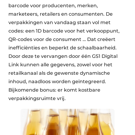
barcode voor producenten, merken,
marketeers, retailers en consumenten. De
verpakkingen van vandaag staan vol met
codes: een 1D barcode voor het verkooppunt,
QR-codes voor de consument … Dat creëert
inefficiënties en beperkt de schaalbaarheid.
Door deze te vervangen door één GS1 Digital
Link kunnen alle gegevens, zowel voor het
retailkanaal als de gewenste dynamische
inhoud, naadloos worden geïntegreerd.
Bijkomende bonus: er komt kostbare
verpakkingsruimte vrij.