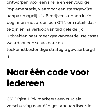
ontworpen voor een snelle en eenvoudige
implementatie, waardoor een stapsgewijze
aanpak mogelijk is. Bedrijven kunnen klein
beginnen met alleen een GTIN om retail-klaar
te zijn en na verloop van tijd geleidelijk
uitbreiden naar meer geavanceerde use cases,
waardoor een schaalbare en
toekomstbestendige strategie gewaarborgd
is.”
Naar één code voor
iedereen
GS1 Digital Link markeert een cruciale
verschuiving naar één gestandaardiseerde