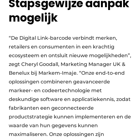
Stapsgewijze aanpak
mogelijk
“De Digital Link-barcode verbindt merken,
retailers en consumenten in een krachtig
ecosysteem en ontsluit nieuwe mogelijkheden”,
zegt Cheryl Goodall, Marketing Manager UK &
Benelux bij Markem-Imaje. “Onze end-to-end
oplossingen combineren geavanceerde
markeer- en codeertechnologie met
deskundige software en applicatiekennis, zodat
fabrikanten een geconnecteerde
productstrategie kunnen implementeren en de
waarde van hun gegevens kunnen
maximaliseren. Onze oplossingen zijn