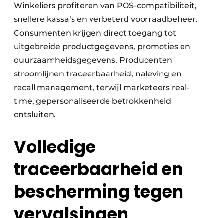
Winkeliers profiteren van POS-compatibiliteit,
snellere kassa’s en verbeterd voorraadbeheer.
Consumenten krijgen direct toegang tot
uitgebreide productgegevens, promoties en
duurzaamheidsgegevens. Producenten
stroomlijnen traceerbaarheid, naleving en
recall management, terwijl marketeers real-
time, gepersonaliseerde betrokkenheid
ontsluiten.
Volledige
traceerbaarheid en
bescherming tegen
vervalsingen