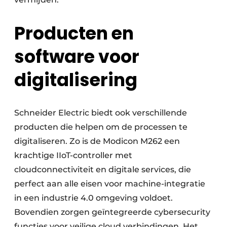
Producten en
software voor
digitalisering
Schneider Electric biedt ook verschillende
producten die helpen om de processen te
digitaliseren. Zo is de Modicon M262 een
krachtige IIoT-controller met
cloudconnectiviteit en digitale services, die
perfect aan alle eisen voor machine-integratie
in een industrie 4.0 omgeving voldoet.
Bovendien zorgen geïntegreerde cybersecurity
functies voor veilige cloud verbindingen. Het