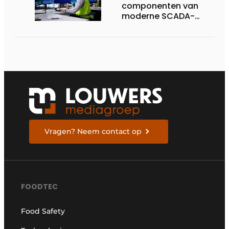
componenten van
moderne SCADA-
technologie
Vragen? Neem contact op
FOODTEC
Food Safety