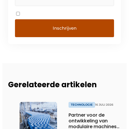
Gerelateerde artikelen
TECHNOLOGIE
16 JULI 2026
Partner voor de
ontwikkeling van
modulaire machines