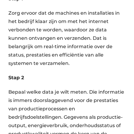
Zorg ervoor dat de machines en installaties in
het bedrijf klaar zijn om met het internet
verbonden te worden, waardoor ze data
kunnen ontvangen en verzenden. Dat is
belangrijk om real-time informatie over de
status, prestaties en efficiëntie van alle
systemen te verzamelen.
Stap 2
Bepaal welke data je wilt meten. Die informatie
is immers doorslaggevend voor de prestaties
van productieprocessen en
bedrijfsdoelstellingen. Gegevens als productie-
output, energieverbruik, onderhoudsstatus of
productkwaliteit vormen de kern van de