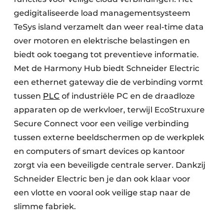
gedigitaliseerde load managementsysteem
TeSys island verzamelt dan weer real-time data
over motoren en elektrische belastingen en
biedt ook toegang tot preventieve informatie.
Met de Harmony Hub biedt Schneider Electric
een ethernet gateway die de verbinding vormt
tussen
PLC
of industriële PC en de draadloze
apparaten op de werkvloer, terwijl EcoStruxure
Secure Connect voor een veilige verbinding
tussen externe beeldschermen op de werkplek
en computers of smart devices op kantoor
zorgt via een beveiligde centrale server. Dankzij
Schneider Electric ben je dan ook klaar voor
een vlotte en vooral ook veilige stap naar de
slimme fabriek.