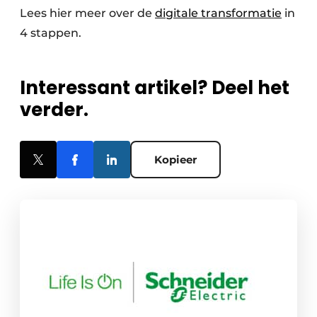
Lees hier meer over de
digitale transformatie
in
4 stappen.
Interessant artikel? Deel het
verder.
Kopieer