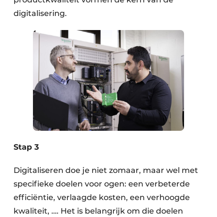
digitalisering.
Stap 3
Digitaliseren doe je niet zomaar, maar wel met
specifieke doelen voor ogen: een verbeterde
efficiëntie, verlaagde kosten, een verhoogde
kwaliteit, …. Het is belangrijk om die doelen