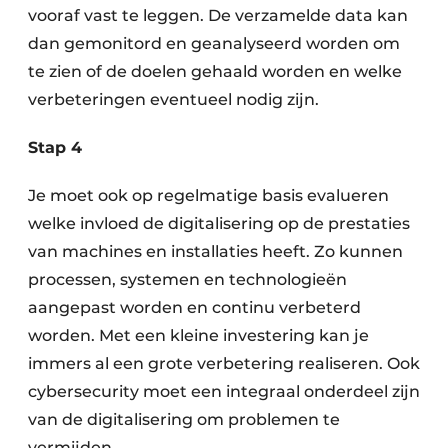
vooraf vast te leggen. De verzamelde data kan
dan gemonitord en geanalyseerd worden om
te zien of de doelen gehaald worden en welke
verbeteringen eventueel nodig zijn.
Stap 4
Je moet ook op regelmatige basis evalueren
welke invloed de digitalisering op de prestaties
van machines en installaties heeft. Zo kunnen
processen, systemen en technologieën
aangepast worden en continu verbeterd
worden. Met een kleine investering kan je
immers al een grote verbetering realiseren. Ook
cybersecurity moet een integraal onderdeel zijn
van de digitalisering om problemen te
vermijden.