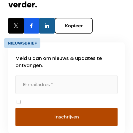
verder.
Kopieer
NIEUWSBRIEF
Meld u aan om nieuws & updates te
ontvangen.