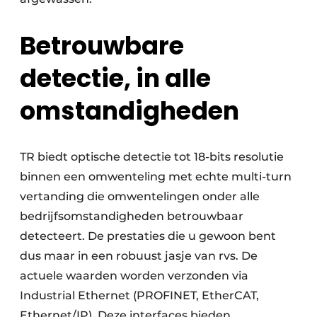
Betrouwbare
detectie, in alle
omstandigheden
TR biedt optische detectie tot 18-bits resolutie
binnen een omwenteling met echte multi-turn
vertanding die omwentelingen onder alle
bedrijfsomstandigheden betrouwbaar
detecteert. De prestaties die u gewoon bent
dus maar in een robuust jasje van rvs. De
actuele waarden worden verzonden via
Industrial Ethernet (PROFINET, EtherCAT,
Ethernet/IP). Deze interfaces bieden