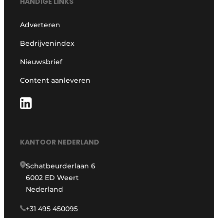
HANDIGE LINKS
Adverteren
Bedrijvenindex
Nieuwsbrief
Content aanleveren
KANTOOR NEDERLAND
Schatbeurderlaan 6
6002 ED Weert
Nederland
+31 495 450095