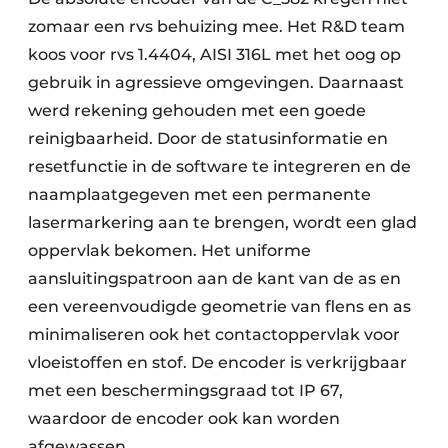
zomaar een rvs behuizing mee. Het R&D team
koos voor rvs 1.4404, AISI 316L met het oog op
gebruik in agressieve omgevingen. Daarnaast
werd rekening gehouden met een goede
reinigbaarheid. Door de statusinformatie en
resetfunctie in de software te integreren en de
naamplaatgegeven met een permanente
lasermarkering aan te brengen, wordt een glad
oppervlak bekomen. Het uniforme
aansluitingspatroon aan de kant van de as en
een vereenvoudigde geometrie van flens en as
minimaliseren ook het contactoppervlak voor
vloeistoffen en stof. De encoder is verkrijgbaar
met een beschermingsgraad tot IP 67,
waardoor de encoder ook kan worden
afgewassen.