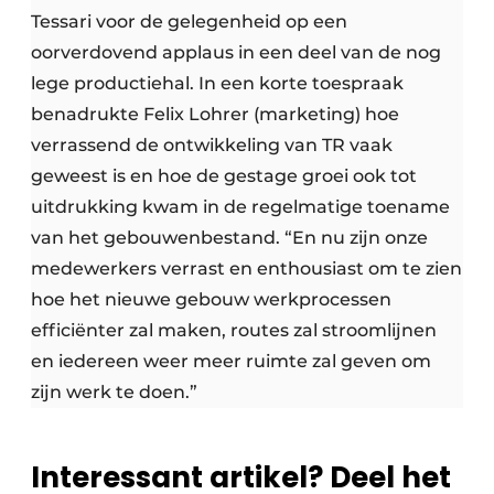
Tessari voor de gelegenheid op een
oorverdovend applaus in een deel van de nog
lege productiehal. In een korte toespraak
benadrukte Felix Lohrer (marketing) hoe
verrassend de ontwikkeling van TR vaak
geweest is en hoe de gestage groei ook tot
uitdrukking kwam in de regelmatige toename
van het gebouwenbestand. “En nu zijn onze
medewerkers verrast en enthousiast om te zien
hoe het nieuwe gebouw werkprocessen
efficiënter zal maken, routes zal stroomlijnen
en iedereen weer meer ruimte zal geven om
zijn werk te doen.”
Interessant artikel? Deel het