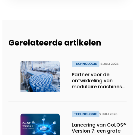
Gerelateerde artikelen
TECHNOLOGIE
16 JULI 2026
Partner voor de
ontwikkeling van
modulaire machines
in de
voedingsindustrie
TECHNOLOGIE
7 JULI 2026
Lancering van CoLOS®
Version 7: een grote