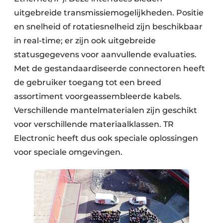
uitgebreide transmissiemogelijkheden. Positie
en snelheid of rotatiesnelheid zijn beschikbaar
in real-time; er zijn ook uitgebreide
statusgegevens voor aanvullende evaluaties.
Met de gestandaardiseerde connectoren heeft
de gebruiker toegang tot een breed
assortiment voorgeassembleerde kabels.
Verschillende mantelmaterialen zijn geschikt
voor verschillende materiaalklassen. TR
Electronic heeft dus ook speciale oplossingen
voor speciale omgevingen.