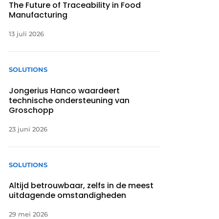
The Future of Traceability in Food
Manufacturing
13 juli 2026
SOLUTIONS
Jongerius Hanco waardeert
technische ondersteuning van
Groschopp
23 juni 2026
SOLUTIONS
Altijd betrouwbaar, zelfs in de meest
uitdagende omstandigheden
29 mei 2026