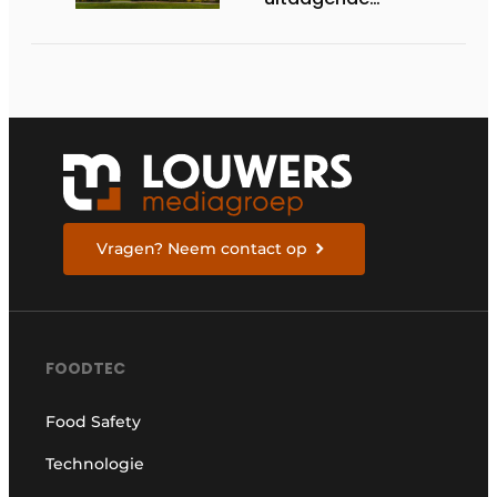
omstandigheden
Vragen? Neem contact op
FOODTEC
Food Safety
Technologie