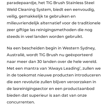
paradepaardje, het TIG Brush Stainless Steel
Weld Cleaning System, biedt een eenvoudig,
veilig, gemakkelijk te gebruiken en
milieuvriendelijk alternatief voor de traditionele
zeer giftige las reinigingsmethoden die nog
steeds in veel landen worden gebruikt.
Na een bescheiden begin in Western Sydney,
Australië, wordt TIG Brush nu geëxporteerd
naar meer dan 30 landen over de hele wereld.
Met een mantra van ‘Always Leading’, zullen we
in de toekomst nieuwe producten introduceren
die een revolutie zullen blijven veroorzaken in
de lasreinigingsector en een productaanbod
bieden dat superieur is aan dat van onze
concurrenten.