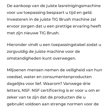
De aankoop van de juiste lasreinigingsmachine
voor uw toepassing bespaart u tijd en geld.
Investeren in de juiste TIG Brush machine zal
ervoor zorgen dat u een prettige ervaring heeft
met zijn nieuwe TIG Brush.
Hieronder vindt u een toepassingstabel zodat u
zorgvuldig de juiste machine voor de
omstandigheden kunt overwegen.
Miljoenen mensen nemen de veiligheid van hun
voedsel, water en consumentenproducten
dagelijks voor lief. Waarom? Vanwege drie
letters, NSF. NSF certificering is er voor u om er
zeker van te zijn dat de producten die u
gebruikt voldoen aan strenge normen voor de