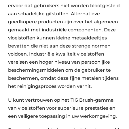
ervoor dat gebruikers niet worden blootgesteld
aan schadelijke gifstoffen. Alternatieve
goedkopere producten zijn over het algemeen
gemaakt met industriële componenten. Deze
vloeistoffen kunnen kleine metaaldeeltjes
bevatten die niet aan deze strenge normen
voldoen. Industriële kwaliteit vloeistoffen
vereisen een hoger niveau van persoonlijke
beschermingsmiddelen om de gebruiker te
beschermen, omdat deze fijne metalen tijdens
het reinigingsproces worden verhit.
U kunt vertrouwen op het TIG Brush-gamma
van vloeistoffen voor superieure prestaties en
een veiligere toepassing in uw werkomgeving.