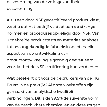
bescherming van de volksgezondheid
bescherming.
Als u een door NSF gecertificeerd product kiest,
weet u dat het bedrijf voldoet aan de strenge
normen en procedures opgelegd door NSF. Van
uitgebreide producttests en materiaalanalyses,
tot onaangekondigde fabrieksinspecties, elk
aspect van de ontwikkeling van
productontwikkeling is grondig geëvalueerd
voordat het de NSF certificering kan verdienen.
Wat betekent dit voor de gebruikers van de TIG
Brush in de praktijk? Al onze vloeistoffen zijn
gemaakt van analytische kwaliteit
verbindingen. Dit is de 99,9% de zuiverste vorm
van de beschikbare chemicaliën en deze zorgen