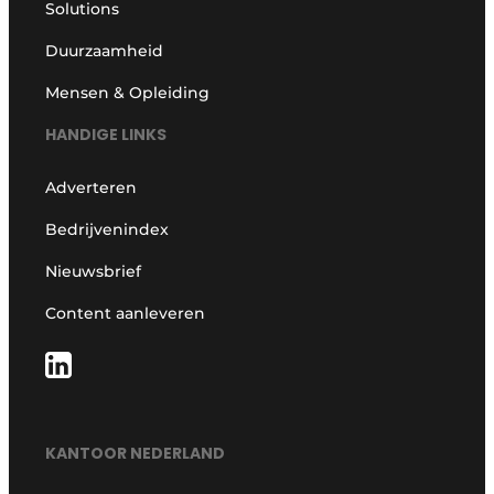
Solutions
Duurzaamheid
Mensen & Opleiding
HANDIGE LINKS
Adverteren
Bedrijvenindex
Nieuwsbrief
Content aanleveren
KANTOOR NEDERLAND