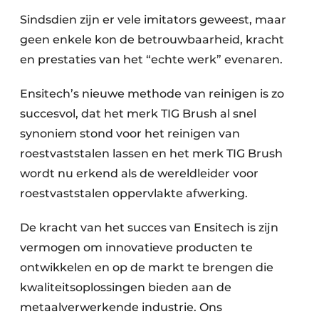
Sindsdien zijn er vele imitators geweest, maar
geen enkele kon de betrouwbaarheid, kracht
en prestaties van het “echte werk” evenaren.
Ensitech’s nieuwe methode van reinigen is zo
succesvol, dat het merk TIG Brush al snel
synoniem stond voor het reinigen van
roestvaststalen lassen en het merk TIG Brush
wordt nu erkend als de wereldleider voor
roestvaststalen oppervlakte afwerking.
De kracht van het succes van Ensitech is zijn
vermogen om innovatieve producten te
ontwikkelen en op de markt te brengen die
kwaliteitsoplossingen bieden aan de
metaalverwerkende industrie. Ons