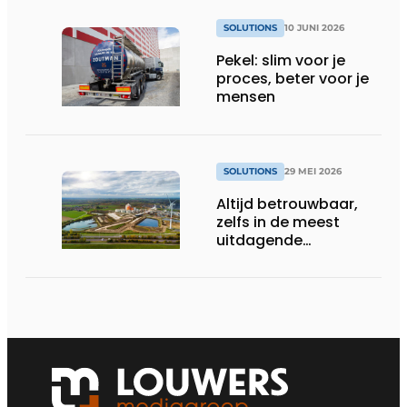
SOLUTIONS
10 JUNI 2026
Pekel: slim voor je
proces, beter voor je
mensen
SOLUTIONS
29 MEI 2026
Altijd betrouwbaar,
zelfs in de meest
uitdagende
omstandigheden