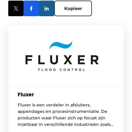
Kopieer
Fluxer
Fluxer is een verdeler in afsluiters,
appendages en procesinstrumentatie. De
producten waar Fluxer zich op focust zijn
inzetbaar in verschillende industrieën zoals
voedingsmiddelen, energie, landbouw,