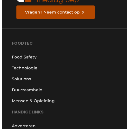
Vragen? Neem contact op
FOODTEC
Food Safety
Technologie
Solutions
Duurzaamheid
Mensen & Opleiding
HANDIGE LINKS
Adverteren