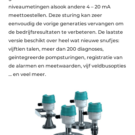
niveaumetingen alsook andere 4 – 20 mA
meettoestellen. Deze sturing kan zeer
eenvoudig de vorige generaties vervangen om
de bedrijfsresultaten te verbeteren. De laatste
versie beschikt over heel wat nieuwe snufjes:
vijftien talen, meer dan 200 diagnoses,
geïntegreerde pompsturingen, registratie van
de alarmen en meetwaarden, vijf veldbusopties
… en veel meer.