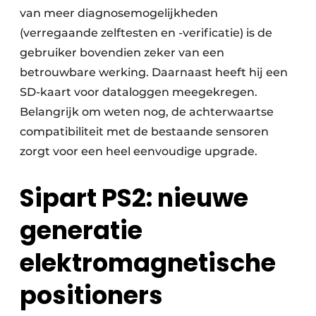
van meer diagnosemogelijkheden
(verregaande zelftesten en -verificatie) is de
gebruiker bovendien zeker van een
betrouwbare werking. Daarnaast heeft hij een
SD-kaart voor dataloggen meegekregen.
Belangrijk om weten nog, de achterwaartse
compatibiliteit met de bestaande sensoren
zorgt voor een heel eenvoudige upgrade.
Sipart PS2: nieuwe
generatie
elektromagnetische
positioners