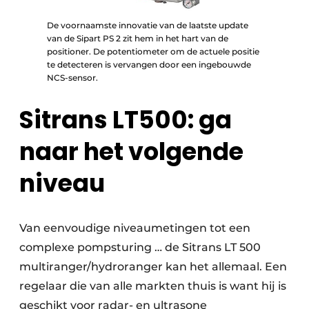
De voornaamste innovatie van de laatste update
van de Sipart PS 2 zit hem in het hart van de
positioner. De potentiometer om de actuele positie
te detecteren is vervangen door een ingebouwde
NCS-sensor.
Sitrans LT500: ga
naar het volgende
niveau
Van eenvoudige niveaumetingen tot een
complexe pompsturing … de Sitrans LT 500
multiranger/hydroranger kan het allemaal. Een
regelaar die van alle markten thuis is want hij is
geschikt voor radar- en ultrasone