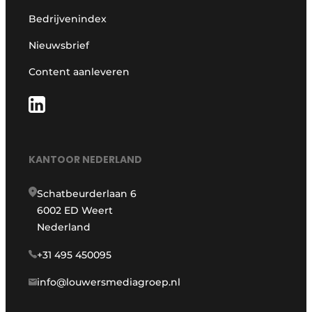
Bedrijvenindex
Nieuwsbrief
Content aanleveren
KANTOOR NEDERLAND
Schatbeurderlaan 6
6002 ED Weert
Nederland
+31 495 450095
info@louwersmediagroep.nl