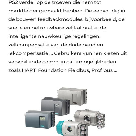
PS2 verder op de troeven die hem tot
marktleider gemaakt hebben. De eenvoudig in
de bouwen feedbackmodules, bijvoorbeeld, de
snelle en betrouwbare zelfkalibratie, de
intelligente nauwkeurige regelingen,
zelfcompensatie van de dode band en
lekcompensatie … Gebruikers kunnen kiezen uit
verschillende communicatiemogelijkheden
zoals HART, Foundation Fieldbus, Profibus …