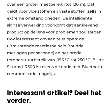
over een groter meetbereik (tot 120 m). Dat
geldt voor vloeistoffen en vaste stoffen, zelfs in
extreme omstandigheden. De intelligente
signaalverwerking voorkomt dat aanklevend
product op de lens voor problemen zou zorgen.
Ook interessant om aan te stippen: de
uitmuntende reactiesnelheid (tot drie
metingen per seconde) en het brede
temperatuurbereik van -196 °C tot 250 °C. Bij de
Sitrans LR500 is tevens de optie met Bluetooth
communicatie mogelijk.
Interessant artikel? Deel het
verder.