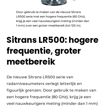
Door gebruik te maken van de nieuwe Sitrans
LR500 serie met een hogere frequentie (80 GHz),
krijg je een veel nauwkeurigere meting (minder dan
1 mm) over een groter meetbereik (tot 120 m).
Sitrans LR500: hogere
frequentie, groter
meetbereik
De nieuwe Sitrans LR500 serie van
radarniveaumeters verlegt letterlijk en
figuurlijk grenzen. Door gebruik te maken van
een hogere frequentie (80 GHz), krijg je een
veel nauwkeurigere meting (minder dan 1 mm)