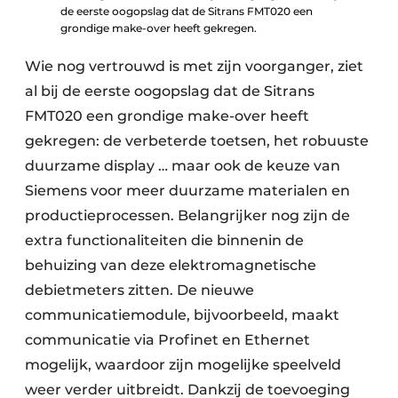
de eerste oogopslag dat de Sitrans FMT020 een
grondige make-over heeft gekregen.
Wie nog vertrouwd is met zijn voorganger, ziet
al bij de eerste oogopslag dat de Sitrans
FMT020 een grondige make-over heeft
gekregen: de verbeterde toetsen, het robuuste
duurzame display … maar ook de keuze van
Siemens voor meer duurzame materialen en
productieprocessen. Belangrijker nog zijn de
extra functionaliteiten die binnenin de
behuizing van deze elektromagnetische
debietmeters zitten. De nieuwe
communicatiemodule, bijvoorbeeld, maakt
communicatie via Profinet en Ethernet
mogelijk, waardoor zijn mogelijke speelveld
weer verder uitbreidt. Dankzij de toevoeging