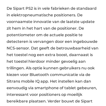
De Sipart PS2 is in vele fabrieken de standaard
in elektropneumatische positioners. De
voornaamste innovatie van de laatste update
zit hem in het hart van de positioner. De
potentiometer om de actuele positie te
detecteren is vervangen door een ingebouwde
NCS-sensor. Dat geeft de betrouwbaarheid van
het toestel nog een extra boost, daarnaast is
het toestel hierdoor minder gevoelig aan
trillingen. Als optie kunnen gebruikers nu ook
kiezen voor Bluetooth communicatie via de
Sitrans mobile IQ app. Het instellen kan dan
eenvoudig via smartphone of tablet gebeuren,
interessant voor positioners op moeilijk
bereikbare plaatsen. Verder bouwt de Sipart