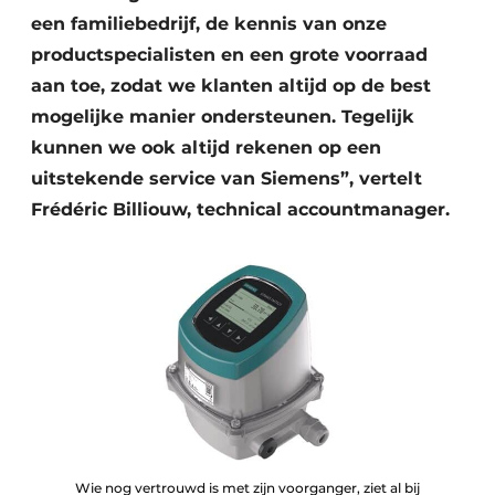
een familiebedrijf, de kennis van onze
productspecialisten en een grote voorraad
aan toe, zodat we klanten altijd op de best
mogelijke manier ondersteunen. Tegelijk
kunnen we ook altijd rekenen op een
uitstekende service van Siemens”, vertelt
Frédéric Billiouw, technical accountmanager.
Wie nog vertrouwd is met zijn voorganger, ziet al bij