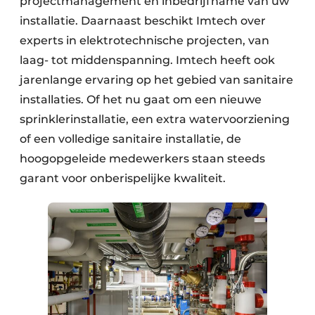
projectmanagement en inbedrijfname van uw
installatie. Daarnaast beschikt Imtech over
experts in elektrotechnische projecten, van
laag- tot middenspanning. Imtech heeft ook
jarenlange ervaring op het gebied van sanitaire
installaties. Of het nu gaat om een nieuwe
sprinklerinstallatie, een extra watervoorziening
of een volledige sanitaire installatie, de
hoogopgeleide medewerkers staan steeds
garant voor onberispelijke kwaliteit.