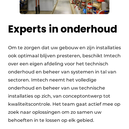
Experts in onderhoud
Om te zorgen dat uw gebouw en zijn installaties
ook optimaal blijven presteren, beschikt Imtech
over een eigen afdeling voor het technisch
onderhoud en beheer van systemen in tal van
sectoren. Imtech neemt het volledige
onderhoud en beheer van uw technische
installaties op zich, van conceptontwerp tot
kwaliteitscontrole. Het team gaat actief mee op
zoek naar oplossingen om zo samen uw
behoeften in te lossen op elk gebied.