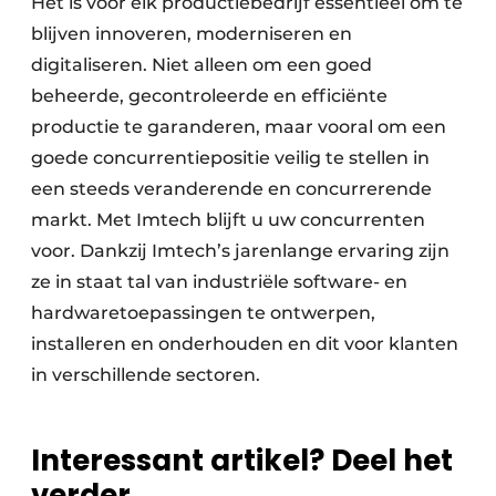
Het is voor elk productiebedrijf essentieel om te
blijven innoveren, moderniseren en
digitaliseren. Niet alleen om een goed
beheerde, gecontroleerde en efficiënte
productie te garanderen, maar vooral om een
goede concurrentiepositie veilig te stellen in
een steeds veranderende en concurrerende
markt. Met Imtech blijft u uw concurrenten
voor. Dankzij Imtech’s jarenlange ervaring zijn
ze in staat tal van industriële software- en
hardwaretoepassingen te ontwerpen,
installeren en onderhouden en dit voor klanten
in verschillende sectoren.
Interessant artikel? Deel het
verder.