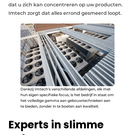
dat u zich kan concentreren op uw producten.
Imtech zorgt dat alles errond gesmeerd loopt.
Dankzij Imtech’s verschillende afdelingen, elk met
hun eigen specifieke focus, is het bedrijf in staat om
het volledige gamma aan gebouwtechnieken aan
te bieden, zonder in te boeten aan kwaliteit.
Experts in slimme