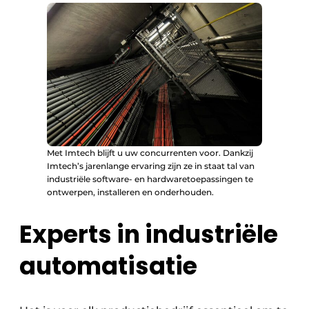
Met Imtech blijft u uw concurrenten voor. Dankzij
Imtech’s jarenlange ervaring zijn ze in staat tal van
industriële software- en hardwaretoepassingen te
ontwerpen, installeren en onderhouden.
Experts in industriële
automatisatie