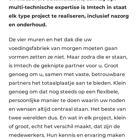
multi-technische expertise is Imtech in staat
elk type project te realiseren, inclusief nazorg
en onderhoud.
De vier muren en het dak die uw
voedingsfabriek van morgen moeten gaan
vormen zetten ze niet. Maar zodra die er staan,
is Imtech de geknipte partner voor u. Groot
genoeg om u, samen met vaste, betrouwbare
partners het totaalplaatje aan te bieden. Klein
genoeg om dat nog steeds op een flexibele,
persoonlijke manier te doen waarin uw noden
en wensen altijd centraal staan. Het beste van
twee werelden dus. En wat in elk project, klein
of groot, echt het verschil maakt, dat zijn de
medewerkers. Hun kennis en ervaring maken