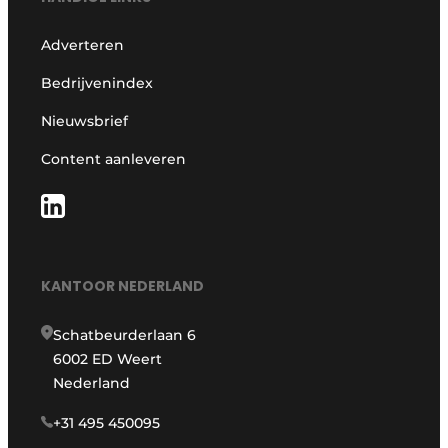
Adverteren
Bedrijvenindex
Nieuwsbrief
Content aanleveren
KANTOOR NEDERLAND
Schatbeurderlaan 6
6002 ED Weert
Nederland
+31 495 450095