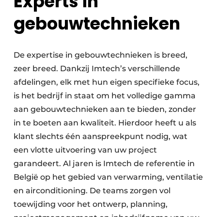
Experts in
gebouwtechnieken
De expertise in gebouwtechnieken is breed,
zeer breed. Dankzij Imtech’s verschillende
afdelingen, elk met hun eigen specifieke focus,
is het bedrijf in staat om het volledige gamma
aan gebouwtechnieken aan te bieden, zonder
in te boeten aan kwaliteit. Hierdoor heeft u als
klant slechts één aanspreekpunt nodig, wat
een vlotte uitvoering van uw project
garandeert. Al jaren is Imtech de referentie in
België op het gebied van verwarming, ventilatie
en airconditioning. De teams zorgen vol
toewijding voor het ontwerp, planning,