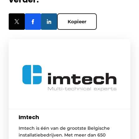
Kopieer
Imtech
Imtech is één van de grootste Belgische
installatiebedrijven. Met meer dan 650