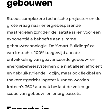
gebouwen
Steeds complexere technische projecten en de
grote vraag naar energiebesparende
maatregelen zorgden de laatste jaren voor een
exponentiële behoefte aan slimme
gebouwtechnologie. De ‘Smart Buildings’ cel
van Imtech is 100% toegewijd aan de
ontwikkeling van geavanceerde gebouw- en
energiebeheersystemen die niet alleen efficiënt
en gebruiksvriendelijk zijn, maar ook flexibel en
toekomstgericht ingezet kunnen worden.
Imtech’s 360° aanpak beslaat de volledige
scope van gebouw- en energieassets.