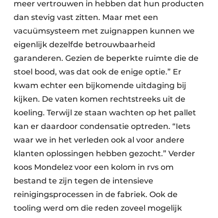
meer vertrouwen in hebben dat hun producten
dan stevig vast zitten. Maar met een
vacuümsysteem met zuignappen kunnen we
eigenlijk dezelfde betrouwbaarheid
garanderen. Gezien de beperkte ruimte die de
stoel bood, was dat ook de enige optie.” Er
kwam echter een bijkomende uitdaging bij
kijken. De vaten komen rechtstreeks uit de
koeling. Terwijl ze staan wachten op het pallet
kan er daardoor condensatie optreden. “Iets
waar we in het verleden ook al voor andere
klanten oplossingen hebben gezocht.” Verder
koos Mondelez voor een kolom in rvs om
bestand te zijn tegen de intensieve
reinigingsprocessen in de fabriek. Ook de
tooling werd om die reden zoveel mogelijk