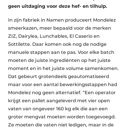
geen uitdaging voor deze hef- en tilhulp.
In zijn fabriek in Namen produceert Mondelez
smeerkazen, meer bepaald voor de merken
ZIZ, Dairylea, Lunchables, El Caserio en
Sottilette. Daar komen ook nog de nodige
manuele stappen aan te pas. Voor elke batch
moeten de juiste ingrediënten op het juiste
moment en in het juiste volume samen­komen.
Dat gebeurt grotendeels geautomatiseerd
maar voor een aantal bewerkingsstappen had
Mondelez nog geen alternatief. “Een operator
krijgt een pallet aangeleverd met vier open
vaten van ongeveer 160 kg elk die aan een
groter mengvat moeten worden toegevoegd.
Ze moeten die vaten niet ledigen, maar in de