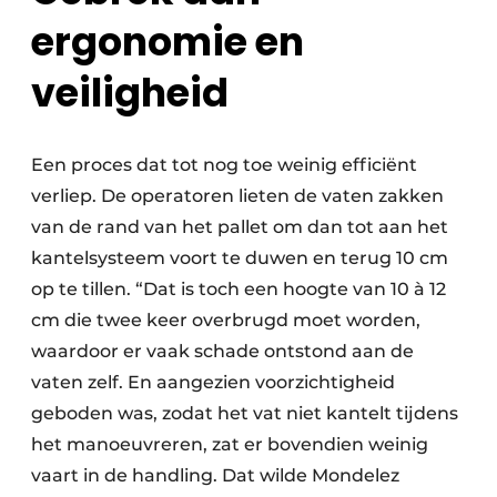
ergonomie en
veiligheid
Een proces dat tot nog toe weinig efficiënt
verliep. De operatoren lieten de vaten zakken
van de rand van het pallet om dan tot aan het
kantelsysteem voort te duwen en terug 10 cm
op te tillen. “Dat is toch een hoogte van 10 à 12
cm die twee keer overbrugd moet worden,
waardoor er vaak schade ontstond aan de
vaten zelf. En aangezien voorzichtigheid
geboden was, zodat het vat niet kantelt tijdens
het manoeuvreren, zat er bovendien weinig
vaart in de handling. Dat wilde Mondelez