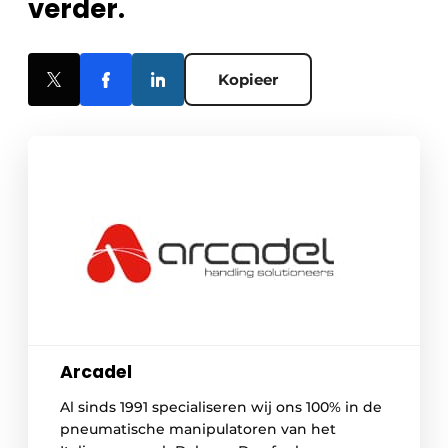
verder.
Kopieer
Arcadel
Al sinds 1991 specialiseren wij ons 100% in de
pneumatische manipulatoren van het