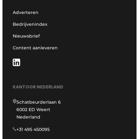
Adverteren
Bedrijvenindex
Nieuwsbrief
Content aanleveren
KANTOOR NEDERLAND
Schatbeurderlaan 6
6002 ED Weert
Nederland
+31 495 450095