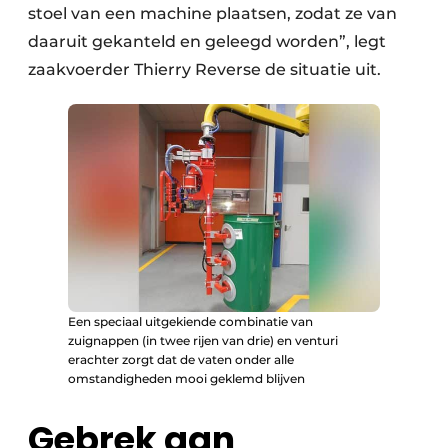
stoel van een machine plaatsen, zodat ze van
daaruit gekanteld en geleegd worden”, legt
zaakvoerder Thierry Reverse de situatie uit.
Een speciaal uitgekiende combinatie van
zuignappen (in twee rijen van drie) en venturi
erachter zorgt dat de vaten onder alle
omstandigheden mooi geklemd blijven
Gebrek aan