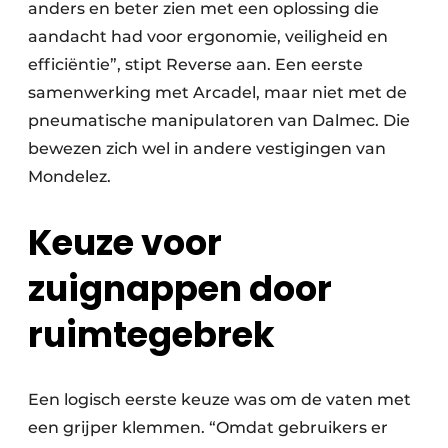
anders en beter zien met een oplossing die
aandacht had voor ergonomie, veiligheid en
efficiëntie”, stipt Reverse aan. Een eerste
samenwerking met Arcadel, maar niet met de
pneumatische manipulatoren van Dalmec. Die
bewezen zich wel in andere vestigingen van
Mondelez.
Keuze voor
zuignappen door
ruimtegebrek
Een logisch eerste keuze was om de vaten met
een grijper klemmen. “Omdat gebruikers er