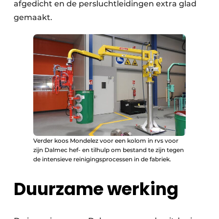
afgedicht en de persluchtleidingen extra glad
gemaakt.
Verder koos Mondelez voor een kolom in rvs voor
zijn Dalmec hef- en tilhulp om bestand te zijn tegen
de intensieve reinigingsprocessen in de fabriek.
Duurzame werking