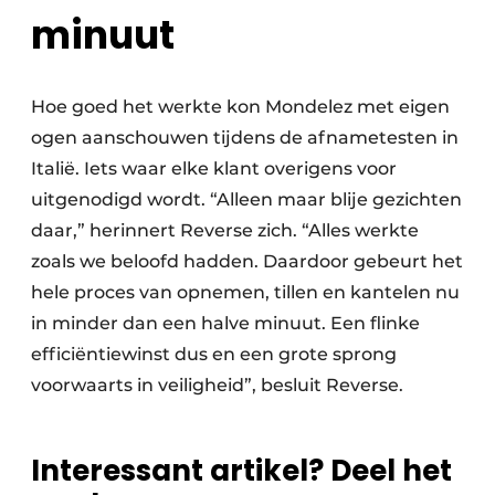
minuut
Hoe goed het werkte kon Mondelez met eigen
ogen aanschouwen tijdens de afnametesten in
Italië. Iets waar elke klant overigens voor
uitgenodigd wordt. “Alleen maar blije gezichten
daar,” herinnert Reverse zich. “Alles werkte
zoals we beloofd hadden. Daardoor gebeurt het
hele proces van opnemen, tillen en kantelen nu
in minder dan een halve minuut. Een flinke
efficiëntiewinst dus en een grote sprong
voorwaarts in veiligheid”, besluit Reverse.
Interessant artikel? Deel het