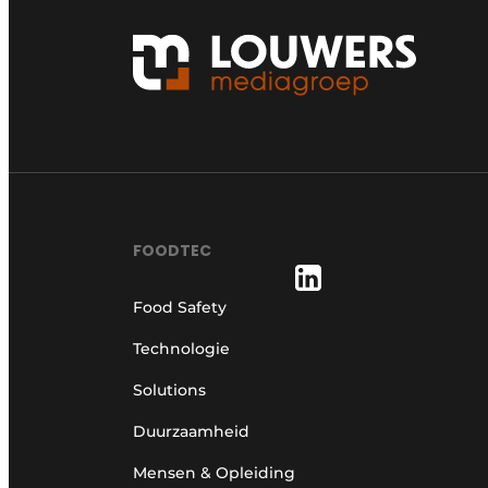
FOODTEC
Food Safety
Technologie
Solutions
Duurzaamheid
Mensen & Opleiding