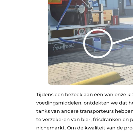
Tijdens een bezoek aan één van onze kla
voedingsmiddelen, ontdekten we dat het
tanks van andere transporteurs hebben
te verzekeren van bier, frisdranken en pl
nichemarkt. Om de kwaliteit van de pro