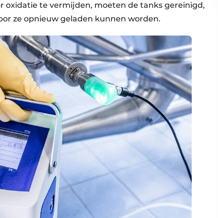
r oxidatie te vermijden, moeten de tanks gereinigd,
oor ze opnieuw geladen kunnen worden.