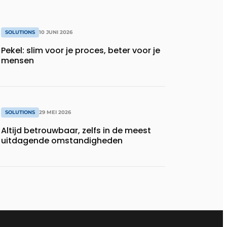
SOLUTIONS
10 JUNI 2026
Pekel: slim voor je proces, beter voor je
mensen
SOLUTIONS
29 MEI 2026
Altijd betrouwbaar, zelfs in de meest
uitdagende omstandigheden