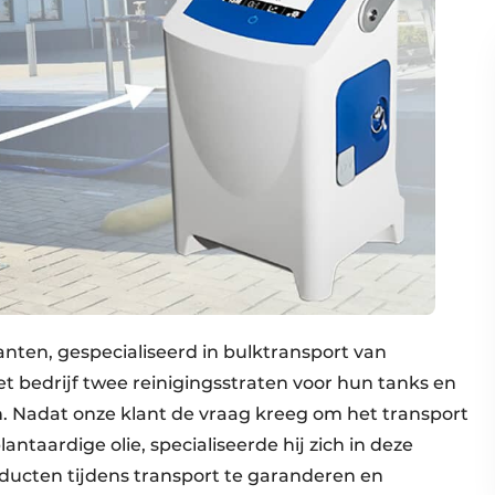
nten, gespecialiseerd in bulktransport van
 bedrijf twee reinigingsstraten voor hun tanks en
. Nadat onze klant de vraag kreeg om het transport
antaardige olie, specialiseerde hij zich in deze
ducten tijdens transport te garanderen en