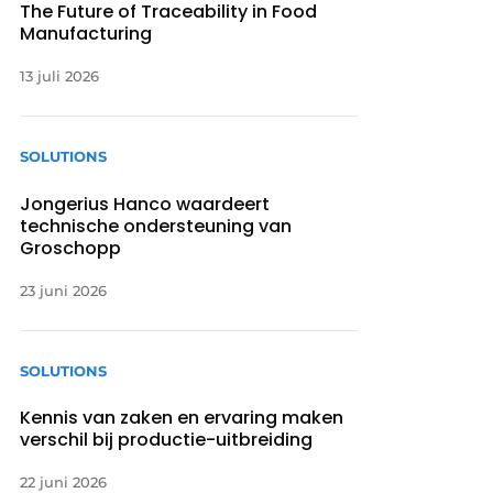
The Future of Traceability in Food
Manufacturing
13 juli 2026
SOLUTIONS
Jongerius Hanco waardeert
technische ondersteuning van
Groschopp
23 juni 2026
SOLUTIONS
Kennis van zaken en ervaring maken
verschil bij productie-uitbreiding
22 juni 2026