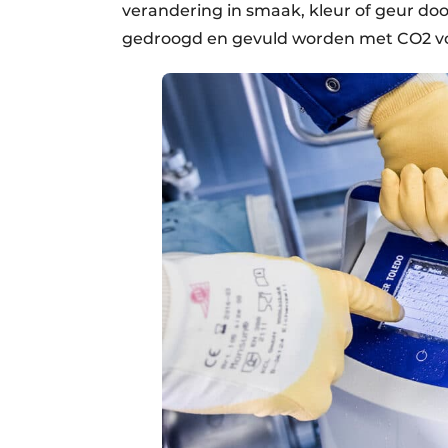
verandering in smaak, kleur of geur doo
gedroogd en gevuld worden met CO2 v