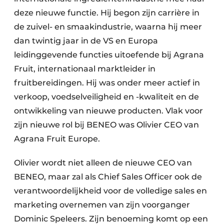
deze nieuwe functie. Hij begon zijn carrière in
de zuivel- en smaakindustrie, waarna hij meer
dan twintig jaar in de VS en Europa
leidinggevende functies uitoefende bij Agrana
Fruit, internationaal marktleider in
fruitbereidingen. Hij was onder meer actief in
verkoop, voedselveiligheid en -kwaliteit en de
ontwikkeling van nieuwe producten. Vlak voor
zijn nieuwe rol bij BENEO was Olivier CEO van
Agrana Fruit Europe.
Olivier wordt niet alleen de nieuwe CEO van
BENEO, maar zal als Chief Sales Officer ook de
verantwoordelijkheid voor de volledige sales en
marketing overnemen van zijn voorganger
Dominic Speleers. Zijn benoeming komt op een