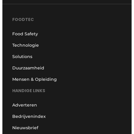
FOODTEC
Food Safety
Technologie
Solutions
Duurzaamheid
Mensen & Opleiding
HANDIGE LINKS
Adverteren
Bedrijvenindex
Nieuwsbrief