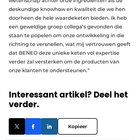
wetenschap achter onze ingrediënten als de
deskundige knowhow en kwaliteit die we hen
doorheen de hele waardeketen bieden. Ik heb
een geweldige groep collega’s gevonden die
staan te popelen om onze ontwikkeling in die
richting te versnellen, wat mij vertrouwen geeft
dat BENEO deze unieke keten vol expertise
verder zal versterken om de producten van
onze klanten te ondersteunen.”
Interessant artikel? Deel het
verder.
Kopieer