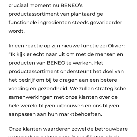
cruciaal moment nu BENEO’s
productassortiment van plantaardige
functionele ingrediënten steeds gevarieerder
wordt.
In een reactie op zijn nieuwe functie zei Olivier:
“Ik kijk er echt naar uit om met de mensen en
producten van BENEO te werken. Het
productassortiment ondersteunt het doel van
het bedrijf om bij te dragen aan een betere
voeding en gezondheid. We zullen strategische
samenwerkingen met onze klanten over de
hele wereld blijven uitbouwen en ons blijven
aanpassen aan hun marktbehoeften.
Onze klanten waarderen zowel de betrouwbare