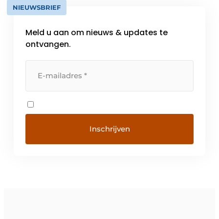
NIEUWSBRIEF
Meld u aan om nieuws & updates te
ontvangen.