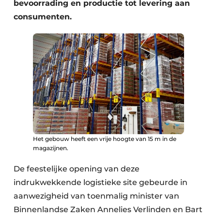
bevoorrading en productie tot levering aan
consumenten.
Het gebouw heeft een vrije hoogte van 15 m in de
magazijnen.
De feestelijke opening van deze
indrukwekkende logistieke site gebeurde in
aanwezigheid van toenmalig minister van
Binnenlandse Zaken Annelies Verlinden en Bart