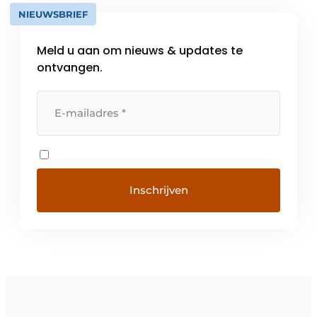
NIEUWSBRIEF
Meld u aan om nieuws & updates te
ontvangen.