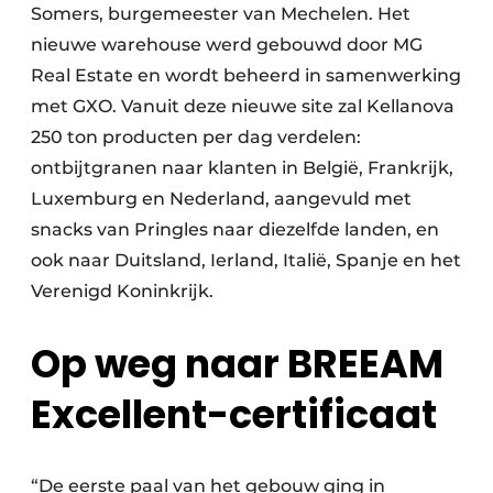
Somers, burgemeester van Mechelen. Het
nieuwe warehouse werd gebouwd door MG
Real Estate en wordt beheerd in samenwerking
met GXO. Vanuit deze nieuwe site zal Kellanova
250 ton producten per dag verdelen:
ontbijtgranen naar klanten in België, Frankrijk,
Luxemburg en Nederland, aangevuld met
snacks van Pringles naar diezelfde landen, en
ook naar Duitsland, Ierland, Italië, Spanje en het
Verenigd Koninkrijk.
Op weg naar BREEAM
Excellent-certificaat
“De eerste paal van het gebouw ging in