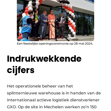
Een feestelijke openingsceremonie op 28 mei 2024.
Indrukwekkende
cijfers
Het operationele beheer van het
splinternieuwe warehouse is in handen van de
internationaal actieve logistiek dienstverlener
GXO. Op de site in Mechelen werken zo’n 150