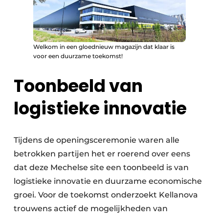
Welkom in een gloednieuw magazijn dat klaar is
voor een duurzame toekomst!
Toonbeeld van
logistieke innovatie
Tijdens de openingsceremonie waren alle
betrokken partijen het er roerend over eens
dat deze Mechelse site een toonbeeld is van
logistieke innovatie en duurzame economische
groei. Voor de toekomst onderzoekt Kellanova
trouwens actief de mogelijkheden van