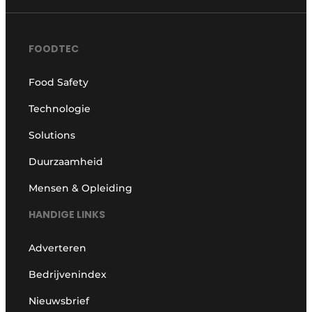
FOODTEC
Food Safety
Technologie
Solutions
Duurzaamheid
Mensen & Opleiding
HANDIGE LINKS
Adverteren
Bedrijvenindex
Nieuwsbrief