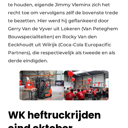
te houden, eigende Jimmy Vleminx zich het
recht toe om vervolgens zélf de bovenste trede
te bezetten. Hier werd hij geflankeerd door
Gerry Van de Vyver uit Lokeren (Van Peteghem
Bouwspecialiteiten) en Rocky Van den
Eeckhoudt uit Wilrijk (Coca-Cola Europacific
Partners), die respectievelijk als tweede en als
derde eindigden.
WK heftruckrijden