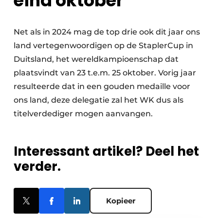
eind oktober
Net als in 2024 mag de top drie ook dit jaar ons
land vertegenwoordigen op de StaplerCup in
Duitsland, het wereldkampioenschap dat
plaatsvindt van 23 t.e.m. 25 oktober. Vorig jaar
resulteerde dat in een gouden medaille voor
ons land, deze delegatie zal het WK dus als
titelverdediger mogen aanvangen.
Interessant artikel? Deel het
verder.
Kopieer