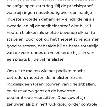
ook afgelopen zaterdag. Bij de precisieproef –
waarbij ringen nauwkeurig over een haakje
moesten worden gehangen – eindigde hij als
tweede, en bij de snelheidsproef wist hij vijf
houten blokken als snelste bovenop elkaar te
stapelen. Door ook op het theoretische examen
goed te scoren, behaalde hij de beste totaaltijd
van de voorrondes en verzekerde hij zich van
een plaats bij de vijf finalisten.
Om uit te maken wie het podium mocht
betreden, moesten de finalisten zo snel
mogelijk een toren bouwen van drie zitballen,
en deze vervolgens op de bovenste
podiumtrede neerzetten. Door zowel zijn
zenuwen als zijn heftruck goed onder controle