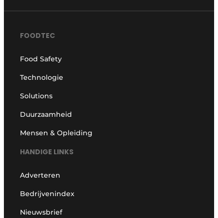
FOODTEC
Food Safety
Technologie
Solutions
Duurzaamheid
Mensen & Opleiding
HANDIGE LINKS
Adverteren
Bedrijvenindex
Nieuwsbrief