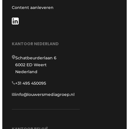
Content aanleveren
KANTOOR NEDERLAND
Schatbeurderlaan 6
6002 ED Weert
Nederland
+31 495 450095
info@louwersmediagroep.nl