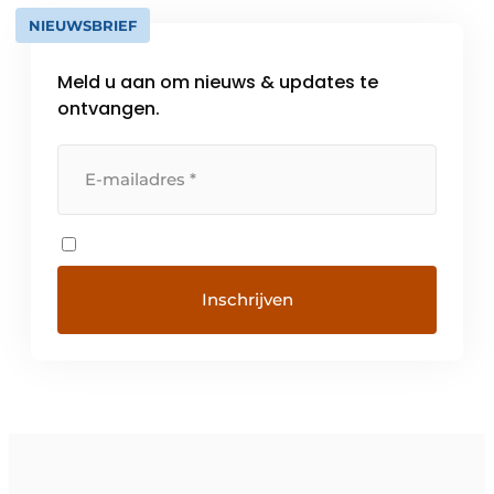
NIEUWSBRIEF
Meld u aan om nieuws & updates te
ontvangen.