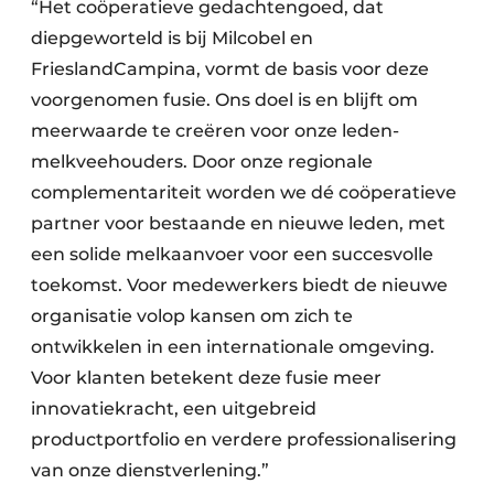
“Het coöperatieve gedachtengoed, dat
diepgeworteld is bij Milcobel en
FrieslandCampina, vormt de basis voor deze
voorgenomen fusie. Ons doel is en blijft om
meerwaarde te creëren voor onze leden-
melkveehouders. Door onze regionale
complementariteit worden we dé coöperatieve
partner voor bestaande en nieuwe leden, met
een solide melkaanvoer voor een succesvolle
toekomst. Voor medewerkers biedt de nieuwe
organisatie volop kansen om zich te
ontwikkelen in een internationale omgeving.
Voor klanten betekent deze fusie meer
innovatiekracht, een uitgebreid
productportfolio en verdere professionalisering
van onze dienstverlening.”