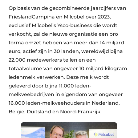
Op basis van de gecombineerde jaarcijfers van
FrieslandCampina en Milcobel over 2023,
exclusief Milcobel’s Ysco-business die wordt
verkocht, zal de nieuwe organisatie een pro
forma omzet hebben van meer dan 14 miljard
euro, actief zijn in 30 landen, wereldwijd bijna
22.000 medewerkers tellen en een
totaalvolume van ongeveer 10 miljard kilogram
ledenmelk verwerken. Deze melk wordt
geleverd door bijna 11.000 leden-
melkveebedrijven in eigendom van ongeveer
16.000 leden-melkveehouders in Nederland,
België, Duitsland en Noord-Frankrijk.