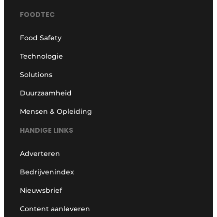
FOODTEC
Food Safety
Technologie
Solutions
Duurzaamheid
Mensen & Opleiding
HANDIGE LINKS
Adverteren
Bedrijvenindex
Nieuwsbrief
Content aanleveren