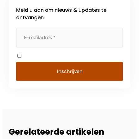
Meld u aan om nieuws & updates te
ontvangen.
Gerelateerde artikelen