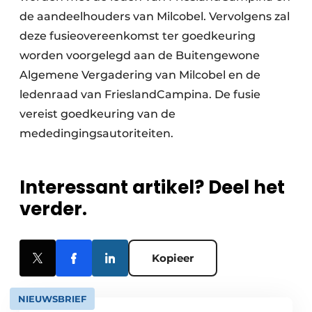
de aandeelhouders van Milcobel. Vervolgens zal
deze fusieovereenkomst ter goedkeuring
worden voorgelegd aan de Buitengewone
Algemene Vergadering van Milcobel en de
ledenraad van FrieslandCampina. De fusie
vereist goedkeuring van de
mededingingsautoriteiten.
Interessant artikel? Deel het
verder.
Kopieer
NIEUWSBRIEF