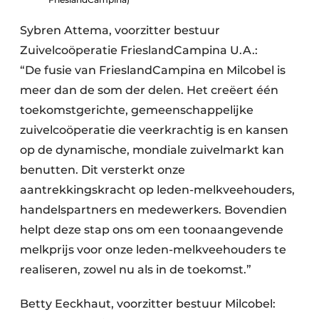
Sybren Attema, voorzitter bestuur
Zuivelcoöperatie FrieslandCampina U.A.:
“De fusie van FrieslandCampina en Milcobel is
meer dan de som der delen. Het creëert één
toekomstgerichte, gemeenschappelijke
zuivelcoöperatie die veerkrachtig is en kansen
op de dynamische, mondiale zuivelmarkt kan
benutten. Dit versterkt onze
aantrekkingskracht op leden-melkveehouders,
handelspartners en medewerkers. Bovendien
helpt deze stap ons om een toonaangevende
melkprijs voor onze leden-melkveehouders te
realiseren, zowel nu als in de toekomst.”
Betty Eeckhaut, voorzitter bestuur Milcobel: