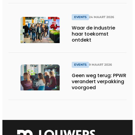
bedrijfsoplossingen
EVENTS
24 MAART 2026
Waar de industrie
haar toekomst
ontdekt
EVENTS
9 MAART 2026
Geen weg terug: PPWR
verandert verpakking
voorgoed