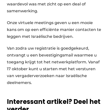
waardevol was met zicht op een deal of
samenwerking.
Onze virtuele meetings geven u een mooie
kans om op een efficiënte manier contacten te
leggen met Israëlische bedrijven.
Van zodra uw registratie is goedgekeurd,
ontvangt u een bevestigingsmail waarmee u
toegang krijgt tot het netwerkplatform. Vanaf
17 oktober kunt u starten met het versturen
van vergaderverzoeken naar Israëlische
deelnemers.
Interessant artikel? Deel het
verder.