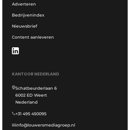
Adverteren
Bedrijvenindex
Nieuwsbrief
Content aanleveren
KANTOOR NEDERLAND
Schatbeurderlaan 6
6002 ED Weert
Nederland
+31 495 450095
info@louwersmediagroep.nl