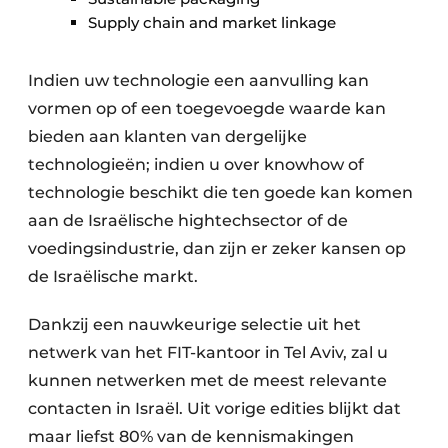
Supply chain and market linkage
Indien uw technologie een aanvulling kan
vormen op of een toegevoegde waarde kan
bieden aan klanten van dergelijke
technologieën; indien u over knowhow of
technologie beschikt die ten goede kan komen
aan de Israëlische hightechsector of de
voedingsindustrie, dan zijn er zeker kansen op
de Israëlische markt.
Dankzij een nauwkeurige selectie uit het
netwerk van het FIT-kantoor in Tel Aviv, zal u
kunnen netwerken met de meest relevante
contacten in Israël. Uit vorige edities blijkt dat
maar liefst 80% van de kennismakingen