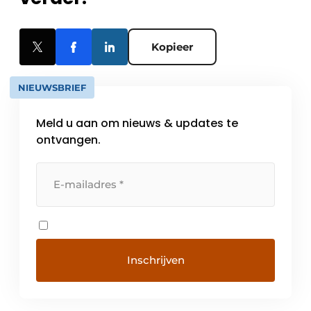
Kopieer
NIEUWSBRIEF
Meld u aan om nieuws & updates te
ontvangen.